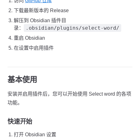
访问
GitHub 仓库
下载最新版本的 Release
解压到 Obsidian 插件目
.obsidian/plugins/select-word/
录：
重启 Obsidian
在设置中启用插件
基本使用
安装并启用插件后，您可以开始使用 Select word 的各项
功能。
快速开始
打开 Obsidian 设置