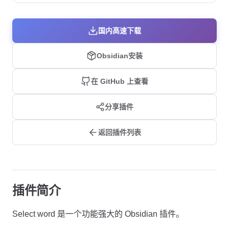
国内高速下载
Obsidian安装
在 GitHub 上查看
分享插件
返回插件列表
插件简介
Select word 是一个功能强大的 Obsidian 插件。