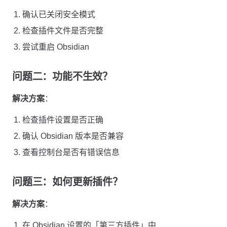
确认已关闭安全模式
检查插件文件是否完整
尝试重启 Obsidian
问题二：功能不生效？
解决方案
：
检查插件设置是否正确
确认 Obsidian 版本是否兼容
查看控制台是否有错误信息
问题三：如何更新插件？
解决方案
：
在 Obsidian 设置的「第三方插件」中