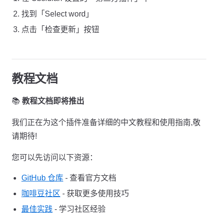
找到「Select word」
点击「检查更新」按钮
教程文档
📚
教程文档即将推出
我们正在为这个插件准备详细的中文教程和使用指南,敬
请期待!
您可以先访问以下资源：
GitHub 仓库
- 查看官方文档
咖啡豆社区
- 获取更多使用技巧
最佳实践
- 学习社区经验