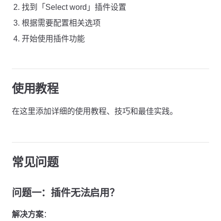
找到「Select word」插件设置
根据需要配置相关选项
开始使用插件功能
使用教程
在这里添加详细的使用教程、技巧和最佳实践。
常见问题
问题一：插件无法启用？
解决方案
：