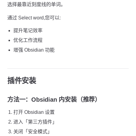
选择最靠近刻度线的单词。
通过 Select word,您可以:
提升笔记效率
优化工作流程
增强 Obsidian 功能
插件安装
方法一：Obsidian 内安装（推荐）
打开 Obsidian 设置
进入「第三方插件」
关闭「安全模式」