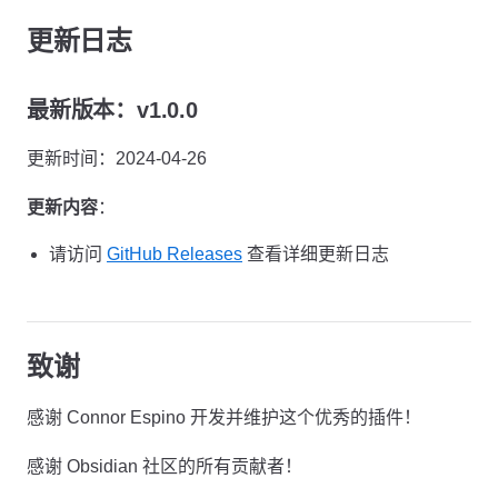
更新日志
最新版本：v1.0.0
更新时间：2024-04-26
更新内容
：
请访问
GitHub Releases
查看详细更新日志
致谢
感谢 Connor Espino 开发并维护这个优秀的插件！
感谢 Obsidian 社区的所有贡献者！