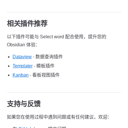
相关插件推荐
以下插件可能与 Select word 配合使用，提升您的
Obsidian 体验：
Dataview
- 数据查询插件
Templater
- 模板插件
Kanban
- 看板视图插件
支持与反馈
如果您在使用过程中遇到问题或有任何建议，欢迎：