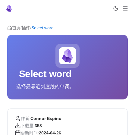
Skip to content
首页
/
插件
/
Select word
Select word
选择最靠近刻度线的单词。
作者:
Connor Espino
下载量:
358
更新时间:
2024-04-26