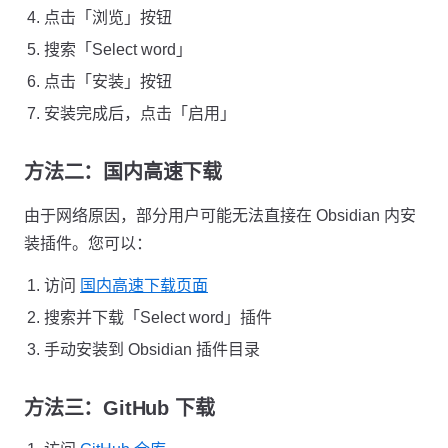
点击「浏览」按钮
搜索「Select word」
点击「安装」按钮
安装完成后，点击「启用」
方法二：国内高速下载
由于网络原因，部分用户可能无法直接在 Obsidian 内安
装插件。您可以：
访问
国内高速下载页面
搜索并下载「Select word」插件
手动安装到 Obsidian 插件目录
方法三：GitHub 下载