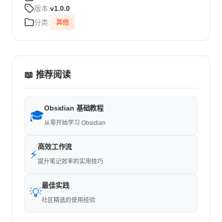
版本:
v1.0.0
分类:
其他
📖 推荐阅读
Obsidian 基础教程
🎓
从零开始学习 Obsidian
高效工作流
⚡
提升笔记效率的实用技巧
最佳实践
💡
社区精选的使用经验