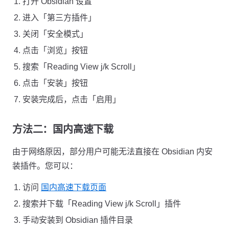
打开 Obsidian 设置
进入「第三方插件」
关闭「安全模式」
点击「浏览」按钮
搜索「Reading View j/k Scroll」
点击「安装」按钮
安装完成后，点击「启用」
方法二：国内高速下载
由于网络原因，部分用户可能无法直接在 Obsidian 内安
装插件。您可以：
访问
国内高速下载页面
搜索并下载「Reading View j/k Scroll」插件
手动安装到 Obsidian 插件目录