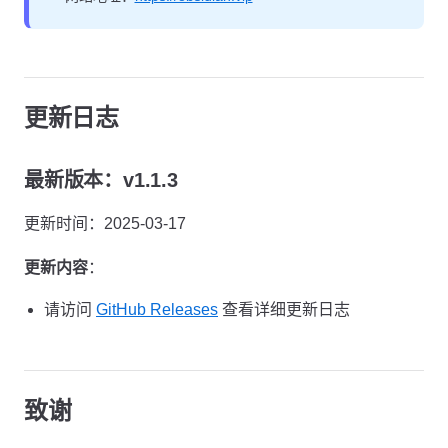
更新日志
最新版本：v1.1.3
更新时间：2025-03-17
更新内容
：
请访问
GitHub Releases
查看详细更新日志
致谢