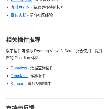
咖啡豆社区
- 获取更多使用技巧
最佳实践
- 学习社区经验
相关插件推荐
以下插件可能与 Reading View j/k Scroll 配合使用，提升
您的 Obsidian 体验：
Dataview
- 数据查询插件
Templater
- 模板插件
Kanban
- 看板视图插件
支持与反馈