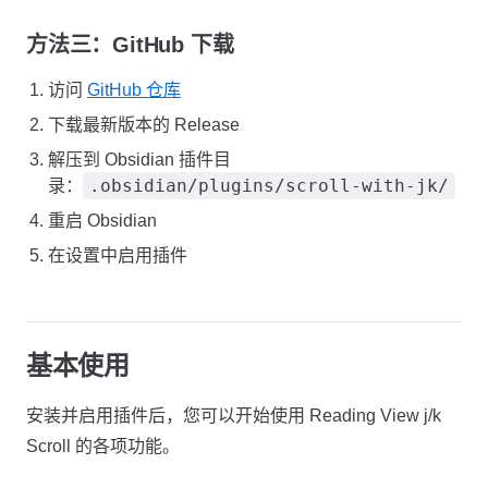
方法三：GitHub 下载
访问
GitHub 仓库
下载最新版本的 Release
解压到 Obsidian 插件目
.obsidian/plugins/scroll-with-jk/
录：
重启 Obsidian
在设置中启用插件
基本使用
安装并启用插件后，您可以开始使用 Reading View j/k
Scroll 的各项功能。