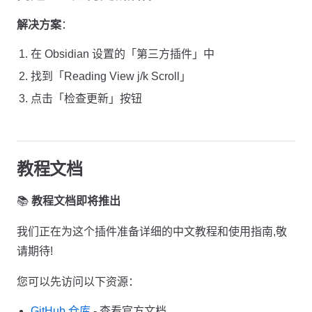
解决方案
：
在 Obsidian 设置的「第三方插件」中
找到「Reading View j/k Scroll」
点击「检查更新」按钮
教程文档
📚
教程文档即将推出
我们正在为这个插件准备详细的中文教程和使用指南,敬
请期待!
您可以先访问以下资源：
GitHub 仓库
- 查看官方文档