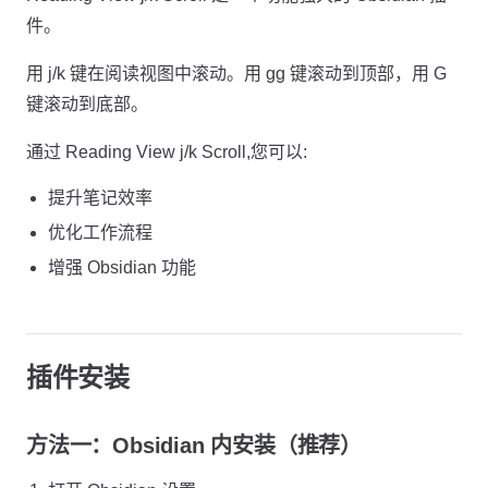
件。
用 j/k 键在阅读视图中滚动。用 gg 键滚动到顶部，用 G
键滚动到底部。
通过 Reading View j/k Scroll,您可以:
提升笔记效率
优化工作流程
增强 Obsidian 功能
插件安装
方法一：Obsidian 内安装（推荐）