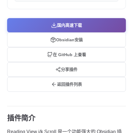
国内高速下载
Obsidian安装
在 GitHub 上查看
分享插件
返回插件列表
插件简介
Reading View j/k Scroll 是一个功能强大的 Obsidian 插