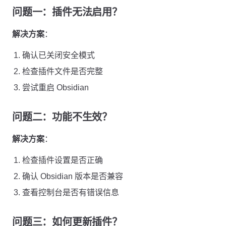
问题一：插件无法启用？
解决方案
：
确认已关闭安全模式
检查插件文件是否完整
尝试重启 Obsidian
问题二：功能不生效？
解决方案
：
检查插件设置是否正确
确认 Obsidian 版本是否兼容
查看控制台是否有错误信息
问题三：如何更新插件？