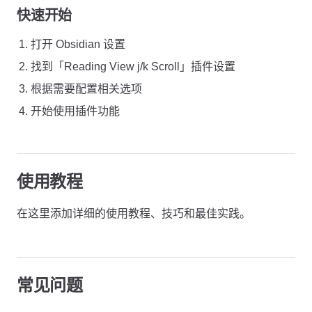
快速开始
打开 Obsidian 设置
找到「Reading View j/k Scroll」插件设置
根据需要配置相关选项
开始使用插件功能
使用教程
在这里添加详细的使用教程、技巧和最佳实践。
常见问题