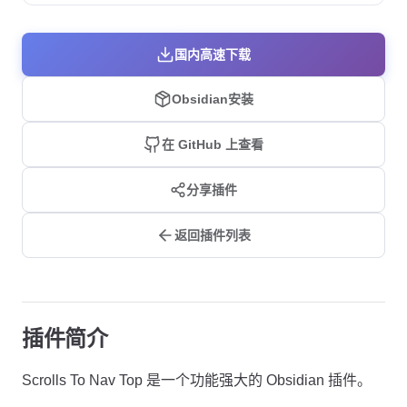
国内高速下载
Obsidian安装
在 GitHub 上查看
分享插件
返回插件列表
插件简介
Scrolls To Nav Top 是一个功能强大的 Obsidian 插件。