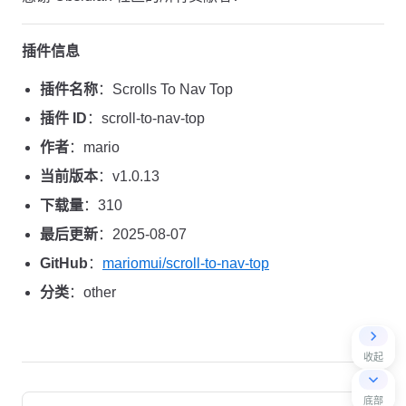
插件信息
插件名称
：Scrolls To Nav Top
插件 ID
：scroll-to-nav-top
作者
：mario
当前版本
：v1.0.13
下载量
：310
最后更新
：2025-08-07
GitHub
：
mariomui/scroll-to-nav-top
分类
：other
收起
Pager
底部