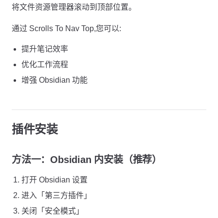
将文件资源管理器滚动到顶部位置。
通过 Scrolls To Nav Top,您可以:
提升笔记效率
优化工作流程
增强 Obsidian 功能
插件安装
方法一：Obsidian 内安装（推荐）
打开 Obsidian 设置
进入「第三方插件」
关闭「安全模式」