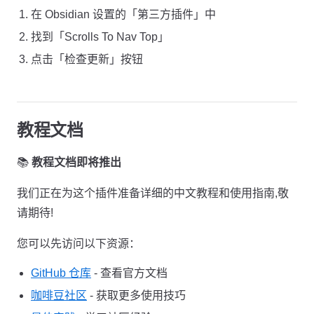
在 Obsidian 设置的「第三方插件」中
找到「Scrolls To Nav Top」
点击「检查更新」按钮
教程文档
📚
教程文档即将推出
我们正在为这个插件准备详细的中文教程和使用指南,敬
请期待!
您可以先访问以下资源：
GitHub 仓库
- 查看官方文档
咖啡豆社区
- 获取更多使用技巧