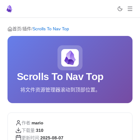
Skip to content
首页
/
插件
/
Scrolls To Nav Top
Scrolls To Nav Top
将文件资源管理器滚动到顶部位置。
作者:
mario
下载量:
310
更新时间:
2025-08-07