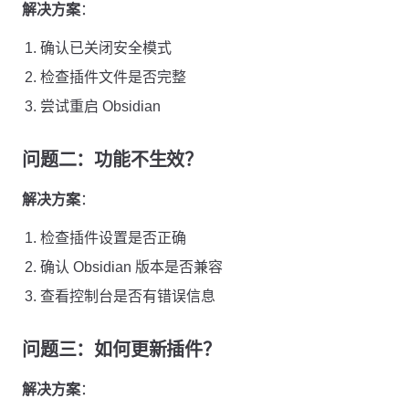
解决方案
：
确认已关闭安全模式
检查插件文件是否完整
尝试重启 Obsidian
问题二：功能不生效？
解决方案
：
检查插件设置是否正确
确认 Obsidian 版本是否兼容
查看控制台是否有错误信息
问题三：如何更新插件？
解决方案
：