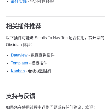
最佳实践
- 学习社区经验
相关插件推荐
以下插件可能与 Scrolls To Nav Top 配合使用，提升您的
Obsidian 体验：
Dataview
- 数据查询插件
Templater
- 模板插件
Kanban
- 看板视图插件
支持与反馈
如果您在使用过程中遇到问题或有任何建议，欢迎：