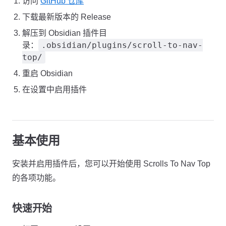
访问
GitHub 仓库
下载最新版本的 Release
解压到 Obsidian 插件目
.obsidian/plugins/scroll-to-nav-
录：
top/
重启 Obsidian
在设置中启用插件
基本使用
安装并启用插件后，您可以开始使用 Scrolls To Nav Top
的各项功能。
快速开始