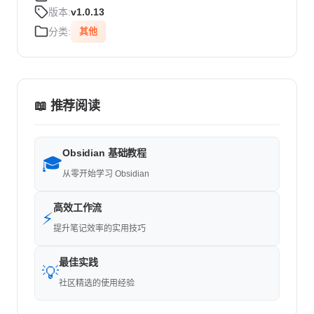
版本:
v1.0.13
分类:
其他
📖 推荐阅读
Obsidian 基础教程
🎓
从零开始学习 Obsidian
高效工作流
⚡
提升笔记效率的实用技巧
最佳实践
💡
社区精选的使用经验