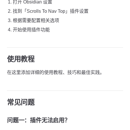
打开 Obsidian 设置
找到「Scrolls To Nav Top」插件设置
根据需要配置相关选项
开始使用插件功能
使用教程
在这里添加详细的使用教程、技巧和最佳实践。
常见问题
问题一：插件无法启用？