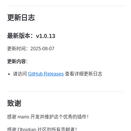
更新日志
最新版本：v1.0.13
更新时间：2025-08-07
更新内容
：
请访问
GitHub Releases
查看详细更新日志
致谢
感谢 mario 开发并维护这个优秀的插件！
感谢 Obsidian 社区的所有贡献者！