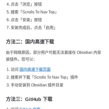
点击「浏览」按钮
搜索「Scrolls To Nav Top」
点击「安装」按钮
安装完成后，点击「启用」
方法二：国内高速下载
由于网络原因，部分用户可能无法直接在 Obsidian 内安
装插件。您可以：
访问
国内高速下载页面
搜索并下载「Scrolls To Nav Top」插件
手动安装到 Obsidian 插件目录
方法三：GitHub 下载