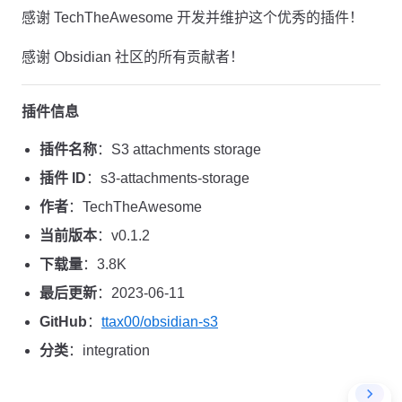
感谢 TechTheAwesome 开发并维护这个优秀的插件！
感谢 Obsidian 社区的所有贡献者！
插件信息
插件名称
：S3 attachments storage
插件 ID
：s3-attachments-storage
作者
：TechTheAwesome
当前版本
：v0.1.2
下载量
：3.8K
最后更新
：2023-06-11
GitHub
：
ttax00/obsidian-s3
分类
：integration