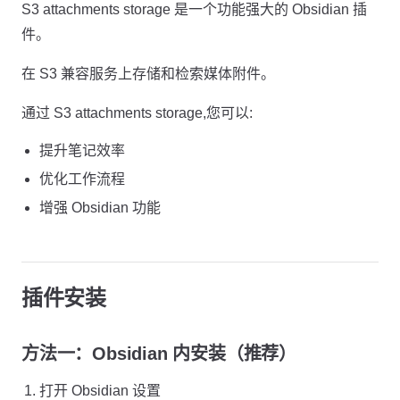
S3 attachments storage 是一个功能强大的 Obsidian 插
件。
在 S3 兼容服务上存储和检索媒体附件。
通过 S3 attachments storage,您可以:
提升笔记效率
优化工作流程
增强 Obsidian 功能
插件安装
方法一：Obsidian 内安装（推荐）
打开 Obsidian 设置