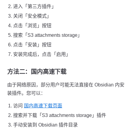
进入「第三方插件」
关闭「安全模式」
点击「浏览」按钮
搜索「S3 attachments storage」
点击「安装」按钮
安装完成后，点击「启用」
方法二：国内高速下载
由于网络原因，部分用户可能无法直接在 Obsidian 内安
装插件。您可以：
访问
国内高速下载页面
搜索并下载「S3 attachments storage」插件
手动安装到 Obsidian 插件目录