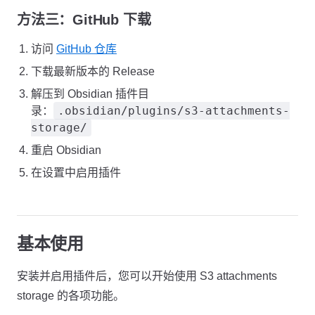
方法三：GitHub 下载
访问
GitHub 仓库
下载最新版本的 Release
解压到 Obsidian 插件目
.obsidian/plugins/s3-attachments-
录：
storage/
重启 Obsidian
在设置中启用插件
基本使用
安装并启用插件后，您可以开始使用 S3 attachments
storage 的各项功能。