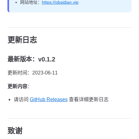
网站地址：
https://obsidian.vip
更新日志
最新版本：v0.1.2
更新时间：2023-06-11
更新内容
：
请访问
GitHub Releases
查看详细更新日志
致谢