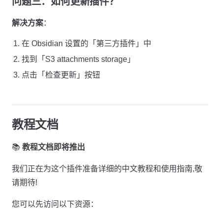
问题三：如何更新插件？
解决方案
：
在 Obsidian 设置的「第三方插件」中
找到「S3 attachments storage」
点击「检查更新」按钮
教程文档
📚
教程文档即将推出
我们正在为这个插件准备详细的中文教程和使用指南,敬
请期待!
您可以先访问以下资源：