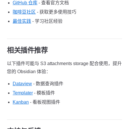
GitHub 仓库
- 查看官方文档
咖啡豆社区
- 获取更多使用技巧
最佳实践
- 学习社区经验
相关插件推荐
以下插件可能与 S3 attachments storage 配合使用，提升
您的 Obsidian 体验：
Dataview
- 数据查询插件
Templater
- 模板插件
Kanban
- 看板视图插件