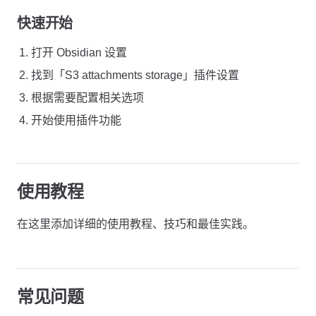
快速开始
打开 Obsidian 设置
找到「S3 attachments storage」插件设置
根据需要配置相关选项
开始使用插件功能
使用教程
在这里添加详细的使用教程、技巧和最佳实践。
常见问题