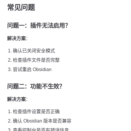
常见问题
问题一：插件无法启用？
解决方案
：
确认已关闭安全模式
检查插件文件是否完整
尝试重启 Obsidian
问题二：功能不生效？
解决方案
：
检查插件设置是否正确
确认 Obsidian 版本是否兼容
查看控制台是否有错误信息