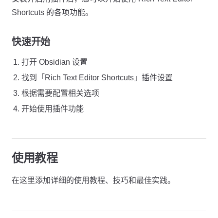
Shortcuts 的各项功能。
快速开始
打开 Obsidian 设置
找到「Rich Text Editor Shortcuts」插件设置
根据需要配置相关选项
开始使用插件功能
使用教程
在这里添加详细的使用教程、技巧和最佳实践。