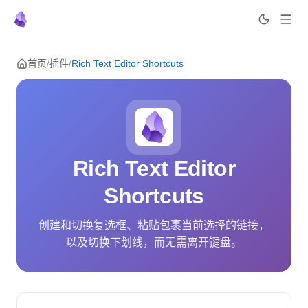
Skip to content
首页
/
插件
/
Rich Text Editor Shortcuts
Rich Text Editor
Shortcuts
创建和切换复选框、粘贴包裹当前选择的链接，
以及切换下划线，而无需离开键盘。