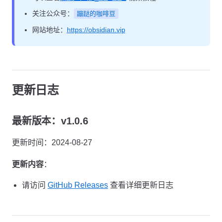
关注公众号：
蹦跶的咖啡豆
网站地址：
https://obsidian.vip
更新日志
最新版本：v1.0.6
更新时间：2024-08-27
更新内容
：
请访问
GitHub Releases
查看详细更新日志