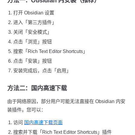
方法一：Obsidian 内安装（推荐）
打开 Obsidian 设置
进入「第三方插件」
关闭「安全模式」
点击「浏览」按钮
搜索「Rich Text Editor Shortcuts」
点击「安装」按钮
安装完成后，点击「启用」
方法二：国内高速下载
由于网络原因，部分用户可能无法直接在 Obsidian 内安
装插件。您可以：
访问
国内高速下载页面
搜索并下载「Rich Text Editor Shortcuts」插件