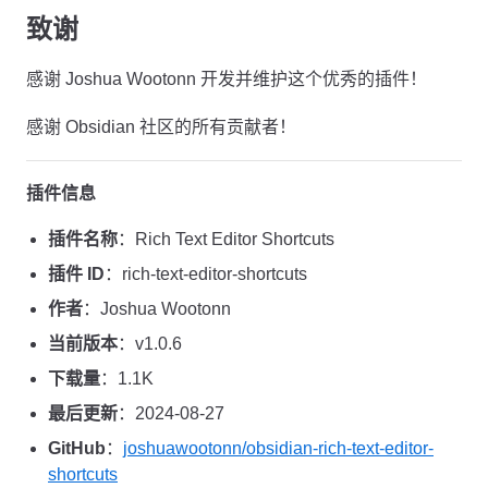
致谢
感谢 Joshua Wootonn 开发并维护这个优秀的插件！
感谢 Obsidian 社区的所有贡献者！
插件信息
插件名称
：Rich Text Editor Shortcuts
插件 ID
：rich-text-editor-shortcuts
作者
：Joshua Wootonn
当前版本
：v1.0.6
下载量
：1.1K
最后更新
：2024-08-27
GitHub
：
joshuawootonn/obsidian-rich-text-editor-
shortcuts