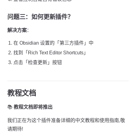
问题三：如何更新插件？
解决方案
：
在 Obsidian 设置的「第三方插件」中
找到「Rich Text Editor Shortcuts」
点击「检查更新」按钮
教程文档
📚
教程文档即将推出
我们正在为这个插件准备详细的中文教程和使用指南,敬
请期待!