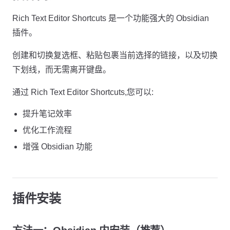
Rich Text Editor Shortcuts 是一个功能强大的 Obsidian
插件。
创建和切换复选框、粘贴包裹当前选择的链接，以及切换
下划线，而无需离开键盘。
通过 Rich Text Editor Shortcuts,您可以:
提升笔记效率
优化工作流程
增强 Obsidian 功能
插件安装