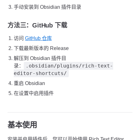
手动安装到 Obsidian 插件目录
方法三：GitHub 下载
访问
GitHub 仓库
下载最新版本的 Release
解压到 Obsidian 插件目
.obsidian/plugins/rich-text-
录：
editor-shortcuts/
重启 Obsidian
在设置中启用插件
基本使用
安装并启用插件后，您可以开始使用 Rich Text Editor