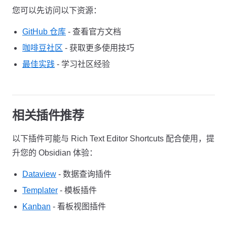
您可以先访问以下资源：
GitHub 仓库
- 查看官方文档
咖啡豆社区
- 获取更多使用技巧
最佳实践
- 学习社区经验
相关插件推荐
以下插件可能与 Rich Text Editor Shortcuts 配合使用，提
升您的 Obsidian 体验：
Dataview
- 数据查询插件
Templater
- 模板插件
Kanban
- 看板视图插件