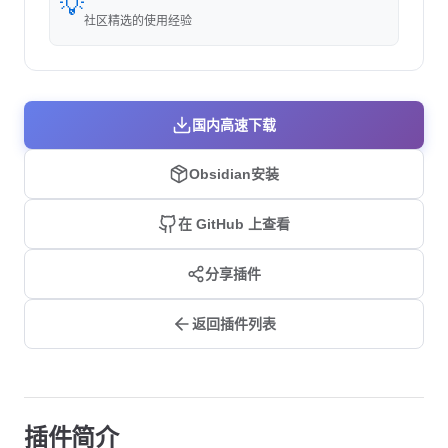
💡
社区精选的使用经验
国内高速下载
Obsidian安装
在 GitHub 上查看
分享插件
返回插件列表
插件简介