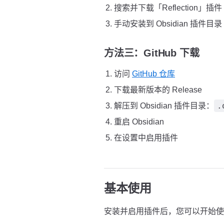
搜索并下载「Reflection」插件
手动安装到 Obsidian 插件目录
方法三：GitHub 下载
访问
GitHub 仓库
下载最新版本的 Release
.
解压到 Obsidian 插件目录：
重启 Obsidian
在设置中启用插件
基本使用
安装并启用插件后，您可以开始使用 R