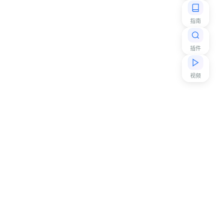
指南
插件
视频