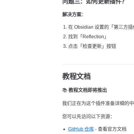
问题三：如何更新插件？
解决方案
：
在 Obsidian 设置的「第三方
找到「Reflection」
点击「检查更新」按钮
教程文档
📚
教程文档即将推出
我们正在为这个插件准备详细的中
您可以先访问以下资源：
GitHub 仓库
- 查看官方文档