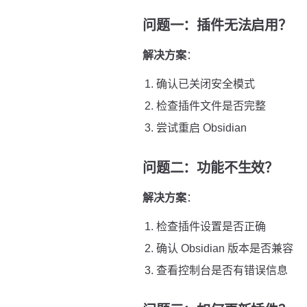
问题一：插件无法启用？
解决方案
：
确认已关闭安全模式
检查插件文件是否完整
尝试重启 Obsidian
问题二：功能不生效？
解决方案
：
检查插件设置是否正确
确认 Obsidian 版本是否兼容
查看控制台是否有错误信息