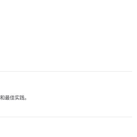
和最佳实践。