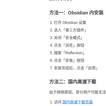
方法一：Obsidian 内安
打开 Obsidian 设置
进入「第三方插件」
关闭「安全模式」
点击「浏览」按钮
搜索「Reflection」
点击「安装」按钮
安装完成后，点击「启用」
方法二：国内高速下载
由于网络原因，部分用户可能无法直接
访问
国内高速下载页面