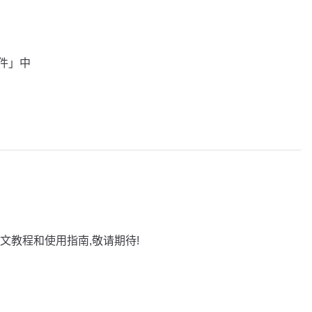
插件」中
文教程和使用指南,敬请期待!