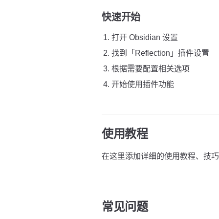
快速开始
打开 Obsidian 设置
找到「Reflection」插件设置
根据需要配置相关选项
开始使用插件功能
使用教程
在这里添加详细的使用教程、技巧
常见问题