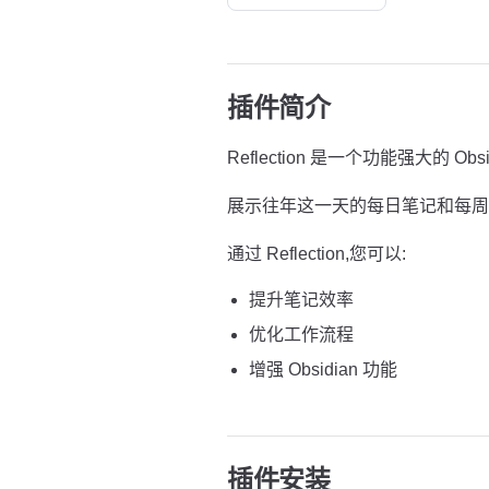
插件简介
Reflection 是一个功能强大的 Obs
展示往年这一天的每日笔记和每周
通过 Reflection,您可以:
提升笔记效率
优化工作流程
增强 Obsidian 功能
插件安装