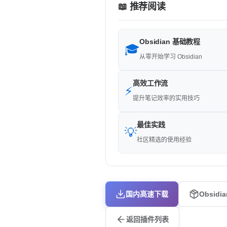
📖 推荐阅读
Obsidian 基础教程
🎓
从零开始学习 Obsidian
高效工作流
⚡
提升笔记效率的实用技巧
最佳实践
💡
社区精选的使用经验
国内高速下载
Obsidi
返回插件列表