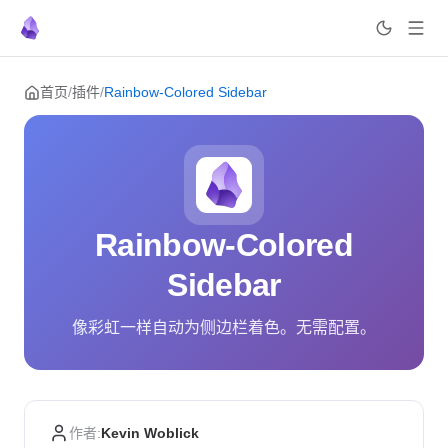
Skip to content
首页
/
插件
/
Rainbow-Colored Sidebar
Rainbow-Colored
Sidebar
像彩虹一样自动为侧边栏着色。无需配置。
作者:
Kevin Woblick