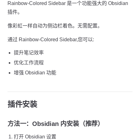
Rainbow-Colored Sidebar 是一个功能强大的 Obsidian
插件。
像彩虹一样自动为侧边栏着色。无需配置。
通过 Rainbow-Colored Sidebar,您可以:
提升笔记效率
优化工作流程
增强 Obsidian 功能
插件安装
方法一：Obsidian 内安装（推荐）
打开 Obsidian 设置