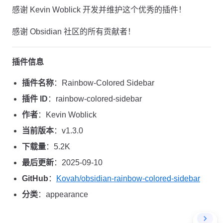
感谢 Kevin Woblick 开发并维护这个优秀的插件！
感谢 Obsidian 社区的所有贡献者！
插件信息
插件名称
：Rainbow-Colored Sidebar
插件 ID
：rainbow-colored-sidebar
作者
：Kevin Woblick
当前版本
：v1.3.0
下载量
：5.2K
最后更新
：2025-09-10
GitHub
：
Kovah/obsidian-rainbow-colored-sidebar
分类
：appearance