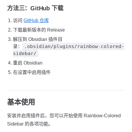
方法三：GitHub 下载
访问
GitHub 仓库
下载最新版本的 Release
解压到 Obsidian 插件目
.obsidian/plugins/rainbow-colored-
录：
sidebar/
重启 Obsidian
在设置中启用插件
基本使用
安装并启用插件后，您可以开始使用 Rainbow-Colored
Sidebar 的各项功能。