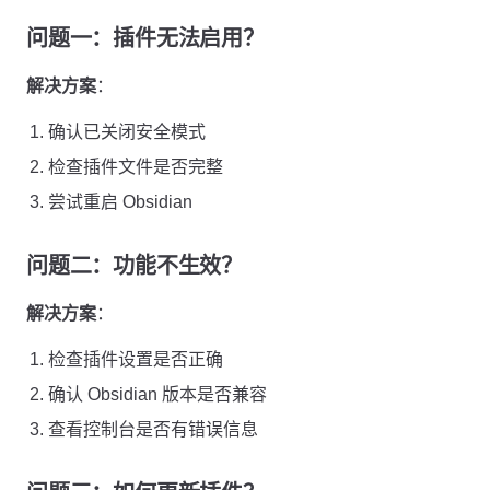
问题一：插件无法启用？
解决方案
：
确认已关闭安全模式
检查插件文件是否完整
尝试重启 Obsidian
问题二：功能不生效？
解决方案
：
检查插件设置是否正确
确认 Obsidian 版本是否兼容
查看控制台是否有错误信息