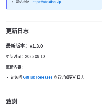
网站地址：
https://obsidian.vip
更新日志
最新版本：v1.3.0
更新时间：2025-09-10
更新内容
：
请访问
GitHub Releases
查看详细更新日志
致谢