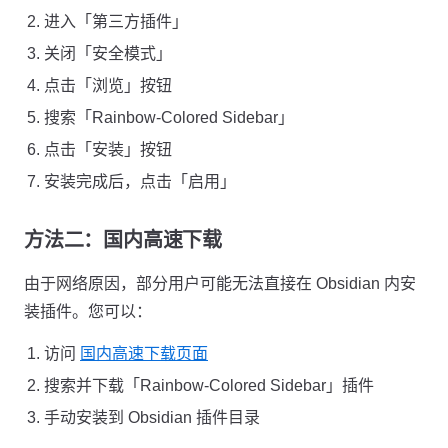
进入「第三方插件」
关闭「安全模式」
点击「浏览」按钮
搜索「Rainbow-Colored Sidebar」
点击「安装」按钮
安装完成后，点击「启用」
方法二：国内高速下载
由于网络原因，部分用户可能无法直接在 Obsidian 内安
装插件。您可以：
访问
国内高速下载页面
搜索并下载「Rainbow-Colored Sidebar」插件
手动安装到 Obsidian 插件目录