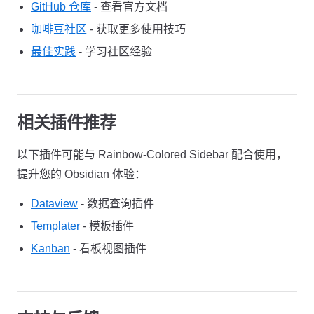
GitHub 仓库
- 查看官方文档
咖啡豆社区
- 获取更多使用技巧
最佳实践
- 学习社区经验
相关插件推荐
以下插件可能与 Rainbow-Colored Sidebar 配合使用，
提升您的 Obsidian 体验：
Dataview
- 数据查询插件
Templater
- 模板插件
Kanban
- 看板视图插件