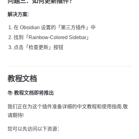
问题三：如何更新插件？
解决方案
：
在 Obsidian 设置的「第三方插件」中
找到「Rainbow-Colored Sidebar」
点击「检查更新」按钮
教程文档
📚
教程文档即将推出
我们正在为这个插件准备详细的中文教程和使用指南,敬
请期待!
您可以先访问以下资源：