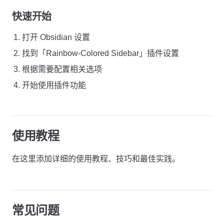
快速开始
打开 Obsidian 设置
找到「Rainbow-Colored Sidebar」插件设置
根据需要配置相关选项
开始使用插件功能
使用教程
在这里添加详细的使用教程、技巧和最佳实践。
常见问题