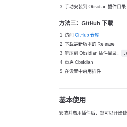
手动安装到 Obsidian 插件目录
方法三：GitHub 下载
访问
GitHub 仓库
下载最新版本的 Release
.
解压到 Obsidian 插件目录：
重启 Obsidian
在设置中启用插件
基本使用
安装并启用插件后，您可以开始使用 Q