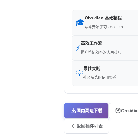
Obsidian 基础教程
🎓
从零开始学习 Obsidian
高效工作流
⚡
提升笔记效率的实用技巧
最佳实践
💡
社区精选的使用经验
国内高速下载
Obsidi
返回插件列表