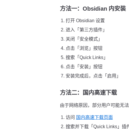
方法一：Obsidian 内安
打开 Obsidian 设置
进入「第三方插件」
关闭「安全模式」
点击「浏览」按钮
搜索「Quick Links」
点击「安装」按钮
安装完成后，点击「启用」
方法二：国内高速下载
由于网络原因，部分用户可能无法直接
访问
国内高速下载页面
搜索并下载「Quick Links」插