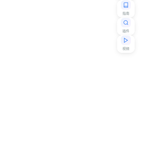
指南
插件
视频