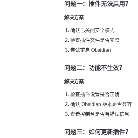
问题一：插件无法启用？
解决方案
：
确认已关闭安全模式
检查插件文件是否完整
尝试重启 Obsidian
问题二：功能不生效？
解决方案
：
检查插件设置是否正确
确认 Obsidian 版本是否兼容
查看控制台是否有错误信息
问题三：如何更新插件？