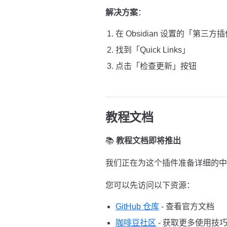
解决方案
：
在 Obsidian 设置的「第三方
找到「Quick Links」
点击「检查更新」按钮
教程文档
📚
教程文档即将推出
我们正在为这个插件准备详细的中
您可以先访问以下资源：
GitHub 仓库
- 查看官方文档
咖啡豆社区
- 获取更多使用技