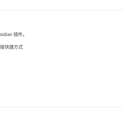
sidian 插件。
接快捷方式