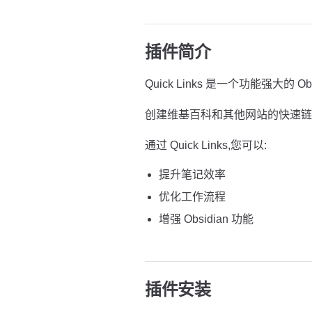
插件简介
Quick Links 是一个功能强大的 Ob
创建维基百科和其他网站的快速链
通过 Quick Links,您可以:
提升笔记效率
优化工作流程
增强 Obsidian 功能
插件安装