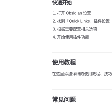
快速开始
打开 Obsidian 设置
找到「Quick Links」插件设置
根据需要配置相关选项
开始使用插件功能
使用教程
在这里添加详细的使用教程、技巧
常见问题