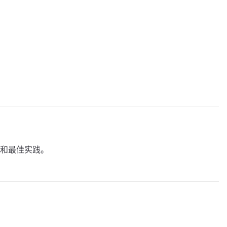
和最佳实践。