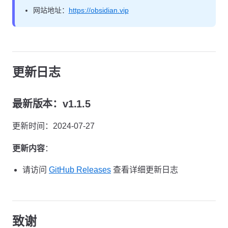
网站地址：
https://obsidian.vip
更新日志
最新版本：v1.1.5
更新时间：2024-07-27
更新内容
：
请访问
GitHub Releases
查看详细更新日志
致谢