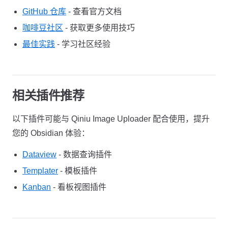
GitHub 仓库
- 查看官方文档
咖啡豆社区
- 获取更多使用技巧
最佳实践
- 学习社区经验
相关插件推荐
以下插件可能与 Qiniu Image Uploader 配合使用，提升
您的 Obsidian 体验：
Dataview
- 数据查询插件
Templater
- 模板插件
Kanban
- 看板视图插件