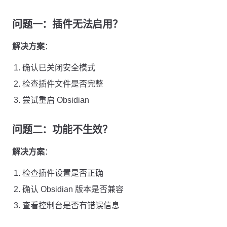
问题一：插件无法启用？
解决方案
：
确认已关闭安全模式
检查插件文件是否完整
尝试重启 Obsidian
问题二：功能不生效？
解决方案
：
检查插件设置是否正确
确认 Obsidian 版本是否兼容
查看控制台是否有错误信息