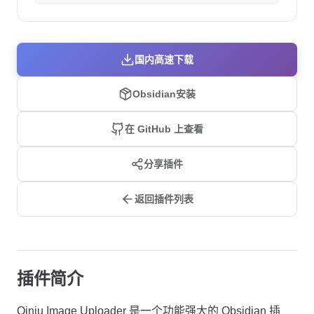
国内高速下载
Obsidian安装
在 GitHub 上查看
分享插件
返回插件列表
插件简介
Qiniu Image Uploader 是一个功能强大的 Obsidian 插