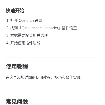
快速开始
打开 Obsidian 设置
找到「Qiniu Image Uploader」插件设置
根据需要配置相关选项
开始使用插件功能
使用教程
在这里添加详细的使用教程、技巧和最佳实践。
常见问题