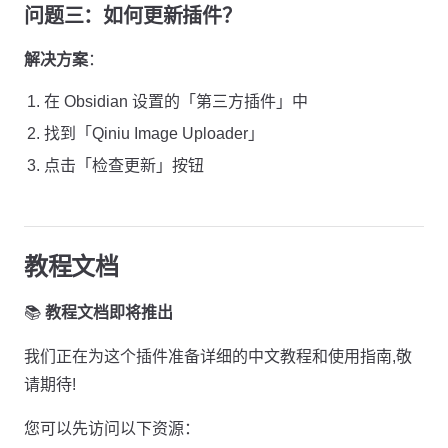
问题三：如何更新插件？
解决方案
：
在 Obsidian 设置的「第三方插件」中
找到「Qiniu Image Uploader」
点击「检查更新」按钮
教程文档
📚
教程文档即将推出
我们正在为这个插件准备详细的中文教程和使用指南,敬
请期待!
您可以先访问以下资源：