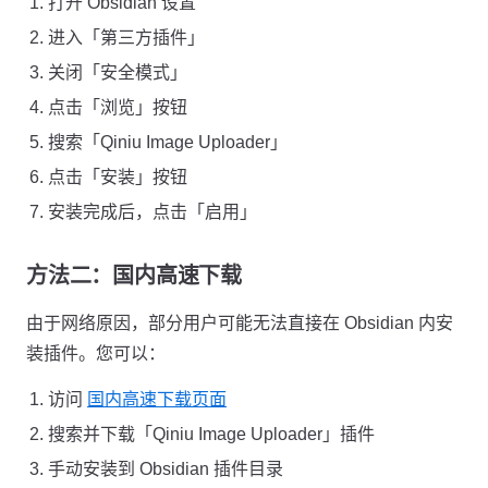
打开 Obsidian 设置
进入「第三方插件」
关闭「安全模式」
点击「浏览」按钮
搜索「Qiniu Image Uploader」
点击「安装」按钮
安装完成后，点击「启用」
方法二：国内高速下载
由于网络原因，部分用户可能无法直接在 Obsidian 内安
装插件。您可以：
访问
国内高速下载页面
搜索并下载「Qiniu Image Uploader」插件
手动安装到 Obsidian 插件目录