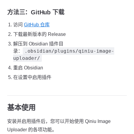
方法三：GitHub 下载
访问
GitHub 仓库
下载最新版本的 Release
解压到 Obsidian 插件目
.obsidian/plugins/qiniu-image-
录：
uploader/
重启 Obsidian
在设置中启用插件
基本使用
安装并启用插件后，您可以开始使用 Qiniu Image
Uploader 的各项功能。