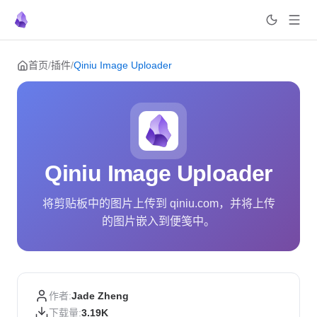
Skip to content
首页
/
插件
/
Qiniu Image Uploader
Qiniu Image Uploader
将剪贴板中的图片上传到 qiniu.com，并将上传
的图片嵌入到便笺中。
作者:
Jade Zheng
下载量:
3.19K