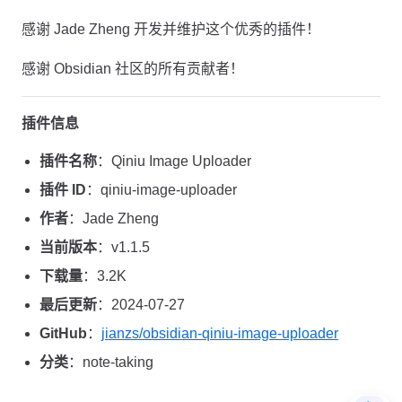
感谢 Jade Zheng 开发并维护这个优秀的插件！
感谢 Obsidian 社区的所有贡献者！
插件信息
插件名称
：Qiniu Image Uploader
插件 ID
：qiniu-image-uploader
作者
：Jade Zheng
当前版本
：v1.1.5
下载量
：3.2K
最后更新
：2024-07-27
GitHub
：
jianzs/obsidian-qiniu-image-uploader
分类
：note-taking