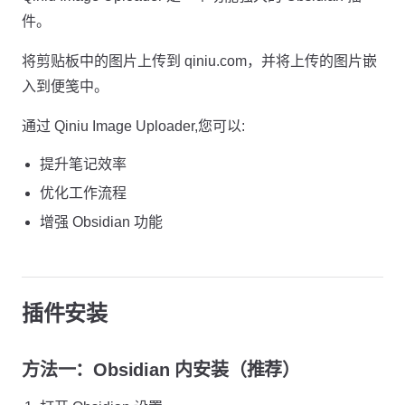
件。
将剪贴板中的图片上传到 qiniu.com，并将上传的图片嵌
入到便笺中。
通过 Qiniu Image Uploader,您可以:
提升笔记效率
优化工作流程
增强 Obsidian 功能
插件安装
方法一：Obsidian 内安装（推荐）