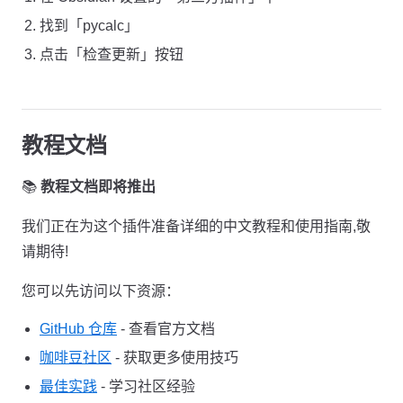
找到「pycalc」
点击「检查更新」按钮
教程文档
📚
教程文档即将推出
我们正在为这个插件准备详细的中文教程和使用指南,敬
请期待!
您可以先访问以下资源：
GitHub 仓库
- 查看官方文档
咖啡豆社区
- 获取更多使用技巧
最佳实践
- 学习社区经验