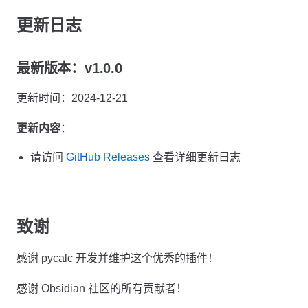
更新日志
最新版本：v1.0.0
更新时间：2024-12-21
更新内容
：
请访问
GitHub Releases
查看详细更新日志
致谢
感谢 pycalc 开发并维护这个优秀的插件！
感谢 Obsidian 社区的所有贡献者！