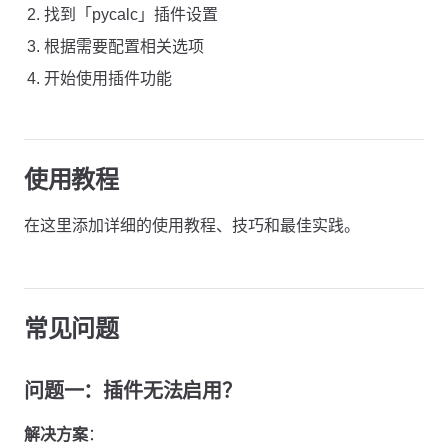
找到「pycalc」插件设置
根据需要配置相关选项
开始使用插件功能
使用教程
在这里添加详细的使用教程、技巧和最佳实践。
常见问题
问题一：插件无法启用？
解决方案
：