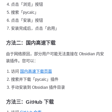
点击「浏览」按钮
搜索「pycalc」
点击「安装」按钮
安装完成后，点击「启用」
方法二：国内高速下载
由于网络原因，部分用户可能无法直接在 Obsidian 内安
装插件。您可以：
访问
国内高速下载页面
搜索并下载「pycalc」插件
手动安装到 Obsidian 插件目录
方法三：GitHub 下载