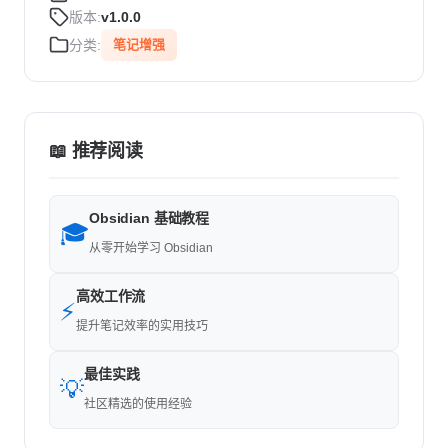
版本:
v1.0.0
分类:
笔记增强
📖 推荐阅读
Obsidian 基础教程
🎓
从零开始学习 Obsidian
高效工作流
⚡
提升笔记效率的实用技巧
最佳实践
💡
社区精选的使用经验