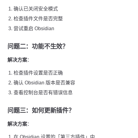
确认已关闭安全模式
检查插件文件是否完整
尝试重启 Obsidian
问题二：功能不生效？
解决方案
：
检查插件设置是否正确
确认 Obsidian 版本是否兼容
查看控制台是否有错误信息
问题三：如何更新插件？
解决方案
：
在 Obsidian 设置的「第三方插件」中