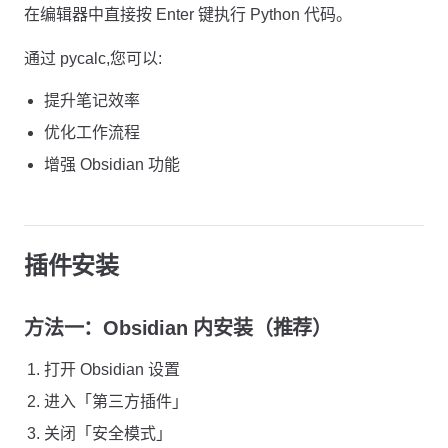
在编辑器中直接按 Enter 键执行 Python 代码。
通过 pycalc,您可以:
提升笔记效率
优化工作流程
增强 Obsidian 功能
插件安装
方法一：Obsidian 内安装（推荐）
打开 Obsidian 设置
进入「第三方插件」
关闭「安全模式」