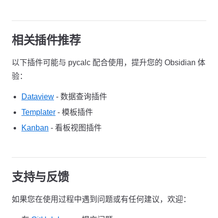
相关插件推荐
以下插件可能与 pycalc 配合使用，提升您的 Obsidian 体
验：
Dataview
- 数据查询插件
Templater
- 模板插件
Kanban
- 看板视图插件
支持与反馈
如果您在使用过程中遇到问题或有任何建议，欢迎：