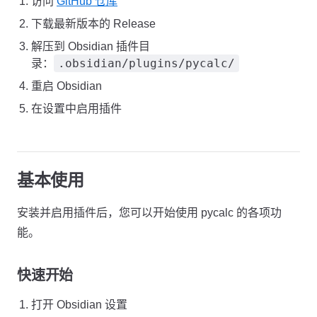
访问
GitHub 仓库
下载最新版本的 Release
解压到 Obsidian 插件目
.obsidian/plugins/pycalc/
录：
重启 Obsidian
在设置中启用插件
基本使用
安装并启用插件后，您可以开始使用 pycalc 的各项功
能。
快速开始
打开 Obsidian 设置