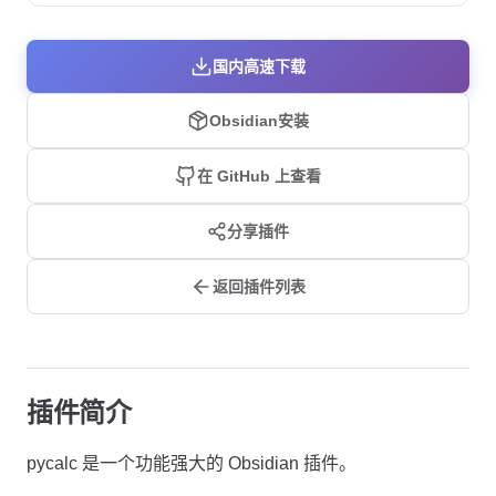
国内高速下载
Obsidian安装
在 GitHub 上查看
分享插件
返回插件列表
插件简介
pycalc 是一个功能强大的 Obsidian 插件。