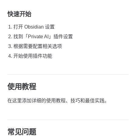
快速开始
打开 Obsidian 设置
找到「Private AI」插件设置
根据需要配置相关选项
开始使用插件功能
使用教程
在这里添加详细的使用教程、技巧和最佳实践。
常见问题