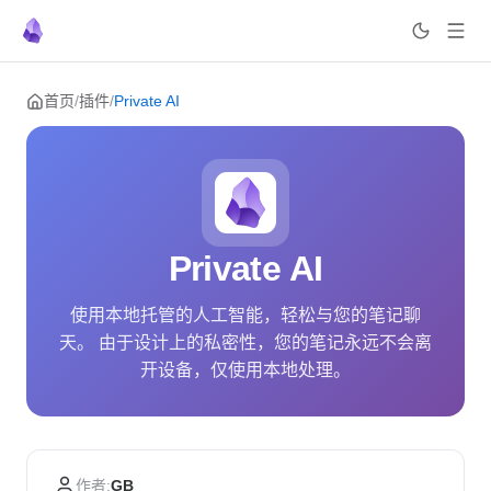
Skip to content
首页
/
插件
/
Private AI
Private AI
使用本地托管的人工智能，轻松与您的笔记聊
天。 由于设计上的私密性，您的笔记永远不会离
开设备，仅使用本地处理。
作者:
GB