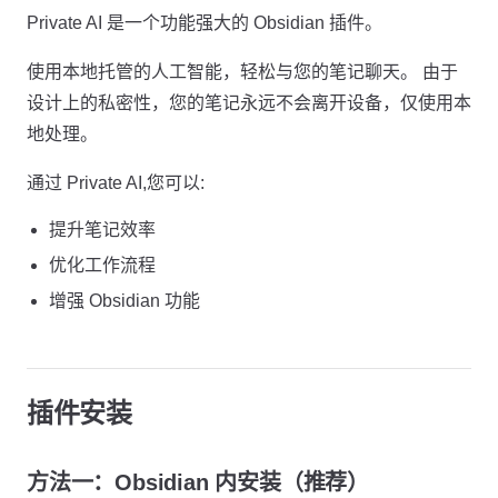
Private AI 是一个功能强大的 Obsidian 插件。
使用本地托管的人工智能，轻松与您的笔记聊天。 由于
设计上的私密性，您的笔记永远不会离开设备，仅使用本
地处理。
通过 Private AI,您可以:
提升笔记效率
优化工作流程
增强 Obsidian 功能
插件安装
方法一：Obsidian 内安装（推荐）