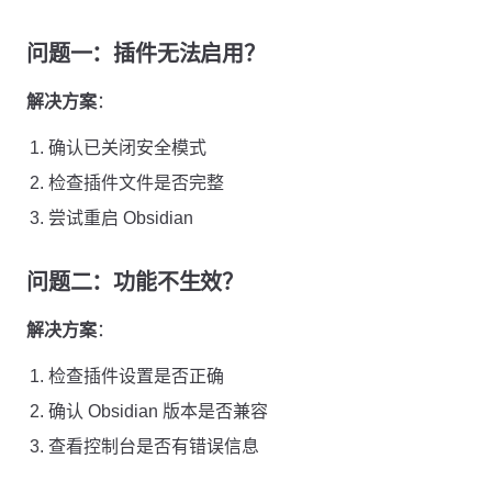
问题一：插件无法启用？
解决方案
：
确认已关闭安全模式
检查插件文件是否完整
尝试重启 Obsidian
问题二：功能不生效？
解决方案
：
检查插件设置是否正确
确认 Obsidian 版本是否兼容
查看控制台是否有错误信息