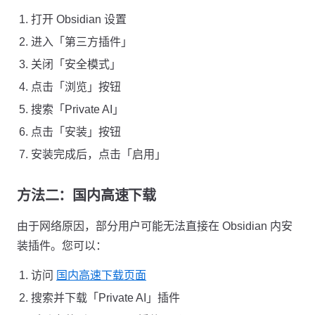
打开 Obsidian 设置
进入「第三方插件」
关闭「安全模式」
点击「浏览」按钮
搜索「Private AI」
点击「安装」按钮
安装完成后，点击「启用」
方法二：国内高速下载
由于网络原因，部分用户可能无法直接在 Obsidian 内安
装插件。您可以：
访问
国内高速下载页面
搜索并下载「Private AI」插件