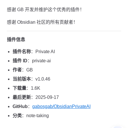
感谢 GB 开发并维护这个优秀的插件！
感谢 Obsidian 社区的所有贡献者！
插件信息
插件名称
：Private AI
插件 ID
：private-ai
作者
：GB
当前版本
：v1.0.46
下载量
：1.6K
最后更新
：2025-09-17
GitHub
：
gabosgab/ObsidianPrivateAI
分类
：note-taking