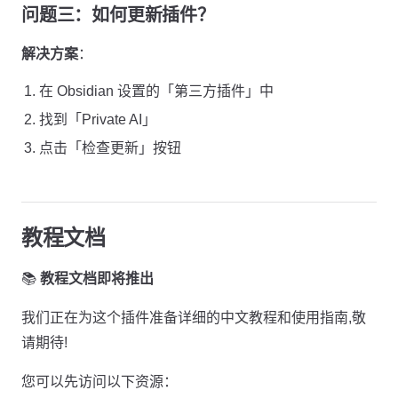
问题三：如何更新插件？
解决方案
：
在 Obsidian 设置的「第三方插件」中
找到「Private AI」
点击「检查更新」按钮
教程文档
📚
教程文档即将推出
我们正在为这个插件准备详细的中文教程和使用指南,敬
请期待!
您可以先访问以下资源：