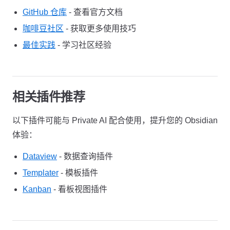
GitHub 仓库
- 查看官方文档
咖啡豆社区
- 获取更多使用技巧
最佳实践
- 学习社区经验
相关插件推荐
以下插件可能与 Private AI 配合使用，提升您的 Obsidian
体验：
Dataview
- 数据查询插件
Templater
- 模板插件
Kanban
- 看板视图插件