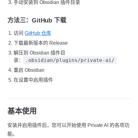
手动安装到 Obsidian 插件目录
方法三：GitHub 下载
访问
GitHub 仓库
下载最新版本的 Release
解压到 Obsidian 插件目
.obsidian/plugins/private-ai/
录：
重启 Obsidian
在设置中启用插件
基本使用
安装并启用插件后，您可以开始使用 Private AI 的各项功
能。