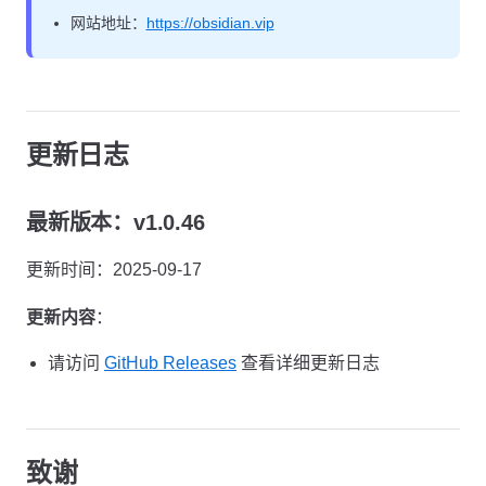
网站地址：
https://obsidian.vip
更新日志
最新版本：v1.0.46
更新时间：2025-09-17
更新内容
：
请访问
GitHub Releases
查看详细更新日志
致谢