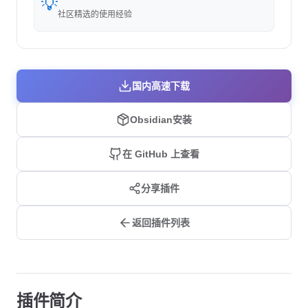
💡
社区精选的使用经验
国内高速下载
Obsidian安装
在 GitHub 上查看
分享插件
返回插件列表
插件简介