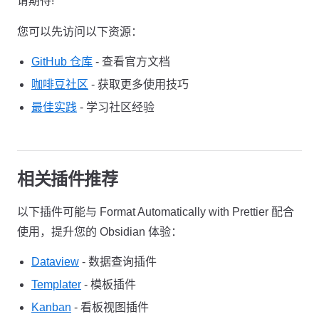
请期待!
您可以先访问以下资源：
GitHub 仓库
- 查看官方文档
咖啡豆社区
- 获取更多使用技巧
最佳实践
- 学习社区经验
相关插件推荐
以下插件可能与 Format Automatically with Prettier 配合
使用，提升您的 Obsidian 体验：
Dataview
- 数据查询插件
Templater
- 模板插件
Kanban
- 看板视图插件