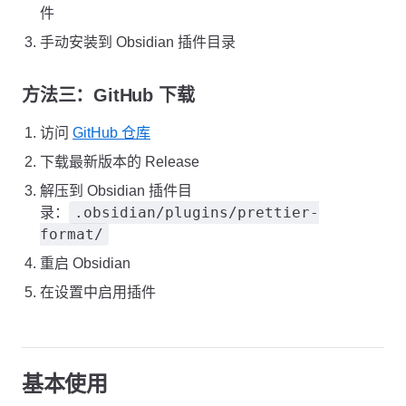
件
手动安装到 Obsidian 插件目录
方法三：GitHub 下载
访问
GitHub 仓库
下载最新版本的 Release
解压到 Obsidian 插件目
.obsidian/plugins/prettier-
录：
format/
重启 Obsidian
在设置中启用插件
基本使用