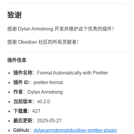
致谢
感谢 Dylan Armstrong 开发并维护这个优秀的插件！
感谢 Obsidian 社区的所有贡献者！
插件信息
插件名称
：Format Automatically with Prettier
插件 ID
：prettier-format
作者
：Dylan Armstrong
当前版本
：v0.2.0
下载量
：427
最后更新
：2025-05-27
GitHub
：
dylanarmstrong/obsidian-prettier-plugin