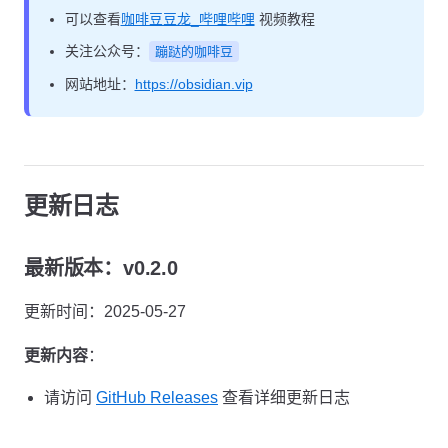
可以查看
咖啡豆豆龙_哔哩哔哩
视频教程
关注公众号：
蹦跶的咖啡豆
网站地址：
https://obsidian.vip
更新日志
最新版本：v0.2.0
更新时间：2025-05-27
更新内容
：
请访问
GitHub Releases
查看详细更新日志