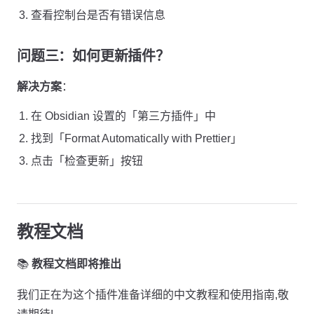
查看控制台是否有错误信息
问题三：如何更新插件？
解决方案
：
在 Obsidian 设置的「第三方插件」中
找到「Format Automatically with Prettier」
点击「检查更新」按钮
教程文档
📚
教程文档即将推出
我们正在为这个插件准备详细的中文教程和使用指南,敬