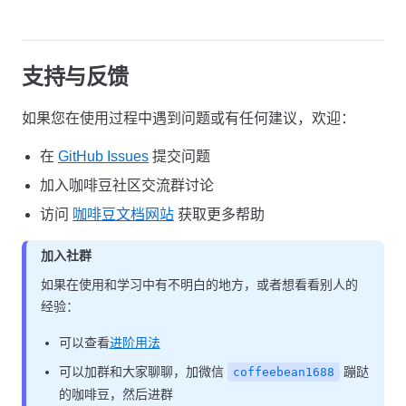
支持与反馈
如果您在使用过程中遇到问题或有任何建议，欢迎：
在
GitHub Issues
提交问题
加入咖啡豆社区交流群讨论
访问
咖啡豆文档网站
获取更多帮助
加入社群
如果在使用和学习中有不明白的地方，或者想看看别人的
经验：
可以查看
进阶用法
可以加群和大家聊聊，加微信
蹦跶
coffeebean1688
的咖啡豆，然后进群