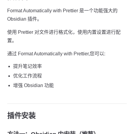
Format Automatically with Prettier 是一个功能强大的
Obsidian 插件。
使用 Prettier 对文件进行格式化，使用内置设置进行配
置。
通过 Format Automatically with Prettier,您可以:
提升笔记效率
优化工作流程
增强 Obsidian 功能
插件安装