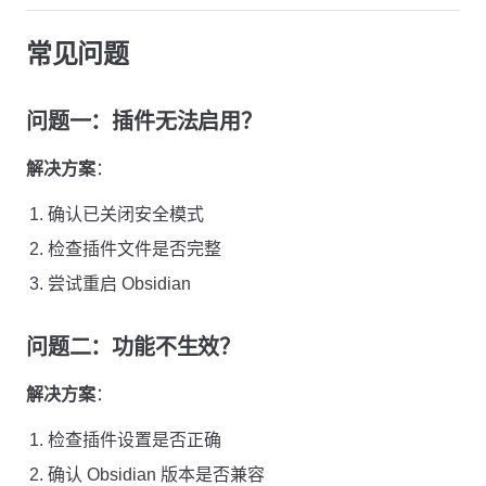
常见问题
问题一：插件无法启用？
解决方案
：
确认已关闭安全模式
检查插件文件是否完整
尝试重启 Obsidian
问题二：功能不生效？
解决方案
：
检查插件设置是否正确
确认 Obsidian 版本是否兼容