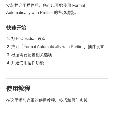
安装并启用插件后，您可以开始使用 Format
Automatically with Prettier 的各项功能。
快速开始
打开 Obsidian 设置
找到「Format Automatically with Prettier」插件设置
根据需要配置相关选项
开始使用插件功能
使用教程
在这里添加详细的使用教程、技巧和最佳实践。