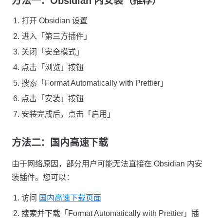
方法一：Obsidian 内安装（推荐）
打开 Obsidian 设置
进入「第三方插件」
关闭「安全模式」
点击「浏览」按钮
搜索「Format Automatically with Prettier」
点击「安装」按钮
安装完成后，点击「启用」
方法二：国内高速下载
由于网络原因，部分用户可能无法直接在 Obsidian 内安
装插件。您可以：
访问
国内高速下载页面
搜索并下载「Format Automatically with Prettier」插