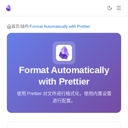
Skip to content
首页
/
插件
/
Format Automatically with Prettier
Format Automatically
with Prettier
使用 Prettier 对文件进行格式化，使用内置设置
进行配置。