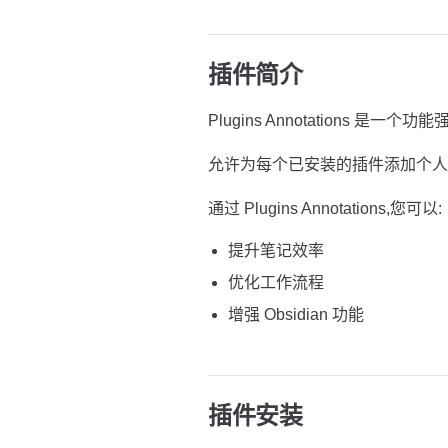
插件简介
Plugins Annotations 是一个功
允许为每个已安装的插件添加个人
通过 Plugins Annotations,您可以:
提升笔记效率
优化工作流程
增强 Obsidian 功能
插件安装