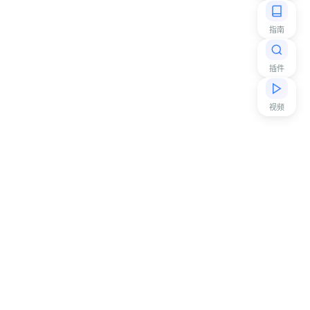
指南
插件
视频