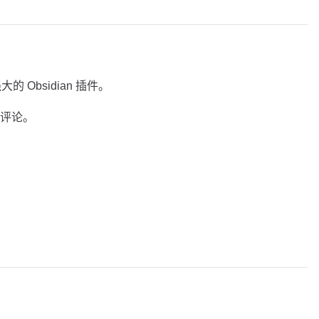
能强大的 Obsidian 插件。
评论。