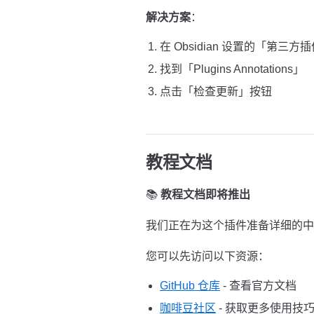
解决方案
：
在 Obsidian 设置的「第三方
找到「Plugins Annotations」
点击「检查更新」按钮
教程文档
📚
教程文档即将推出
我们正在为这个插件准备详细的中
您可以先访问以下资源：
GitHub 仓库
- 查看官方文档
咖啡豆社区
- 获取更多使用技