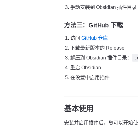
手动安装到 Obsidian 插件目录
方法三：GitHub 下载
访问
GitHub 仓库
下载最新版本的 Release
.
解压到 Obsidian 插件目录：
重启 Obsidian
在设置中启用插件
基本使用
安装并启用插件后，您可以开始使用 Plu