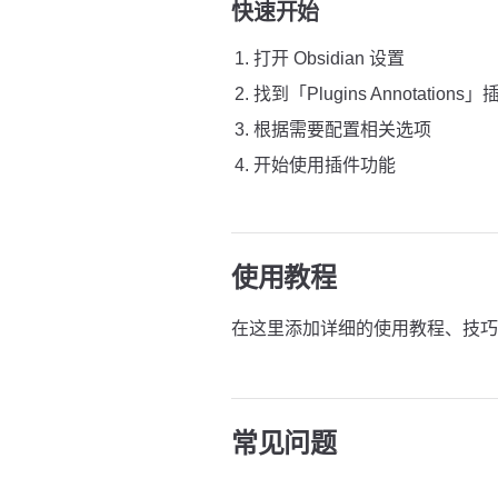
快速开始
打开 Obsidian 设置
找到「Plugins Annotations
根据需要配置相关选项
开始使用插件功能
使用教程
在这里添加详细的使用教程、技巧
常见问题