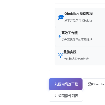
Obsidian 基础教程
🎓
从零开始学习 Obsidian
高效工作流
⚡
提升笔记效率的实用技巧
最佳实践
💡
社区精选的使用经验
国内高速下载
Obsidi
返回插件列表