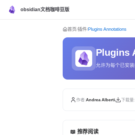
obsidian文档咖啡豆版
Skip to content
首页
插件
Plugins Annotations
/
/
Plugins 
允许为每个已安装
作者:
Andrea Alberti
下载量:
📖 推荐阅读