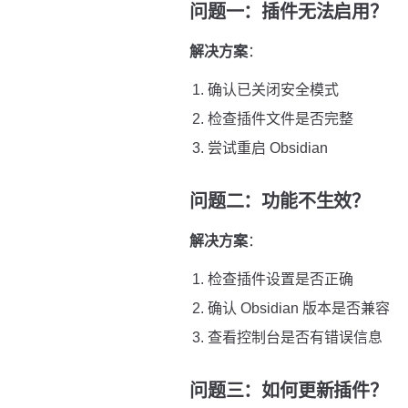
问题一：插件无法启用？
解决方案
：
确认已关闭安全模式
检查插件文件是否完整
尝试重启 Obsidian
问题二：功能不生效？
解决方案
：
检查插件设置是否正确
确认 Obsidian 版本是否兼容
查看控制台是否有错误信息
问题三：如何更新插件？