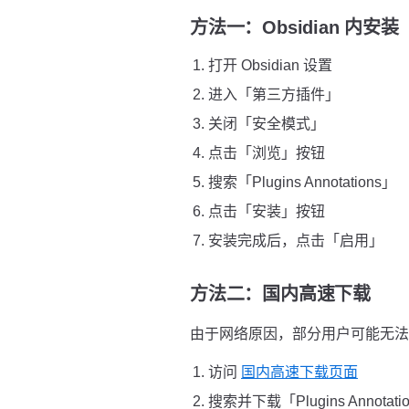
方法一：Obsidian 内安
打开 Obsidian 设置
进入「第三方插件」
关闭「安全模式」
点击「浏览」按钮
搜索「Plugins Annotations」
点击「安装」按钮
安装完成后，点击「启用」
方法二：国内高速下载
由于网络原因，部分用户可能无法直接
访问
国内高速下载页面
搜索并下载「Plugins Annotat