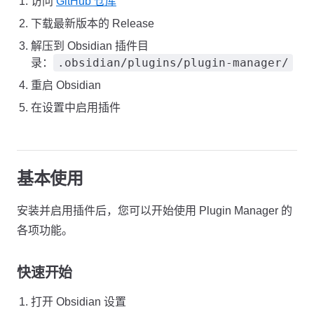
访问
GitHub 仓库
下载最新版本的 Release
解压到 Obsidian 插件目
.obsidian/plugins/plugin-manager/
录：
重启 Obsidian
在设置中启用插件
基本使用
安装并启用插件后，您可以开始使用 Plugin Manager 的
各项功能。
快速开始
打开 Obsidian 设置