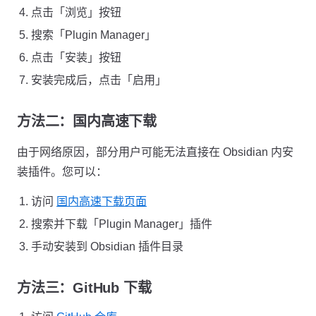
点击「浏览」按钮
搜索「Plugin Manager」
点击「安装」按钮
安装完成后，点击「启用」
方法二：国内高速下载
由于网络原因，部分用户可能无法直接在 Obsidian 内安
装插件。您可以：
访问
国内高速下载页面
搜索并下载「Plugin Manager」插件
手动安装到 Obsidian 插件目录
方法三：GitHub 下载