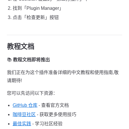
找到「Plugin Manager」
点击「检查更新」按钮
教程文档
📚
教程文档即将推出
我们正在为这个插件准备详细的中文教程和使用指南,敬
请期待!
您可以先访问以下资源：
GitHub 仓库
- 查看官方文档
咖啡豆社区
- 获取更多使用技巧
最佳实践
- 学习社区经验