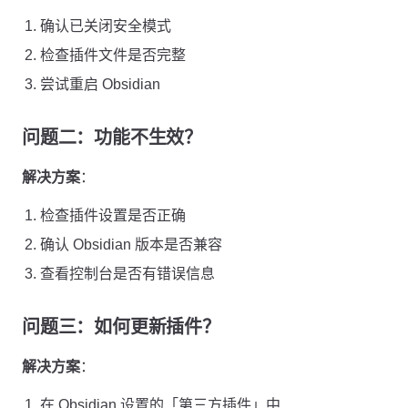
确认已关闭安全模式
检查插件文件是否完整
尝试重启 Obsidian
问题二：功能不生效？
解决方案
：
检查插件设置是否正确
确认 Obsidian 版本是否兼容
查看控制台是否有错误信息
问题三：如何更新插件？
解决方案
：
在 Obsidian 设置的「第三方插件」中