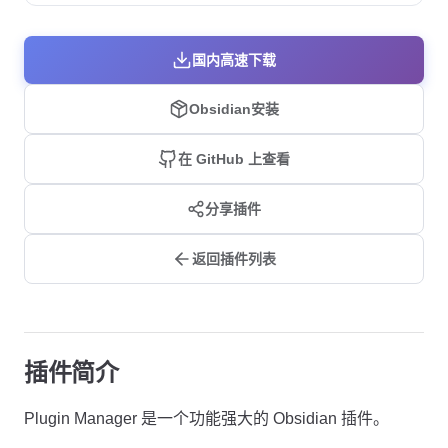
国内高速下载
Obsidian安装
在 GitHub 上查看
分享插件
返回插件列表
插件简介
Plugin Manager 是一个功能强大的 Obsidian 插件。