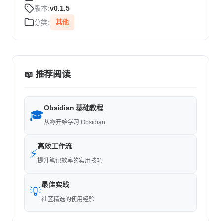
版本:
v0.1.5
分类:
其他
📖 推荐阅读
Obsidian 基础教程
🎓
从零开始学习 Obsidian
高效工作流
⚡
提升笔记效率的实用技巧
最佳实践
💡
社区精选的使用经验