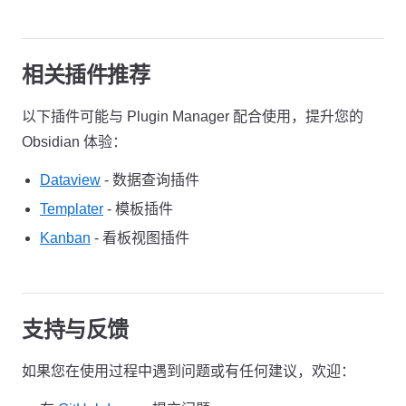
相关插件推荐
以下插件可能与 Plugin Manager 配合使用，提升您的
Obsidian 体验：
Dataview
- 数据查询插件
Templater
- 模板插件
Kanban
- 看板视图插件
支持与反馈
如果您在使用过程中遇到问题或有任何建议，欢迎：