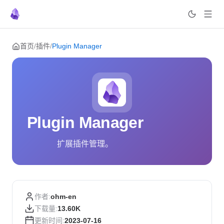
Skip to content
首页
/
插件
/
Plugin Manager
Plugin Manager
扩展插件管理。
作者:
ohm-en
下载量:
13.60K
更新时间:
2023-07-16