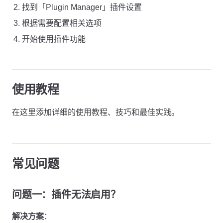
找到「Plugin Manager」插件设置
根据需要配置相关选项
开始使用插件功能
使用教程
在这里添加详细的使用教程、技巧和最佳实践。
常见问题
问题一：插件无法启用？
解决方案
：