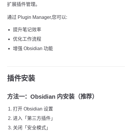
扩展插件管理。
通过 Plugin Manager,您可以:
提升笔记效率
优化工作流程
增强 Obsidian 功能
插件安装
方法一：Obsidian 内安装（推荐）
打开 Obsidian 设置
进入「第三方插件」
关闭「安全模式」