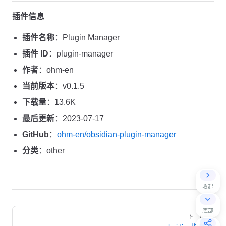
插件信息
插件名称
：Plugin Manager
插件 ID
：plugin-manager
作者
：ohm-en
当前版本
：v0.1.5
下载量
：13.6K
最后更新
：2023-07-17
GitHub
：
ohm-en/obsidian-plugin-manager
分类
：other
收起
Pager
底部
下一页