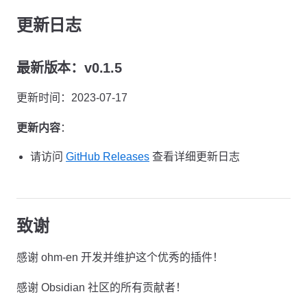
更新日志
最新版本：v0.1.5
更新时间：2023-07-17
更新内容
：
请访问
GitHub Releases
查看详细更新日志
致谢
感谢 ohm-en 开发并维护这个优秀的插件！
感谢 Obsidian 社区的所有贡献者！