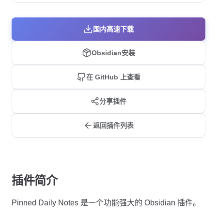
国内高速下载
Obsidian安装
在 GitHub 上查看
分享插件
返回插件列表
插件简介
Pinned Daily Notes 是一个功能强大的 Obsidian 插件。