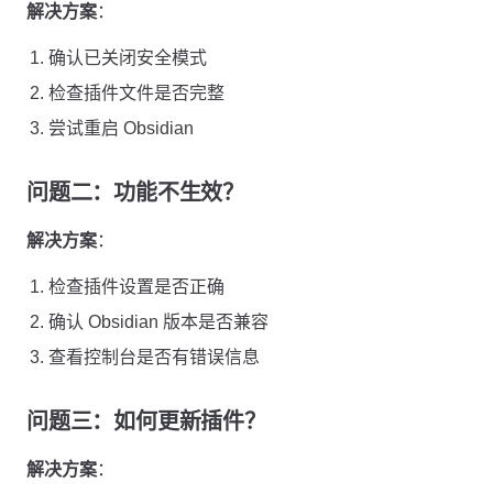
解决方案
：
确认已关闭安全模式
检查插件文件是否完整
尝试重启 Obsidian
问题二：功能不生效？
解决方案
：
检查插件设置是否正确
确认 Obsidian 版本是否兼容
查看控制台是否有错误信息
问题三：如何更新插件？
解决方案
：