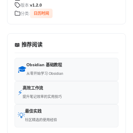
版本:
v1.2.0
分类:
日历时间
📖 推荐阅读
Obsidian 基础教程
🎓
从零开始学习 Obsidian
高效工作流
⚡
提升笔记效率的实用技巧
最佳实践
💡
社区精选的使用经验