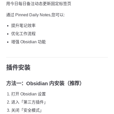
用今日每日备注动态更新固定标签页
通过 Pinned Daily Notes,您可以:
提升笔记效率
优化工作流程
增强 Obsidian 功能
插件安装
方法一：Obsidian 内安装（推荐）
打开 Obsidian 设置
进入「第三方插件」
关闭「安全模式」