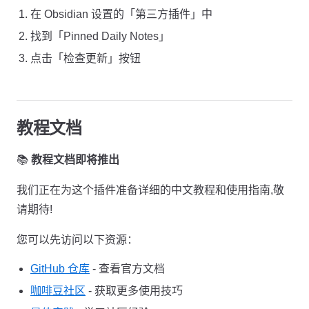
在 Obsidian 设置的「第三方插件」中
找到「Pinned Daily Notes」
点击「检查更新」按钮
教程文档
📚
教程文档即将推出
我们正在为这个插件准备详细的中文教程和使用指南,敬
请期待!
您可以先访问以下资源：
GitHub 仓库
- 查看官方文档
咖啡豆社区
- 获取更多使用技巧