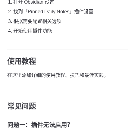
打开 Obsidian 设置
找到「Pinned Daily Notes」插件设置
根据需要配置相关选项
开始使用插件功能
使用教程
在这里添加详细的使用教程、技巧和最佳实践。
常见问题
问题一：插件无法启用？