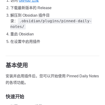
访问
GitHub 仓库
下载最新版本的 Release
解压到 Obsidian 插件目
.obsidian/plugins/pinned-daily-
录：
notes/
重启 Obsidian
在设置中启用插件
基本使用
安装并启用插件后，您可以开始使用 Pinned Daily Notes
的各项功能。
快速开始