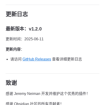
更新日志
最新版本：v1.2.0
更新时间：2025-06-11
更新内容
：
请访问
GitHub Releases
查看详细更新日志
致谢
感谢 Jeremy Neiman 开发并维护这个优秀的插件！
感谢 Obsidian 社区的所有贡献者！