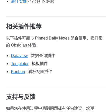
最佳实践
- 学习社区经验
相关插件推荐
以下插件可能与 Pinned Daily Notes 配合使用，提升您
的 Obsidian 体验：
Dataview
- 数据查询插件
Templater
- 模板插件
Kanban
- 看板视图插件
支持与反馈
如果您在使用过程中遇到问题或有任何建议，欢迎：