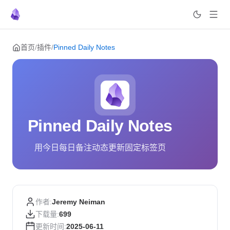
Skip to content
首页
/
插件
/
Pinned Daily Notes
Pinned Daily Notes
用今日每日备注动态更新固定标签页
作者:
Jeremy Neiman
下载量:
699
更新时间:
2025-06-11