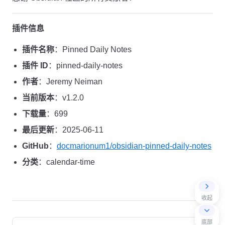
插件信息
插件名称
：Pinned Daily Notes
插件 ID
：pinned-daily-notes
作者
：Jeremy Neiman
当前版本
：v1.2.0
下载量
：699
最后更新
：2025-06-11
GitHub
：
docmarionum1/obsidian-pinned-daily-notes
分类
：calendar-time
收起
Pager
底部