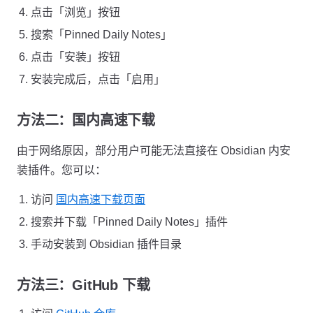
点击「浏览」按钮
搜索「Pinned Daily Notes」
点击「安装」按钮
安装完成后，点击「启用」
方法二：国内高速下载
由于网络原因，部分用户可能无法直接在 Obsidian 内安
装插件。您可以：
访问
国内高速下载页面
搜索并下载「Pinned Daily Notes」插件
手动安装到 Obsidian 插件目录
方法三：GitHub 下载