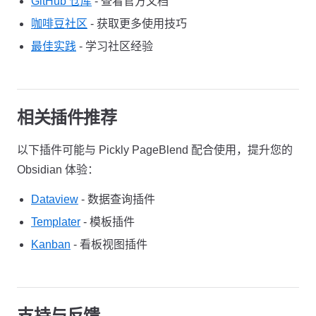
GitHub 仓库
- 查看官方文档
咖啡豆社区
- 获取更多使用技巧
最佳实践
- 学习社区经验
相关插件推荐
以下插件可能与 Pickly PageBlend 配合使用，提升您的
Obsidian 体验：
Dataview
- 数据查询插件
Templater
- 模板插件
Kanban
- 看板视图插件
支持与反馈