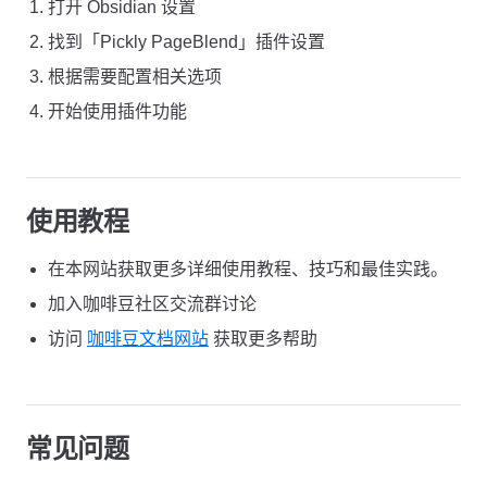
打开 Obsidian 设置
找到「Pickly PageBlend」插件设置
根据需要配置相关选项
开始使用插件功能
使用教程
在本网站获取更多详细使用教程、技巧和最佳实践。
加入咖啡豆社区交流群讨论
访问
咖啡豆文档网站
获取更多帮助
常见问题