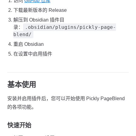
访问
GitHub 仓库
下载最新版本的 Release
解压到 Obsidian 插件目
.obsidian/plugins/pickly-page-
录：
blend/
重启 Obsidian
在设置中启用插件
基本使用
安装并启用插件后，您可以开始使用 Pickly PageBlend
的各项功能。
快速开始