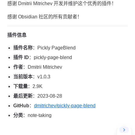
感谢 Dmitrii Mitrichev 开发并维护这个优秀的插件！
感谢 Obsidian 社区的所有贡献者！
插件信息
插件名称
：Pickly PageBlend
插件 ID
：pickly-page-blend
作者
：Dmitrii Mitrichev
当前版本
：v1.0.3
下载量
：2.9K
最后更新
：2023-08-28
GitHub
：
dmitrichev/pickly-page-blend
分类
：note-taking