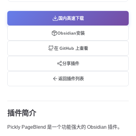
国内高速下载
Obsidian安装
在 GitHub 上查看
分享插件
返回插件列表
插件简介
Pickly PageBlend 是一个功能强大的 Obsidian 插件。