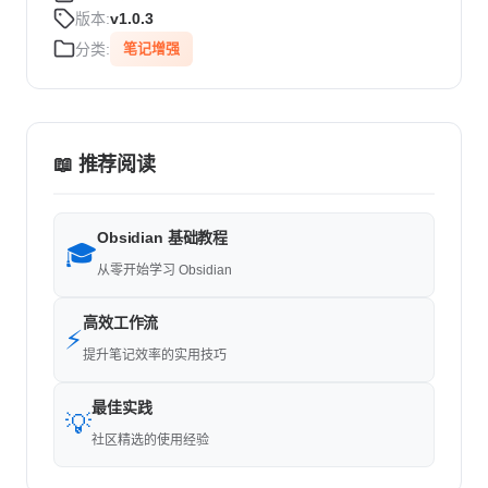
版本:
v1.0.3
分类:
笔记增强
📖 推荐阅读
Obsidian 基础教程
🎓
从零开始学习 Obsidian
高效工作流
⚡
提升笔记效率的实用技巧
最佳实践
💡
社区精选的使用经验