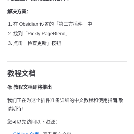
解决方案
：
在 Obsidian 设置的「第三方插件」中
找到「Pickly PageBlend」
点击「检查更新」按钮
教程文档
📚
教程文档即将推出
我们正在为这个插件准备详细的中文教程和使用指南,敬
请期待!
您可以先访问以下资源：