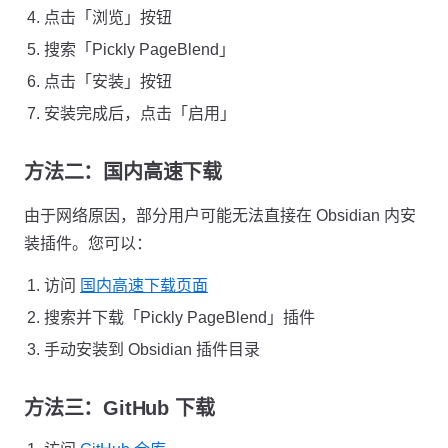
点击「浏览」按钮
搜索「Pickly PageBlend」
点击「安装」按钮
安装完成后，点击「启用」
方法二：国内高速下载
由于网络原因，部分用户可能无法直接在 Obsidian 内安
装插件。您可以：
访问
国内高速下载页面
搜索并下载「Pickly PageBlend」插件
手动安装到 Obsidian 插件目录
方法三：GitHub 下载