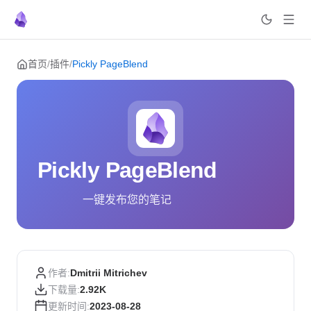
Skip to content
首页
/
插件
/
Pickly PageBlend
Pickly PageBlend
一键发布您的笔记
作者:
Dmitrii Mitrichev
下载量:
2.92K
更新时间:
2023-08-28