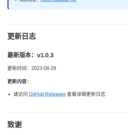
更新日志
最新版本：v1.0.3
更新时间：2023-08-28
更新内容
：
请访问
GitHub Releases
查看详细更新日志
致谢