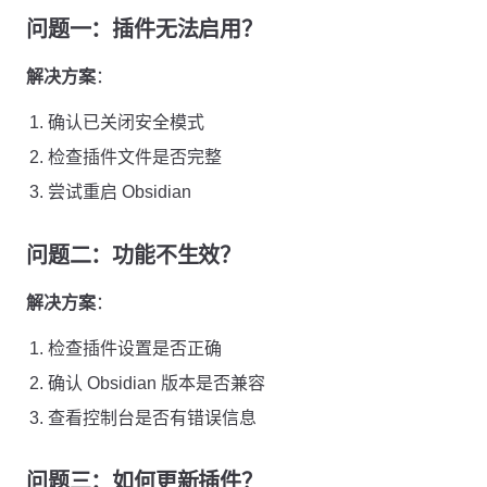
问题一：插件无法启用？
解决方案
：
确认已关闭安全模式
检查插件文件是否完整
尝试重启 Obsidian
问题二：功能不生效？
解决方案
：
检查插件设置是否正确
确认 Obsidian 版本是否兼容
查看控制台是否有错误信息
问题三：如何更新插件？