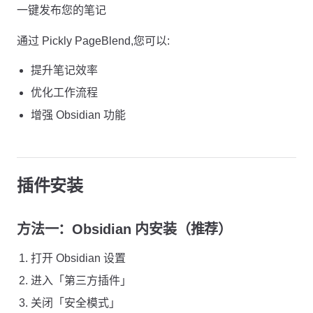
一键发布您的笔记
通过 Pickly PageBlend,您可以:
提升笔记效率
优化工作流程
增强 Obsidian 功能
插件安装
方法一：Obsidian 内安装（推荐）
打开 Obsidian 设置
进入「第三方插件」
关闭「安全模式」