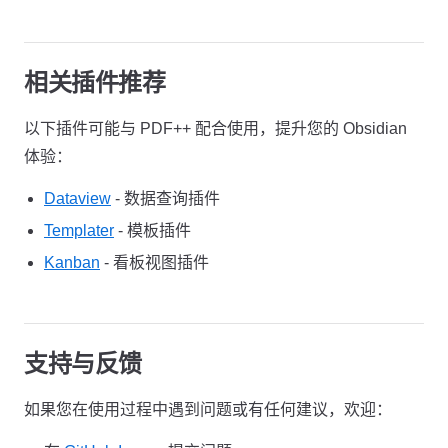
相关插件推荐
以下插件可能与 PDF++ 配合使用，提升您的 Obsidian
体验：
Dataview
- 数据查询插件
Templater
- 模板插件
Kanban
- 看板视图插件
支持与反馈
如果您在使用过程中遇到问题或有任何建议，欢迎：