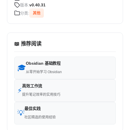
版本:
v0.40.31
分类:
其他
📖 推荐阅读
Obsidian 基础教程
🎓
从零开始学习 Obsidian
高效工作流
⚡
提升笔记效率的实用技巧
最佳实践
💡
社区精选的使用经验