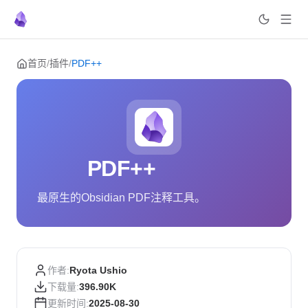
Skip to content
首页
/
插件
/
PDF++
PDF++
最原生的Obsidian PDF注释工具。
作者:
Ryota Ushio
下载量:
396.90K
更新时间:
2025-08-30