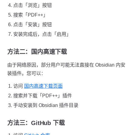
点击「浏览」按钮
搜索「PDF++」
点击「安装」按钮
安装完成后，点击「启用」
方法二：国内高速下载
由于网络原因，部分用户可能无法直接在 Obsidian 内安
装插件。您可以：
访问
国内高速下载页面
搜索并下载「PDF++」插件
手动安装到 Obsidian 插件目录
方法三：GitHub 下载