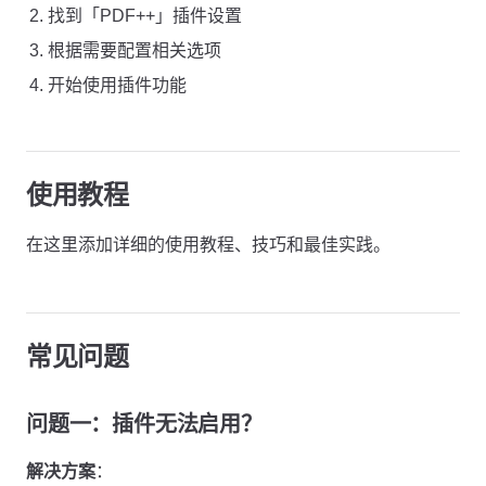
找到「PDF++」插件设置
根据需要配置相关选项
开始使用插件功能
使用教程
在这里添加详细的使用教程、技巧和最佳实践。
常见问题
问题一：插件无法启用？
解决方案
：