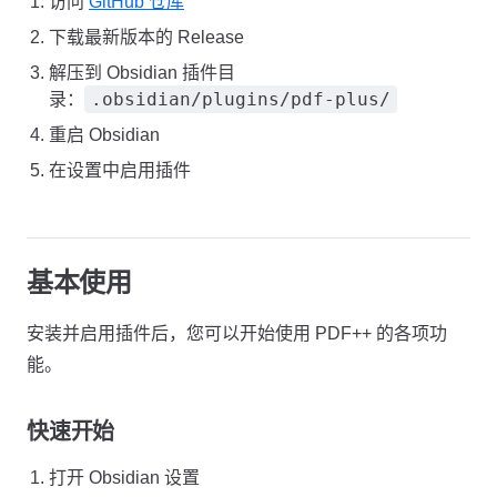
访问
GitHub 仓库
下载最新版本的 Release
解压到 Obsidian 插件目
.obsidian/plugins/pdf-plus/
录：
重启 Obsidian
在设置中启用插件
基本使用
安装并启用插件后，您可以开始使用 PDF++ 的各项功
能。
快速开始
打开 Obsidian 设置