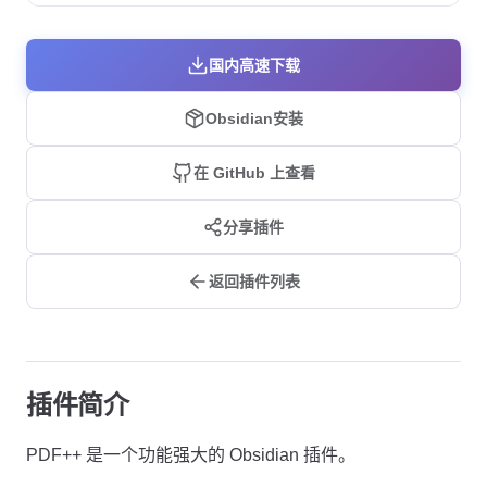
国内高速下载
Obsidian安装
在 GitHub 上查看
分享插件
返回插件列表
插件简介
PDF++ 是一个功能强大的 Obsidian 插件。