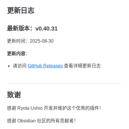
更新日志
最新版本：v0.40.31
更新时间：2025-08-30
更新内容
：
请访问
GitHub Releases
查看详细更新日志
致谢
感谢 Ryota Ushio 开发并维护这个优秀的插件！
感谢 Obsidian 社区的所有贡献者！