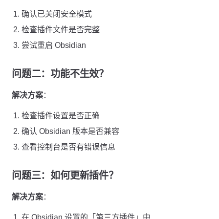
确认已关闭安全模式
检查插件文件是否完整
尝试重启 Obsidian
问题二：功能不生效？
解决方案
：
检查插件设置是否正确
确认 Obsidian 版本是否兼容
查看控制台是否有错误信息
问题三：如何更新插件？
解决方案
：
在 Obsidian 设置的「第三方插件」中