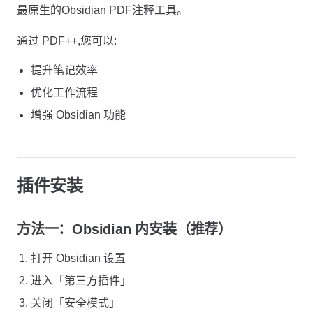
最原生的Obsidian PDF注释工具。
通过 PDF++,您可以:
提升笔记效率
优化工作流程
增强 Obsidian 功能
插件安装
方法一：Obsidian 内安装（推荐）
打开 Obsidian 设置
进入「第三方插件」
关闭「安全模式」