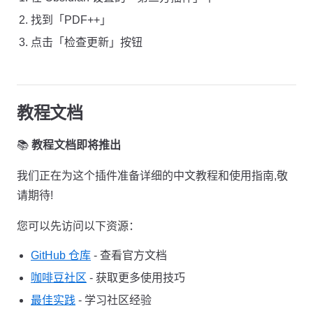
找到「PDF++」
点击「检查更新」按钮
教程文档
📚
教程文档即将推出
我们正在为这个插件准备详细的中文教程和使用指南,敬
请期待!
您可以先访问以下资源：
GitHub 仓库
- 查看官方文档
咖啡豆社区
- 获取更多使用技巧
最佳实践
- 学习社区经验