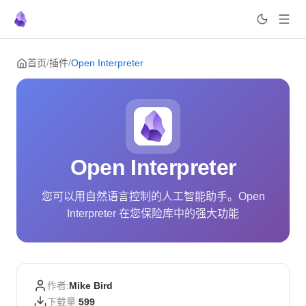
Skip to content
首页
/
插件
/
Open Interpreter
Open Interpreter
您可以用自然语言控制的人工智能助手。Open
Interpreter 在您保险库中的强大功能
作者:
Mike Bird
下载量:
599