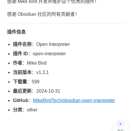
感谢 Mike Bird 开发并维护这个优秀的插件！
感谢 Obsidian 社区的所有贡献者！
插件信息
插件名称
：Open Interpreter
插件 ID
：open-interpreter
作者
：Mike Bird
当前版本
：v1.3.1
下载量
：599
最后更新
：2024-10-31
GitHub
：
MikeBirdTech/obsidian-open-interpreter
分类
：other
收起