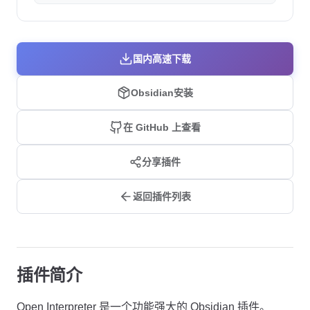
国内高速下载
Obsidian安装
在 GitHub 上查看
分享插件
返回插件列表
插件简介
Open Interpreter 是一个功能强大的 Obsidian 插件。