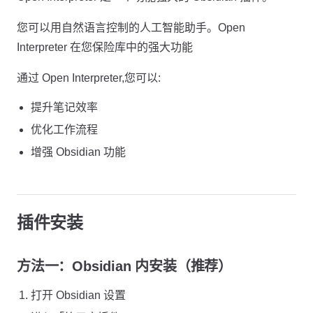
您可以用自然语言控制的人工智能助手。Open
Interpreter 在您保险库中的强大功能
通过 Open Interpreter,您可以:
提升笔记效率
优化工作流程
增强 Obsidian 功能
插件安装
方法一：Obsidian 内安装（推荐）
打开 Obsidian 设置