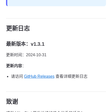
更新日志
最新版本：v1.3.1
更新时间：2024-10-31
更新内容
：
请访问
GitHub Releases
查看详细更新日志
致谢