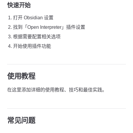
快速开始
打开 Obsidian 设置
找到「Open Interpreter」插件设置
根据需要配置相关选项
开始使用插件功能
使用教程
在这里添加详细的使用教程、技巧和最佳实践。
常见问题