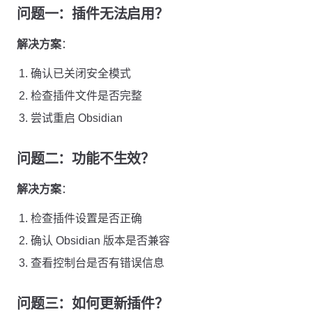
问题一：插件无法启用？
解决方案
：
确认已关闭安全模式
检查插件文件是否完整
尝试重启 Obsidian
问题二：功能不生效？
解决方案
：
检查插件设置是否正确
确认 Obsidian 版本是否兼容
查看控制台是否有错误信息
问题三：如何更新插件？