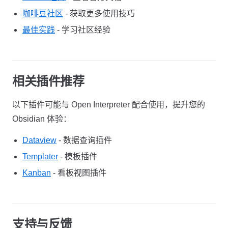
咖啡豆社区
- 获取更多使用技巧
最佳实践
- 学习社区经验
相关插件推荐
以下插件可能与 Open Interpreter 配合使用，提升您的
Obsidian 体验：
Dataview
- 数据查询插件
Templater
- 模板插件
Kanban
- 看板视图插件
支持与反馈