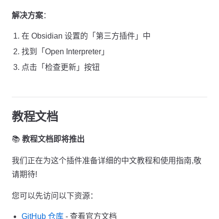
解决方案
：
在 Obsidian 设置的「第三方插件」中
找到「Open Interpreter」
点击「检查更新」按钮
教程文档
📚
教程文档即将推出
我们正在为这个插件准备详细的中文教程和使用指南,敬
请期待!
您可以先访问以下资源：
GitHub 仓库
- 查看官方文档