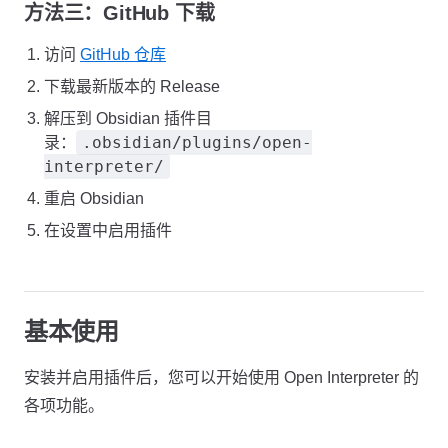
方法三：GitHub 下载
访问
GitHub 仓库
下载最新版本的 Release
解压到 Obsidian 插件目
.obsidian/plugins/open-
录：
interpreter/
重启 Obsidian
在设置中启用插件
基本使用
安装并启用插件后，您可以开始使用 Open Interpreter 的
各项功能。