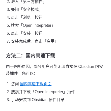
进入「第三方插件」
关闭「安全模式」
点击「浏览」按钮
搜索「Open Interpreter」
点击「安装」按钮
安装完成后，点击「启用」
方法二：国内高速下载
由于网络原因，部分用户可能无法直接在 Obsidian 内安
装插件。您可以：
访问
国内高速下载页面
搜索并下载「Open Interpreter」插件
手动安装到 Obsidian 插件目录