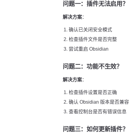
问题一：插件无法启用？
解决方案
：
确认已关闭安全模式
检查插件文件是否完整
尝试重启 Obsidian
问题二：功能不生效？
解决方案
：
检查插件设置是否正确
确认 Obsidian 版本是否兼容
查看控制台是否有错误信息
问题三：如何更新插件？