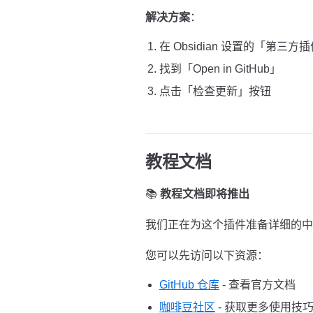
解决方案
：
在 Obsidian 设置的「第三方
找到「Open in GitHub」
点击「检查更新」按钮
教程文档
📚
教程文档即将推出
我们正在为这个插件准备详细的中
您可以先访问以下资源：
GitHub 仓库
- 查看官方文档
咖啡豆社区
- 获取更多使用技