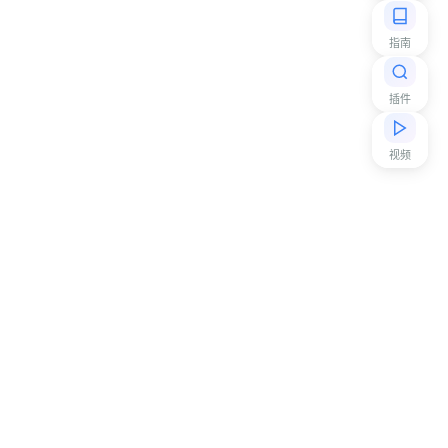
指南
插件
视频