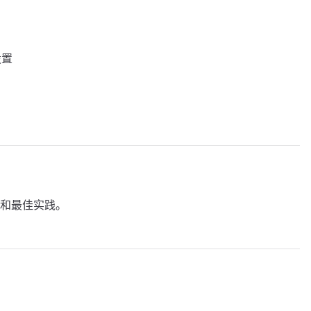
设置
和最佳实践。