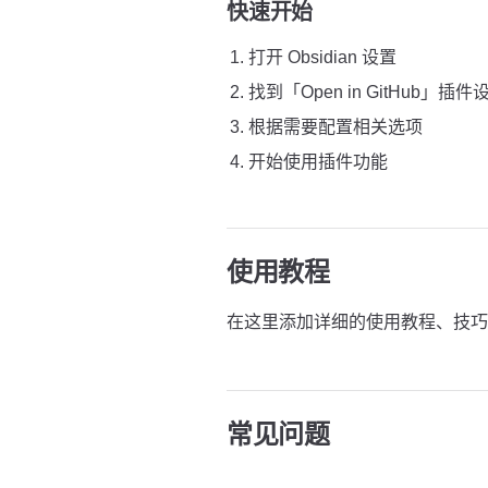
快速开始
打开 Obsidian 设置
找到「Open in GitHub」插件
根据需要配置相关选项
开始使用插件功能
使用教程
在这里添加详细的使用教程、技巧
常见问题