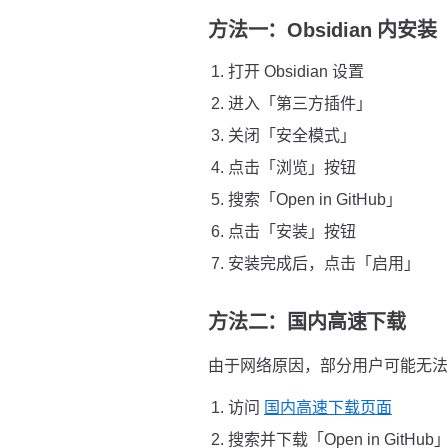
方法一：Obsidian 内安
打开 Obsidian 设置
进入「第三方插件」
关闭「安全模式」
点击「浏览」按钮
搜索「Open in GitHub」
点击「安装」按钮
安装完成后，点击「启用」
方法二：国内高速下载
由于网络原因，部分用户可能无法直接
访问
国内高速下载页面
搜索并下载「Open in GitHu