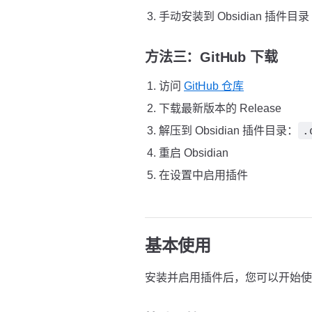
手动安装到 Obsidian 插件目录
方法三：GitHub 下载
访问
GitHub 仓库
下载最新版本的 Release
.
解压到 Obsidian 插件目录：
重启 Obsidian
在设置中启用插件
基本使用
安装并启用插件后，您可以开始使用 Op