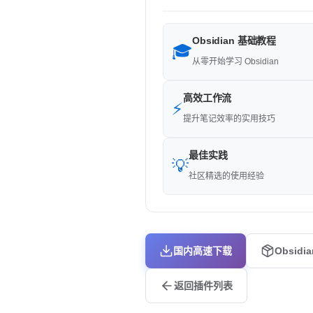
Obsidian 基础教程
🎓
从零开始学习 Obsidian
高效工作流
⚡
提升笔记效率的实用技巧
最佳实践
💡
社区精选的使用经验
国内高速下载
Obsidi
返回插件列表