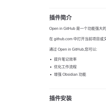
插件简介
Open in GitHub 是一个功能强大的
在 github.com 中打开当前项目
通过 Open in GitHub,您可以:
提升笔记效率
优化工作流程
增强 Obsidian 功能
插件安装