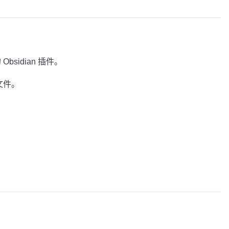
 Obsidian 插件。
或文件。