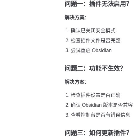
问题一：插件无法启用？
解决方案
：
确认已关闭安全模式
检查插件文件是否完整
尝试重启 Obsidian
问题二：功能不生效？
解决方案
：
检查插件设置是否正确
确认 Obsidian 版本是否兼容
查看控制台是否有错误信息
问题三：如何更新插件？