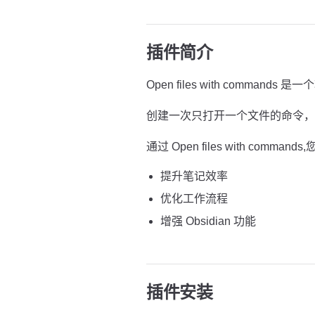
插件简介
Open files with commands 
创建一次只打开一个文件的命令，
通过 Open files with commands
提升笔记效率
优化工作流程
增强 Obsidian 功能
插件安装