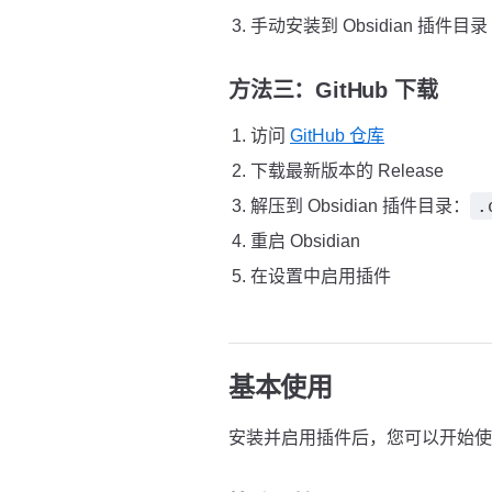
手动安装到 Obsidian 插件目录
方法三：GitHub 下载
访问
GitHub 仓库
下载最新版本的 Release
.
解压到 Obsidian 插件目录：
重启 Obsidian
在设置中启用插件
基本使用
安装并启用插件后，您可以开始使用 Open