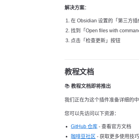
解决方案
：
在 Obsidian 设置的「第三方
找到「Open files with comma
点击「检查更新」按钮
教程文档
📚
教程文档即将推出
我们正在为这个插件准备详细的中
您可以先访问以下资源：
GitHub 仓库
- 查看官方文档
咖啡豆社区
- 获取更多使用技