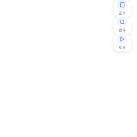
指南
插件
视频