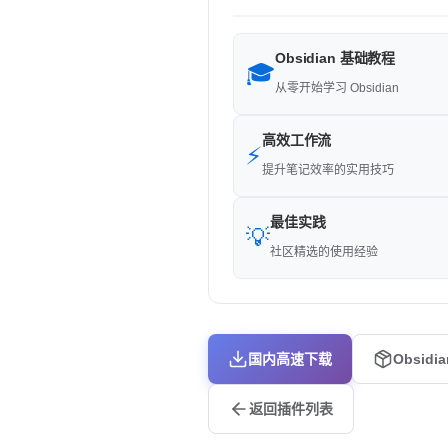
Obsidian 基础教程
🎓
从零开始学习 Obsidian
高效工作流
⚡
提升笔记效率的实用技巧
最佳实践
💡
社区精选的使用经验
国内高速下载
Obsidi
返回插件列表