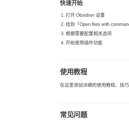
快速开始
打开 Obsidian 设置
找到「Open files with com
根据需要配置相关选项
开始使用插件功能
使用教程
在这里添加详细的使用教程、技巧
常见问题