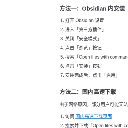
方法一：Obsidian 内安
打开 Obsidian 设置
进入「第三方插件」
关闭「安全模式」
点击「浏览」按钮
搜索「Open files with comma
点击「安装」按钮
安装完成后，点击「启用」
方法二：国内高速下载
由于网络原因，部分用户可能无法直接
访问
国内高速下载页面
搜索并下载「Open files with