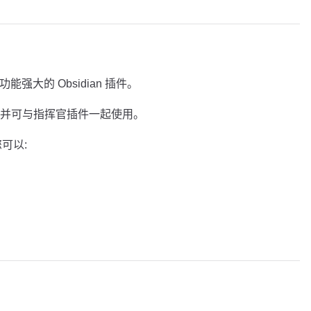
是一个功能强大的 Obsidian 插件。
并可与指挥官插件一起使用。
,您可以: