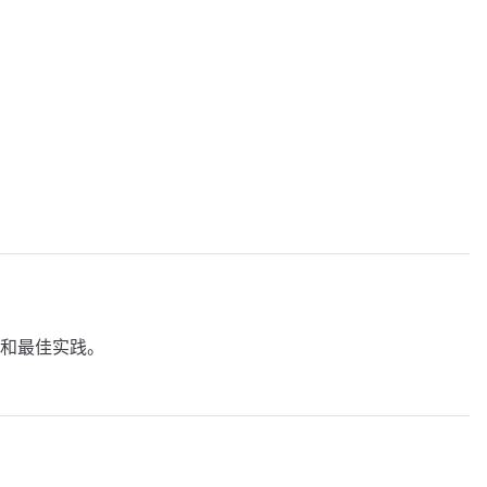
和最佳实践。