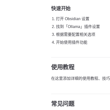
快速开始
打开 Obsidian 设置
找到「Ollama」插件设置
根据需要配置相关选项
开始使用插件功能
使用教程
在这里添加详细的使用教程、技巧
常见问题