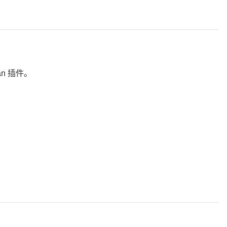
an 插件。