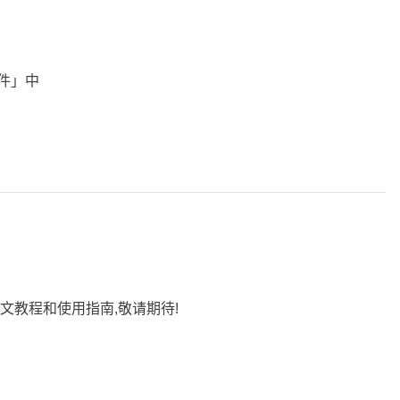
插件」中
文教程和使用指南,敬请期待!