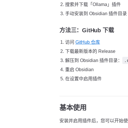
搜索并下载「Ollama」插件
手动安装到 Obsidian 插件目录
方法三：GitHub 下载
访问
GitHub 仓库
下载最新版本的 Release
.
解压到 Obsidian 插件目录：
重启 Obsidian
在设置中启用插件
基本使用
安装并启用插件后，您可以开始使用 