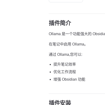
插件简介
Ollama 是一个功能强大的 Obsidi
在笔记中启用 Ollama。
通过 Ollama,您可以:
提升笔记效率
优化工作流程
增强 Obsidian 功能
插件安装