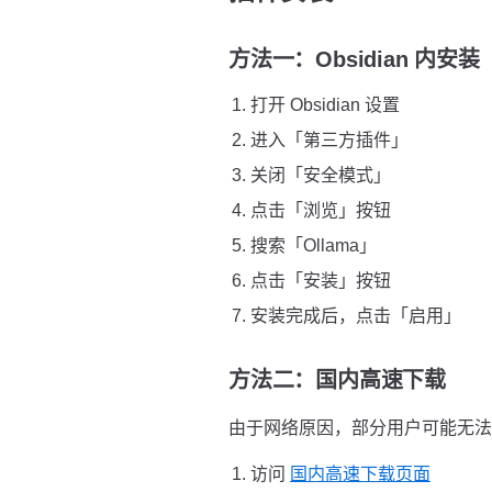
方法一：Obsidian 内安
打开 Obsidian 设置
进入「第三方插件」
关闭「安全模式」
点击「浏览」按钮
搜索「Ollama」
点击「安装」按钮
安装完成后，点击「启用」
方法二：国内高速下载
由于网络原因，部分用户可能无法直接
访问
国内高速下载页面