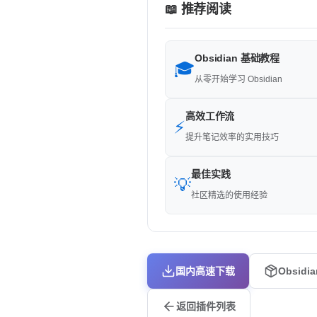
📖 推荐阅读
Obsidian 基础教程
🎓
从零开始学习 Obsidian
高效工作流
⚡
提升笔记效率的实用技巧
最佳实践
💡
社区精选的使用经验
国内高速下载
Obsidi
返回插件列表