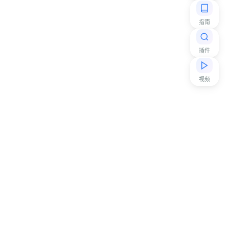
指南
插件
视频