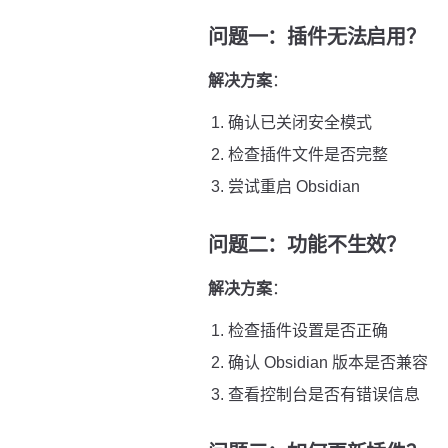
问题一：插件无法启用？
解决方案
：
确认已关闭安全模式
检查插件文件是否完整
尝试重启 Obsidian
问题二：功能不生效？
解决方案
：
检查插件设置是否正确
确认 Obsidian 版本是否兼容
查看控制台是否有错误信息