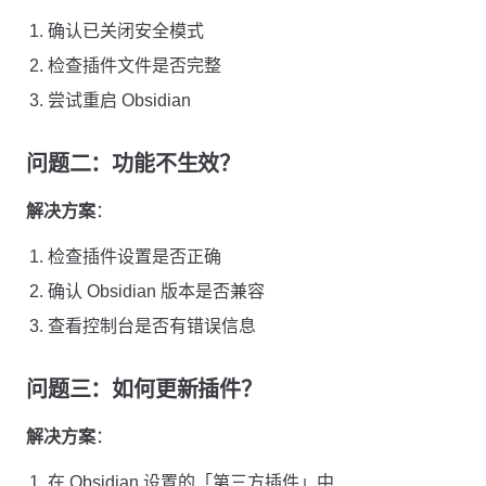
确认已关闭安全模式
检查插件文件是否完整
尝试重启 Obsidian
问题二：功能不生效？
解决方案
：
检查插件设置是否正确
确认 Obsidian 版本是否兼容
查看控制台是否有错误信息
问题三：如何更新插件？
解决方案
：
在 Obsidian 设置的「第三方插件」中