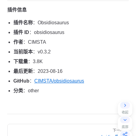
插件信息
插件名称
：Obsidiosaurus
插件 ID
：obsidiosaurus
作者
：CIMSTA
当前版本
：v0.3.2
下载量
：3.8K
最后更新
：2023-08-16
GitHub
：
CIMSTA/obsidiosaurus
分类
：other
收起
Pager
底部
下一页