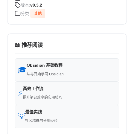
版本:
v0.3.2
分类:
其他
📖 推荐阅读
Obsidian 基础教程
🎓
从零开始学习 Obsidian
高效工作流
⚡
提升笔记效率的实用技巧
最佳实践
💡
社区精选的使用经验