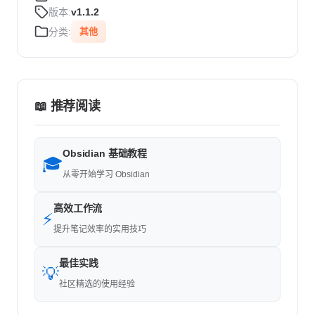
版本:
v1.1.2
分类:
其他
📖 推荐阅读
Obsidian 基础教程
🎓
从零开始学习 Obsidian
高效工作流
⚡
提升笔记效率的实用技巧
最佳实践
💡
社区精选的使用经验