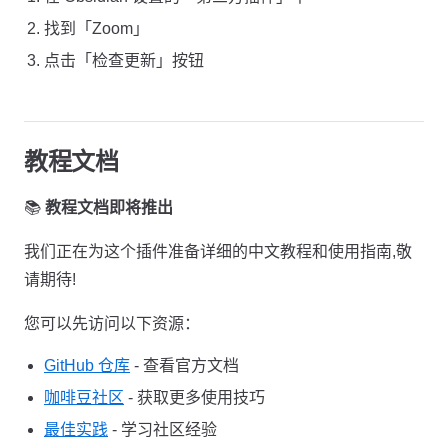
找到「Zoom」
点击「检查更新」按钮
教程文档
📚
教程文档即将推出
我们正在为这个插件准备详细的中文教程和使用指南,敬
请期待!
您可以先访问以下资源：
GitHub 仓库
- 查看官方文档
咖啡豆社区
- 获取更多使用技巧
最佳实践
- 学习社区经验