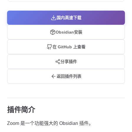
国内高速下载
Obsidian安装
在 GitHub 上查看
分享插件
返回插件列表
插件简介
Zoom 是一个功能强大的 Obsidian 插件。