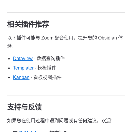
相关插件推荐
以下插件可能与 Zoom 配合使用，提升您的 Obsidian 体
验：
Dataview
- 数据查询插件
Templater
- 模板插件
Kanban
- 看板视图插件
支持与反馈
如果您在使用过程中遇到问题或有任何建议，欢迎：