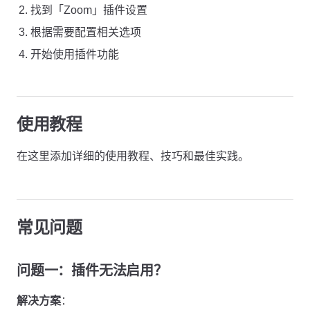
找到「Zoom」插件设置
根据需要配置相关选项
开始使用插件功能
使用教程
在这里添加详细的使用教程、技巧和最佳实践。
常见问题
问题一：插件无法启用？
解决方案
：