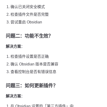
确认已关闭安全模式
检查插件文件是否完整
尝试重启 Obsidian
问题二：功能不生效？
解决方案
：
检查插件设置是否正确
确认 Obsidian 版本是否兼容
查看控制台是否有错误信息
问题三：如何更新插件？
解决方案
：
在 Obsidian 设置的「第三方插件」中