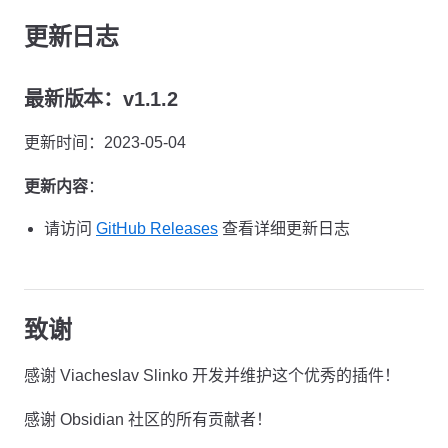
更新日志
最新版本：v1.1.2
更新时间：2023-05-04
更新内容
：
请访问
GitHub Releases
查看详细更新日志
致谢
感谢 Viacheslav Slinko 开发并维护这个优秀的插件！
感谢 Obsidian 社区的所有贡献者！