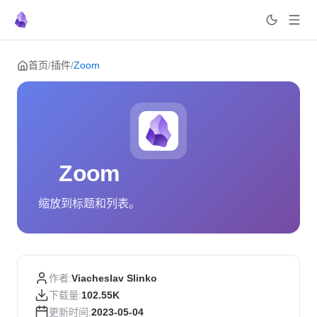
Skip to content
首页
/
插件
/
Zoom
Zoom
缩放到标题和列表。
作者:
Viacheslav Slinko
下载量:
102.55K
更新时间:
2023-05-04