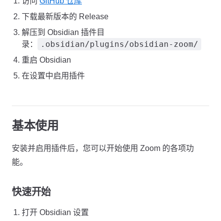
访问
GitHub 仓库
下载最新版本的 Release
解压到 Obsidian 插件目
.obsidian/plugins/obsidian-zoom/
录：
重启 Obsidian
在设置中启用插件
基本使用
安装并启用插件后，您可以开始使用 Zoom 的各项功
能。
快速开始
打开 Obsidian 设置