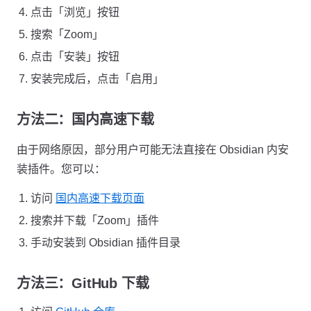
点击「浏览」按钮
搜索「Zoom」
点击「安装」按钮
安装完成后，点击「启用」
方法二：国内高速下载
由于网络原因，部分用户可能无法直接在 Obsidian 内安
装插件。您可以：
访问
国内高速下载页面
搜索并下载「Zoom」插件
手动安装到 Obsidian 插件目录
方法三：GitHub 下载