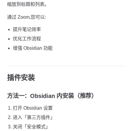
缩放到标题和列表。
通过 Zoom,您可以:
提升笔记效率
优化工作流程
增强 Obsidian 功能
插件安装
方法一：Obsidian 内安装（推荐）
打开 Obsidian 设置
进入「第三方插件」
关闭「安全模式」