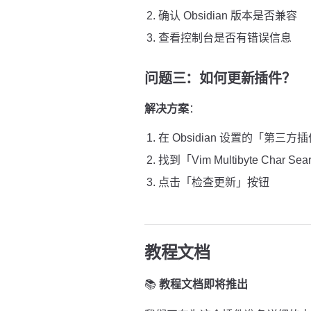
确认 Obsidian 版本是否兼容
查看控制台是否有错误信息
问题三：如何更新插件？
解决方案
：
在 Obsidian 设置的「第三方
找到「Vim Multibyte Char Sea
点击「检查更新」按钮
教程文档
📚
教程文档即将推出