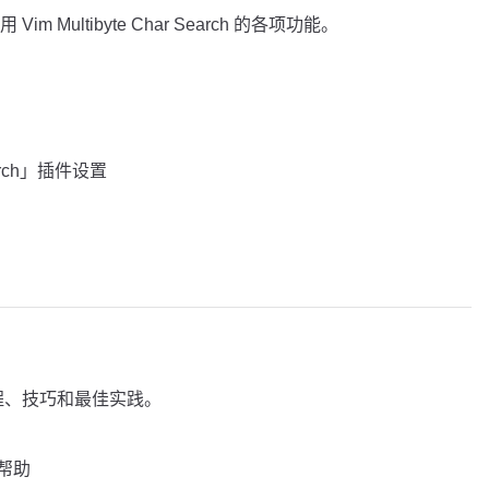
Multibyte Char Search 的各项功能。
Search」插件设置
程、技巧和最佳实践。
帮助