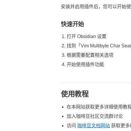
安装并启用插件后，您可以开始使用 Vim 
快速开始
打开 Obsidian 设置
找到「Vim Multibyte Char 
根据需要配置相关选项
开始使用插件功能
使用教程
在本网站获取更多详细使用教
加入咖啡豆社区交流群讨论
访问
咖啡豆文档网站
获取更多