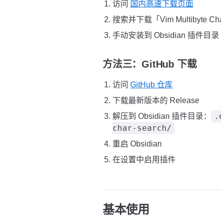
访问
国内高速下载页面
搜索并下载「Vim Multibyte Ch
手动安装到 Obsidian 插件目录
方法三：GitHub 下载
访问
GitHub 仓库
下载最新版本的 Release
.
解压到 Obsidian 插件目录：
char-search/
重启 Obsidian
在设置中启用插件
基本使用