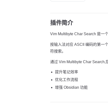
插件简介
Vim Multibyte Char Search
按输入法对应 ASCII 编码的
符搜索。
通过 Vim Multibyte Char Search
提升笔记效率
优化工作流程
增强 Obsidian 功能