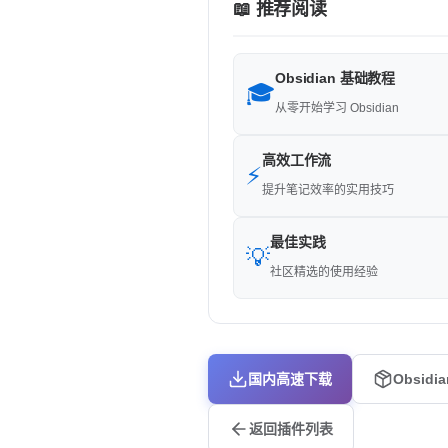
📖 推荐阅读
Obsidian 基础教程
🎓
从零开始学习 Obsidian
高效工作流
⚡
提升笔记效率的实用技巧
最佳实践
💡
社区精选的使用经验
国内高速下载
Obsidi
返回插件列表