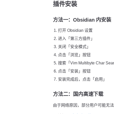
插件安装
方法一：Obsidian 内安
打开 Obsidian 设置
进入「第三方插件」
关闭「安全模式」
点击「浏览」按钮
搜索「Vim Multibyte Char Sea
点击「安装」按钮
安装完成后，点击「启用」
方法二：国内高速下载
由于网络原因，部分用户可能无法直接