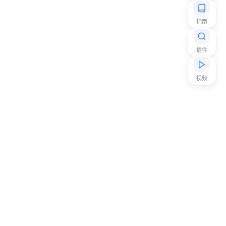
指南
插件
视频