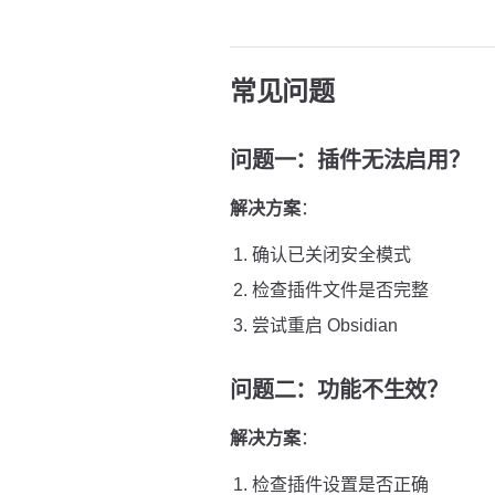
常见问题
问题一：插件无法启用？
解决方案
：
确认已关闭安全模式
检查插件文件是否完整
尝试重启 Obsidian
问题二：功能不生效？
解决方案
：
检查插件设置是否正确