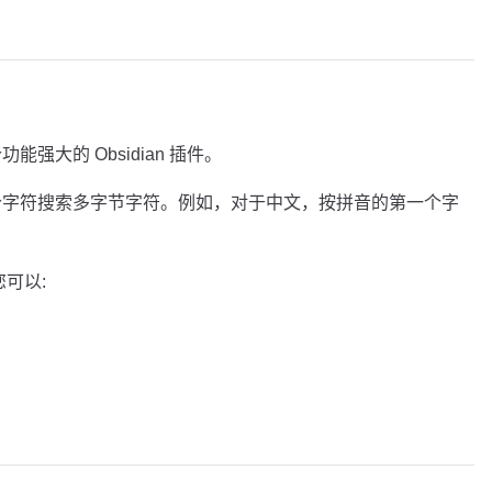
 是一个功能强大的 Obsidian 插件。
第一个字符搜索多字节字符。例如，对于中文，按拼音的第一个字
,您可以: