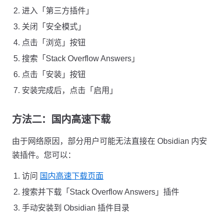
进入「第三方插件」
关闭「安全模式」
点击「浏览」按钮
搜索「Stack Overflow Answers」
点击「安装」按钮
安装完成后，点击「启用」
方法二：国内高速下载
由于网络原因，部分用户可能无法直接在 Obsidian 内安
装插件。您可以：
访问
国内高速下载页面
搜索并下载「Stack Overflow Answers」插件
手动安装到 Obsidian 插件目录