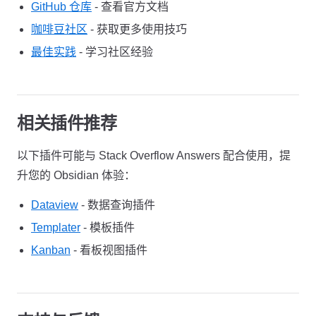
GitHub 仓库
- 查看官方文档
咖啡豆社区
- 获取更多使用技巧
最佳实践
- 学习社区经验
相关插件推荐
以下插件可能与 Stack Overflow Answers 配合使用，提
升您的 Obsidian 体验：
Dataview
- 数据查询插件
Templater
- 模板插件
Kanban
- 看板视图插件