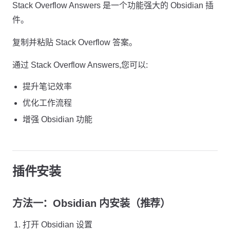
Stack Overflow Answers 是一个功能强大的 Obsidian 插
件。
复制并粘贴 Stack Overflow 答案。
通过 Stack Overflow Answers,您可以:
提升笔记效率
优化工作流程
增强 Obsidian 功能
插件安装
方法一：Obsidian 内安装（推荐）
打开 Obsidian 设置