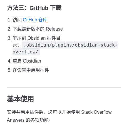
方法三：GitHub 下载
访问
GitHub 仓库
下载最新版本的 Release
解压到 Obsidian 插件目
.obsidian/plugins/obsidian-stack-
录：
overflow/
重启 Obsidian
在设置中启用插件
基本使用
安装并启用插件后，您可以开始使用 Stack Overflow
Answers 的各项功能。