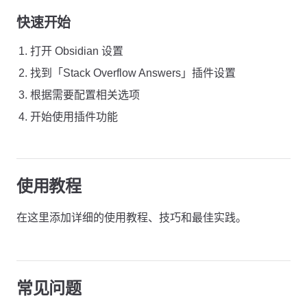
快速开始
打开 Obsidian 设置
找到「Stack Overflow Answers」插件设置
根据需要配置相关选项
开始使用插件功能
使用教程
在这里添加详细的使用教程、技巧和最佳实践。
常见问题