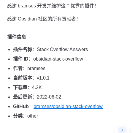
感谢 bramses 开发并维护这个优秀的插件！
感谢 Obsidian 社区的所有贡献者！
插件信息
插件名称
：Stack Overflow Answers
插件 ID
：obsidian-stack-overflow
作者
：bramses
当前版本
：v1.0.1
下载量
：4.2K
最后更新
：2022-06-02
GitHub
：
bramses/obsidian-stack-overflow
分类
：other