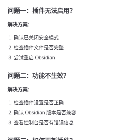
问题一：插件无法启用？
解决方案
：
确认已关闭安全模式
检查插件文件是否完整
尝试重启 Obsidian
问题二：功能不生效？
解决方案
：
检查插件设置是否正确
确认 Obsidian 版本是否兼容
查看控制台是否有错误信息