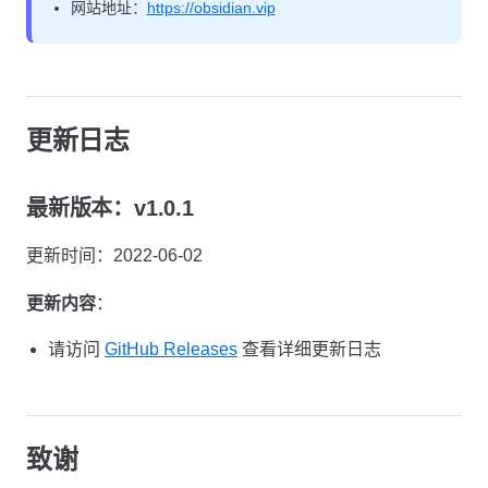
网站地址：
https://obsidian.vip
更新日志
最新版本：v1.0.1
更新时间：2022-06-02
更新内容
：
请访问
GitHub Releases
查看详细更新日志
致谢