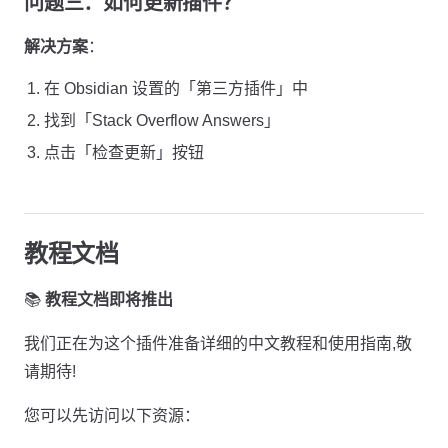
问题三：如何更新插件？
解决方案
：
在 Obsidian 设置的「第三方插件」中
找到「Stack Overflow Answers」
点击「检查更新」按钮
教程文档
📚
教程文档即将推出
我们正在为这个插件准备详细的中文教程和使用指南,敬
请期待!
您可以先访问以下资源：