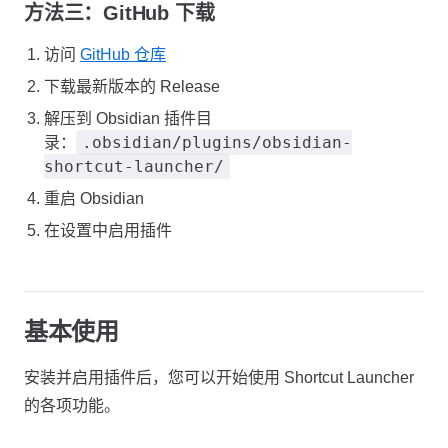
方法三：GitHub 下载
访问
GitHub 仓库
下载最新版本的 Release
解压到 Obsidian 插件目
.obsidian/plugins/obsidian-
录：
shortcut-launcher/
重启 Obsidian
在设置中启用插件
基本使用
安装并启用插件后，您可以开始使用 Shortcut Launcher
的各项功能。