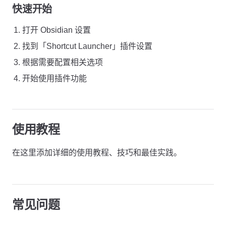
快速开始
打开 Obsidian 设置
找到「Shortcut Launcher」插件设置
根据需要配置相关选项
开始使用插件功能
使用教程
在这里添加详细的使用教程、技巧和最佳实践。
常见问题