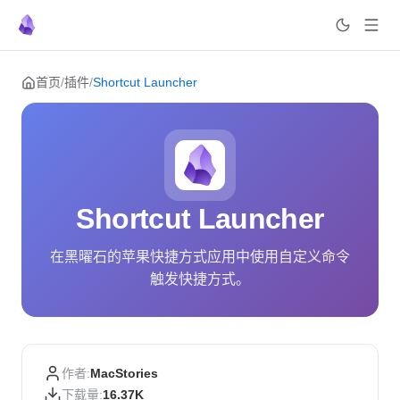
Skip to content
首页
/
插件
/
Shortcut Launcher
Shortcut Launcher
在黑曜石的苹果快捷方式应用中使用自定义命令
触发快捷方式。
作者:
MacStories
下载量:
16.37K