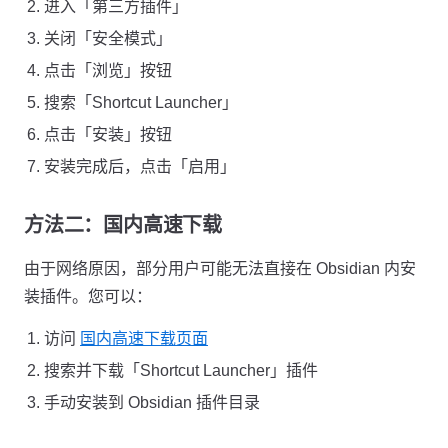
进入「第三方插件」
关闭「安全模式」
点击「浏览」按钮
搜索「Shortcut Launcher」
点击「安装」按钮
安装完成后，点击「启用」
方法二：国内高速下载
由于网络原因，部分用户可能无法直接在 Obsidian 内安
装插件。您可以：
访问
国内高速下载页面
搜索并下载「Shortcut Launcher」插件
手动安装到 Obsidian 插件目录