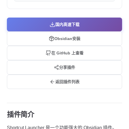
国内高速下载
Obsidian安装
在 GitHub 上查看
分享插件
返回插件列表
插件简介
Shortcut Launcher 是一个功能强大的 Obsidian 插件。