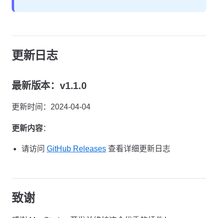
更新日志
最新版本：v1.1.0
更新时间：2024-04-04
更新内容
：
请访问
GitHub Releases
查看详细更新日志
致谢