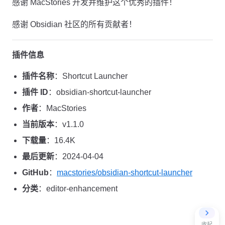
感谢 MacStories 开发并维护这个优秀的插件！
感谢 Obsidian 社区的所有贡献者！
插件信息
插件名称
：Shortcut Launcher
插件 ID
：obsidian-shortcut-launcher
作者
：MacStories
当前版本
：v1.1.0
下载量
：16.4K
最后更新
：2024-04-04
GitHub
：
macstories/obsidian-shortcut-launcher
分类
：editor-enhancement
收起