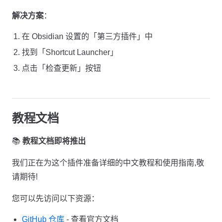
解决方案
：
在 Obsidian 设置的「第三方插件」中
找到「Shortcut Launcher」
点击「检查更新」按钮
教程文档
📚
教程文档即将推出
我们正在为这个插件准备详细的中文教程和使用指南,敬
请期待!
您可以先访问以下资源：
GitHub 仓库
- 查看官方文档