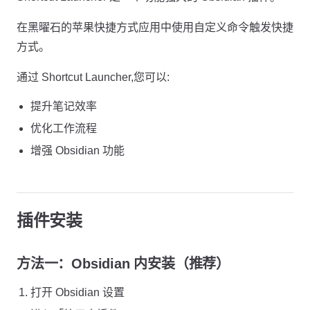
在黑曜石的苹果快捷方式应用中使用自定义命令触发快捷
方式。
通过 Shortcut Launcher,您可以:
提升笔记效率
优化工作流程
增强 Obsidian 功能
插件安装
方法一：Obsidian 内安装（推荐）
打开 Obsidian 设置