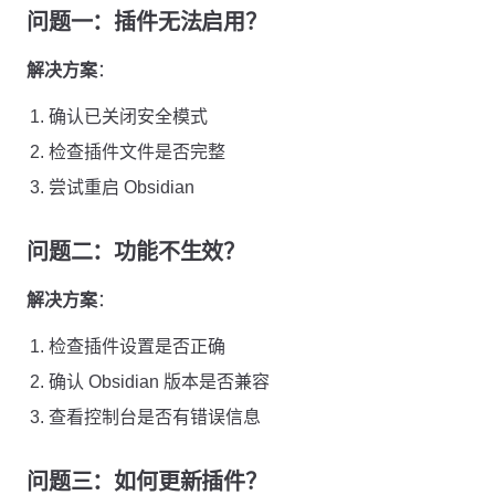
问题一：插件无法启用？
解决方案
：
确认已关闭安全模式
检查插件文件是否完整
尝试重启 Obsidian
问题二：功能不生效？
解决方案
：
检查插件设置是否正确
确认 Obsidian 版本是否兼容
查看控制台是否有错误信息
问题三：如何更新插件？