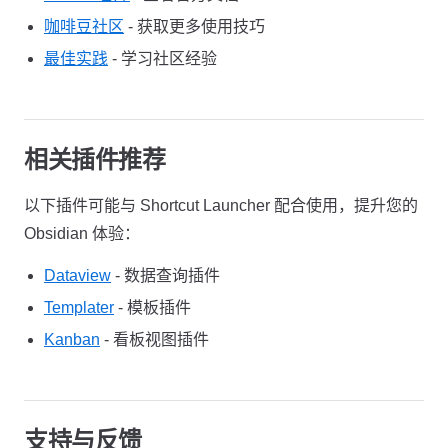
咖啡豆社区
- 获取更多使用技巧
最佳实践
- 学习社区经验
相关插件推荐
以下插件可能与 Shortcut Launcher 配合使用，提升您的
Obsidian 体验：
Dataview
- 数据查询插件
Templater
- 模板插件
Kanban
- 看板视图插件
支持与反馈