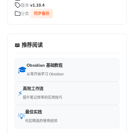
版本:
v1.10.4
分类:
同步备份
📖 推荐阅读
Obsidian 基础教程
🎓
从零开始学习 Obsidian
高效工作流
⚡
提升笔记效率的实用技巧
最佳实践
💡
社区精选的使用经验