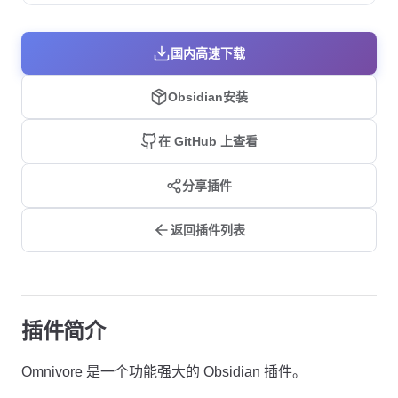
国内高速下载
Obsidian安装
在 GitHub 上查看
分享插件
返回插件列表
插件简介
Omnivore 是一个功能强大的 Obsidian 插件。