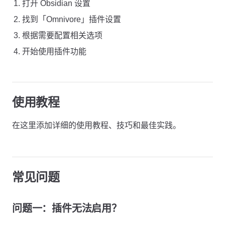
打开 Obsidian 设置
找到「Omnivore」插件设置
根据需要配置相关选项
开始使用插件功能
使用教程
在这里添加详细的使用教程、技巧和最佳实践。
常见问题
问题一：插件无法启用？