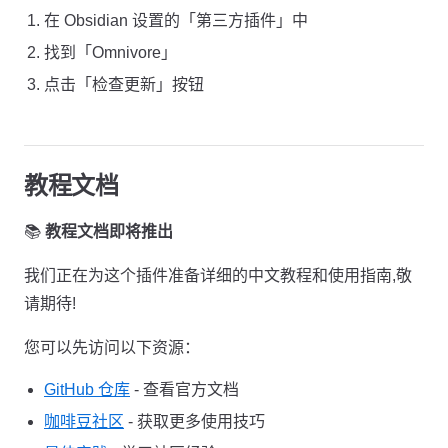
在 Obsidian 设置的「第三方插件」中
找到「Omnivore」
点击「检查更新」按钮
教程文档
📚
教程文档即将推出
我们正在为这个插件准备详细的中文教程和使用指南,敬
请期待!
您可以先访问以下资源：
GitHub 仓库
- 查看官方文档
咖啡豆社区
- 获取更多使用技巧