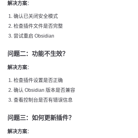
解决方案
：
确认已关闭安全模式
检查插件文件是否完整
尝试重启 Obsidian
问题二：功能不生效？
解决方案
：
检查插件设置是否正确
确认 Obsidian 版本是否兼容
查看控制台是否有错误信息
问题三：如何更新插件？
解决方案
：