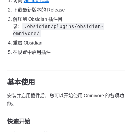
访问
GitHub 仓库
下载最新版本的 Release
解压到 Obsidian 插件目
.obsidian/plugins/obsidian-
录：
omnivore/
重启 Obsidian
在设置中启用插件
基本使用
安装并启用插件后，您可以开始使用 Omnivore 的各项功
能。
快速开始