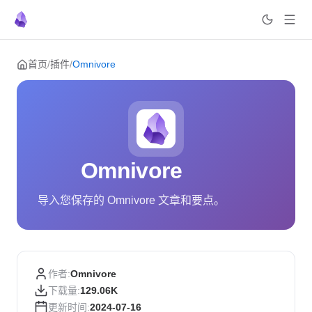
Skip to content
首页
/
插件
/
Omnivore
Omnivore
导入您保存的 Omnivore 文章和要点。
作者:
Omnivore
下载量:
129.06K
更新时间:
2024-07-16