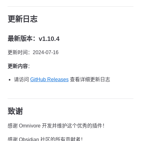
更新日志
最新版本：v1.10.4
更新时间：2024-07-16
更新内容
：
请访问
GitHub Releases
查看详细更新日志
致谢
感谢 Omnivore 开发并维护这个优秀的插件！
感谢 Obsidian 社区的所有贡献者！