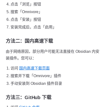
点击「浏览」按钮
搜索「Omnivore」
点击「安装」按钮
安装完成后，点击「启用」
方法二：国内高速下载
由于网络原因，部分用户可能无法直接在 Obsidian 内安
装插件。您可以：
访问
国内高速下载页面
搜索并下载「Omnivore」插件
手动安装到 Obsidian 插件目录
方法三：GitHub 下载