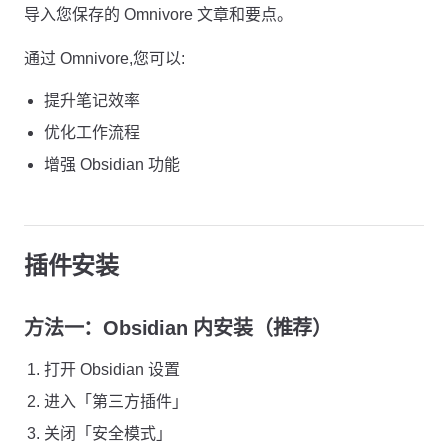
导入您保存的 Omnivore 文章和要点。
通过 Omnivore,您可以:
提升笔记效率
优化工作流程
增强 Obsidian 功能
插件安装
方法一：Obsidian 内安装（推荐）
打开 Obsidian 设置
进入「第三方插件」
关闭「安全模式」