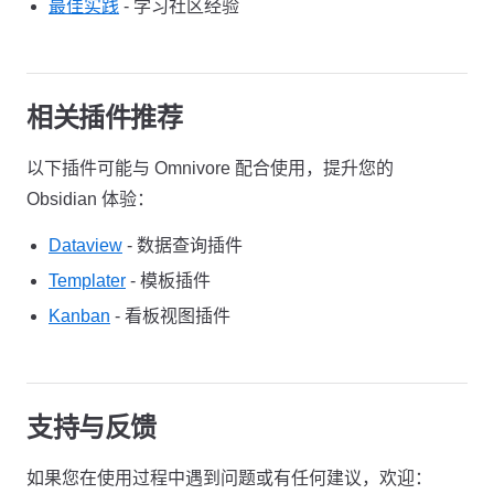
最佳实践
- 学习社区经验
相关插件推荐
以下插件可能与 Omnivore 配合使用，提升您的
Obsidian 体验：
Dataview
- 数据查询插件
Templater
- 模板插件
Kanban
- 看板视图插件
支持与反馈
如果您在使用过程中遇到问题或有任何建议，欢迎：