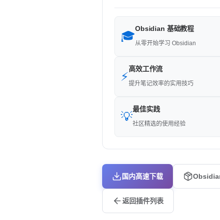
Obsidian 基础教程
🎓
从零开始学习 Obsidian
高效工作流
⚡
提升笔记效率的实用技巧
最佳实践
💡
社区精选的使用经验
国内高速下载
Obsidi
返回插件列表