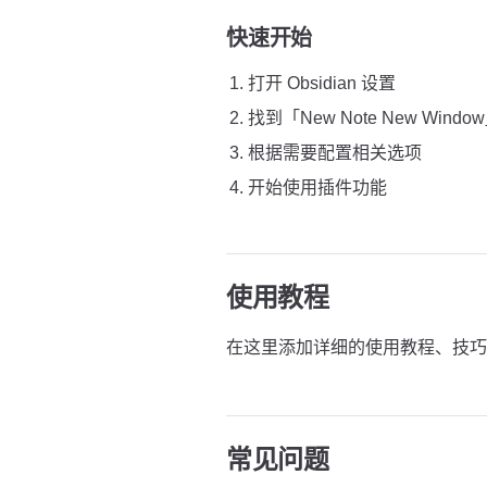
快速开始
打开 Obsidian 设置
找到「New Note New Win
根据需要配置相关选项
开始使用插件功能
使用教程
在这里添加详细的使用教程、技巧
常见问题