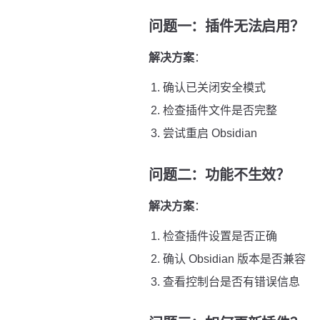
问题一：插件无法启用？
解决方案
：
确认已关闭安全模式
检查插件文件是否完整
尝试重启 Obsidian
问题二：功能不生效？
解决方案
：
检查插件设置是否正确
确认 Obsidian 版本是否兼容
查看控制台是否有错误信息