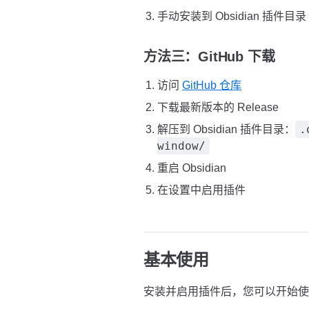
手动安装到 Obsidian 插件目录
方法三：GitHub 下载
访问
GitHub 仓库
下载最新版本的 Release
.
解压到 Obsidian 插件目录：
window/
重启 Obsidian
在设置中启用插件
基本使用
安装并启用插件后，您可以开始使用 Ne