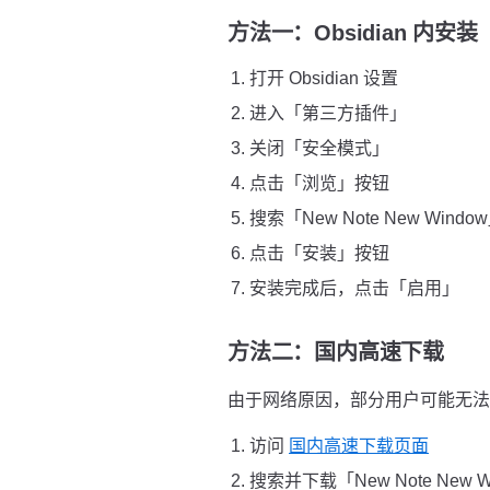
方法一：Obsidian 内安
打开 Obsidian 设置
进入「第三方插件」
关闭「安全模式」
点击「浏览」按钮
搜索「New Note New Windo
点击「安装」按钮
安装完成后，点击「启用」
方法二：国内高速下载
由于网络原因，部分用户可能无法直接
访问
国内高速下载页面
搜索并下载「New Note New 