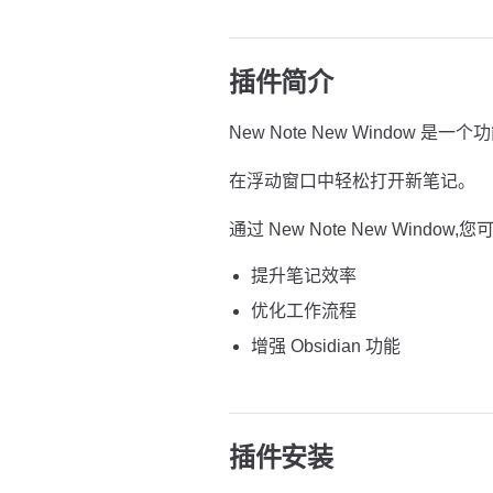
插件简介
New Note New Window 是一个
在浮动窗口中轻松打开新笔记。
通过 New Note New Window,您
提升笔记效率
优化工作流程
增强 Obsidian 功能
插件安装