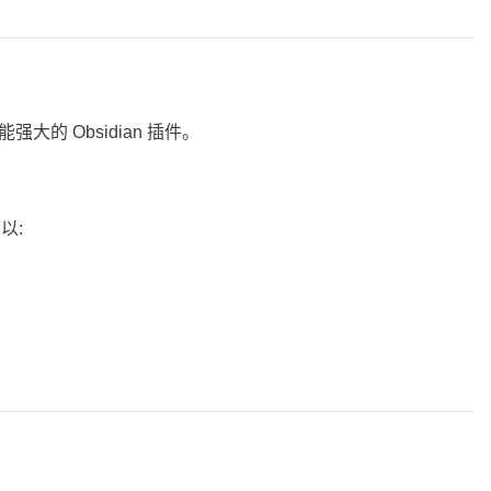
功能强大的 Obsidian 插件。
可以: