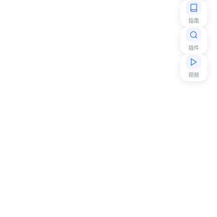
指南
插件
视频