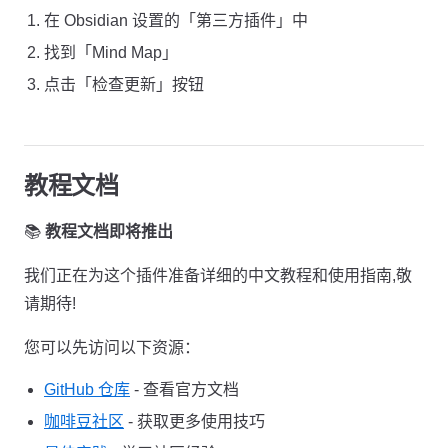
在 Obsidian 设置的「第三方插件」中
找到「Mind Map」
点击「检查更新」按钮
教程文档
📚
教程文档即将推出
我们正在为这个插件准备详细的中文教程和使用指南,敬
请期待!
您可以先访问以下资源：
GitHub 仓库
- 查看官方文档
咖啡豆社区
- 获取更多使用技巧