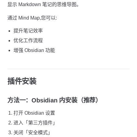
显示 Markdown 笔记的思维导图。
通过 Mind Map,您可以:
提升笔记效率
优化工作流程
增强 Obsidian 功能
插件安装
方法一：Obsidian 内安装（推荐）
打开 Obsidian 设置
进入「第三方插件」
关闭「安全模式」