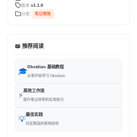
版本:
v1.1.0
分类:
笔记增强
📖 推荐阅读
Obsidian 基础教程
🎓
从零开始学习 Obsidian
高效工作流
⚡
提升笔记效率的实用技巧
最佳实践
💡
社区精选的使用经验