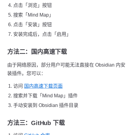
点击「浏览」按钮
搜索「Mind Map」
点击「安装」按钮
安装完成后，点击「启用」
方法二：国内高速下载
由于网络原因，部分用户可能无法直接在 Obsidian 内安
装插件。您可以：
访问
国内高速下载页面
搜索并下载「Mind Map」插件
手动安装到 Obsidian 插件目录
方法三：GitHub 下载