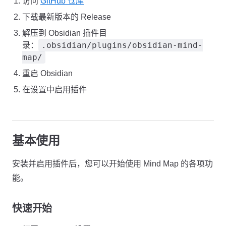
访问
GitHub 仓库
下载最新版本的 Release
解压到 Obsidian 插件目
.obsidian/plugins/obsidian-mind-
录：
map/
重启 Obsidian
在设置中启用插件
基本使用
安装并启用插件后，您可以开始使用 Mind Map 的各项功
能。
快速开始