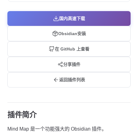
国内高速下载
Obsidian安装
在 GitHub 上查看
分享插件
返回插件列表
插件简介
Mind Map 是一个功能强大的 Obsidian 插件。