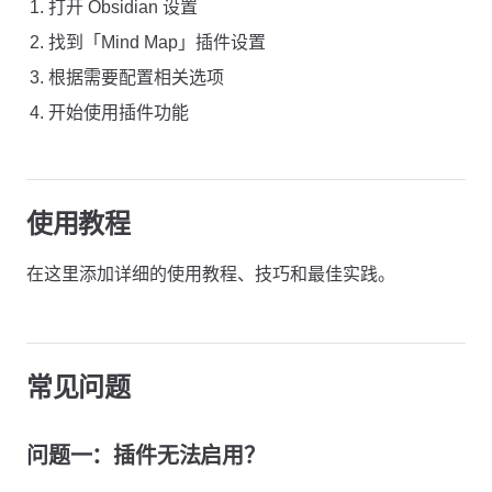
打开 Obsidian 设置
找到「Mind Map」插件设置
根据需要配置相关选项
开始使用插件功能
使用教程
在这里添加详细的使用教程、技巧和最佳实践。
常见问题
问题一：插件无法启用？