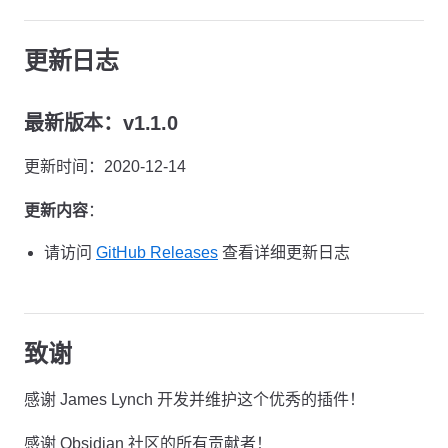
更新日志
最新版本：v1.1.0
更新时间：2020-12-14
更新内容
：
请访问
GitHub Releases
查看详细更新日志
致谢
感谢 James Lynch 开发并维护这个优秀的插件！
感谢 Obsidian 社区的所有贡献者！