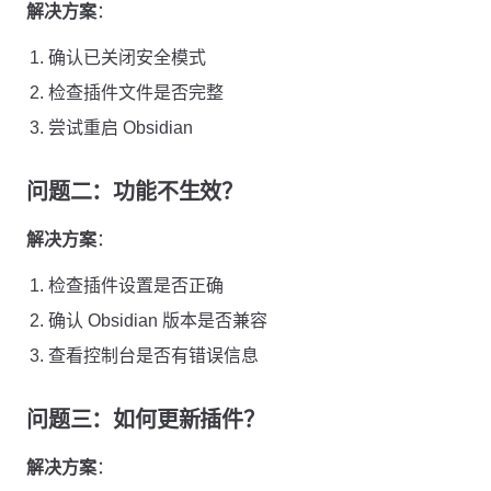
解决方案
：
确认已关闭安全模式
检查插件文件是否完整
尝试重启 Obsidian
问题二：功能不生效？
解决方案
：
检查插件设置是否正确
确认 Obsidian 版本是否兼容
查看控制台是否有错误信息
问题三：如何更新插件？
解决方案
：