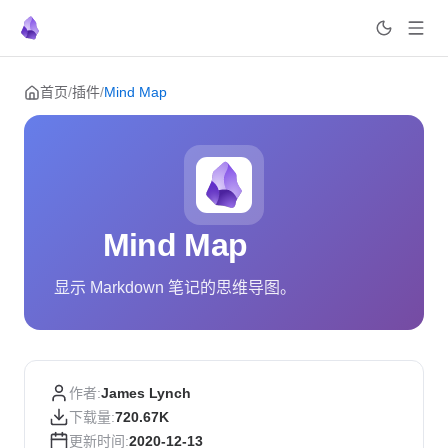
Skip to content
首页
/
插件
/
Mind Map
Mind Map
显示 Markdown 笔记的思维导图。
作者:
James Lynch
下载量:
720.67K
更新时间:
2020-12-13