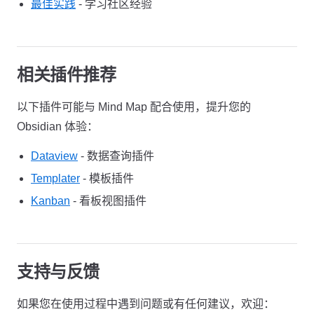
最佳实践
- 学习社区经验
相关插件推荐
以下插件可能与 Mind Map 配合使用，提升您的
Obsidian 体验：
Dataview
- 数据查询插件
Templater
- 模板插件
Kanban
- 看板视图插件
支持与反馈
如果您在使用过程中遇到问题或有任何建议，欢迎：