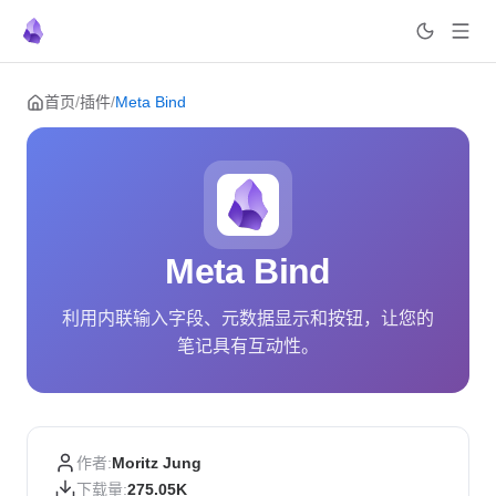
Skip to content
首页
/
插件
/
Meta Bind
Meta Bind
利用内联输入字段、元数据显示和按钮，让您的
笔记具有互动性。
作者:
Moritz Jung
下载量:
275.05K