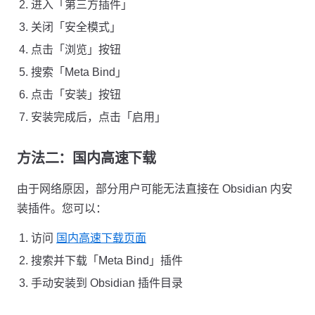
进入「第三方插件」
关闭「安全模式」
点击「浏览」按钮
搜索「Meta Bind」
点击「安装」按钮
安装完成后，点击「启用」
方法二：国内高速下载
由于网络原因，部分用户可能无法直接在 Obsidian 内安
装插件。您可以：
访问
国内高速下载页面
搜索并下载「Meta Bind」插件
手动安装到 Obsidian 插件目录