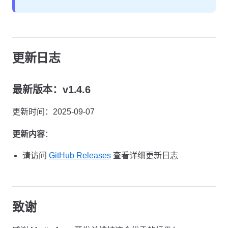
更新日志
最新版本：v1.4.6
更新时间：2025-09-07
更新内容
：
请访问
GitHub Releases
查看详细更新日志
致谢