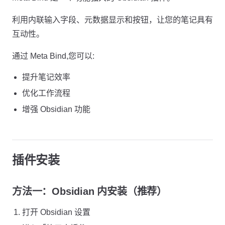
利用内联输入字段、元数据显示和按钮，让您的笔记具有
互动性。
通过 Meta Bind,您可以:
提升笔记效率
优化工作流程
增强 Obsidian 功能
插件安装
方法一：Obsidian 内安装（推荐）
打开 Obsidian 设置