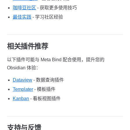
咖啡豆社区
- 获取更多使用技巧
最佳实践
- 学习社区经验
相关插件推荐
以下插件可能与 Meta Bind 配合使用，提升您的
Obsidian 体验：
Dataview
- 数据查询插件
Templater
- 模板插件
Kanban
- 看板视图插件
支持与反馈