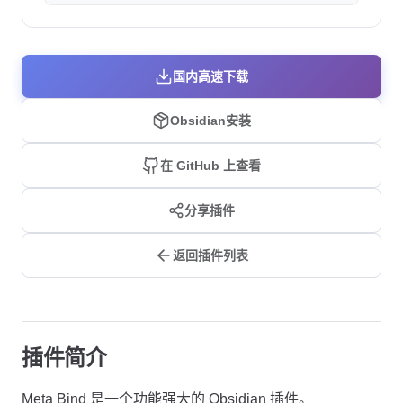
国内高速下载
Obsidian安装
在 GitHub 上查看
分享插件
返回插件列表
插件简介
Meta Bind 是一个功能强大的 Obsidian 插件。