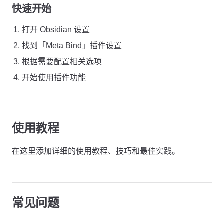
快速开始
打开 Obsidian 设置
找到「Meta Bind」插件设置
根据需要配置相关选项
开始使用插件功能
使用教程
在这里添加详细的使用教程、技巧和最佳实践。
常见问题