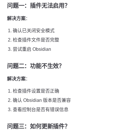
问题一：插件无法启用？
解决方案
：
确认已关闭安全模式
检查插件文件是否完整
尝试重启 Obsidian
问题二：功能不生效？
解决方案
：
检查插件设置是否正确
确认 Obsidian 版本是否兼容
查看控制台是否有错误信息
问题三：如何更新插件？