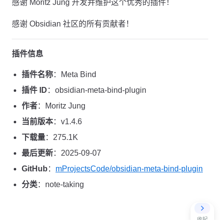
感谢 Moritz Jung 开发并维护这个优秀的插件！
感谢 Obsidian 社区的所有贡献者！
插件信息
插件名称
：Meta Bind
插件 ID
：obsidian-meta-bind-plugin
作者
：Moritz Jung
当前版本
：v1.4.6
下载量
：275.1K
最后更新
：2025-09-07
GitHub
：
mProjectsCode/obsidian-meta-bind-plugin
分类
：note-taking
收起