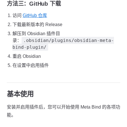
方法三：GitHub 下载
访问
GitHub 仓库
下载最新版本的 Release
解压到 Obsidian 插件目
.obsidian/plugins/obsidian-meta-
录：
bind-plugin/
重启 Obsidian
在设置中启用插件
基本使用
安装并启用插件后，您可以开始使用 Meta Bind 的各项功
能。