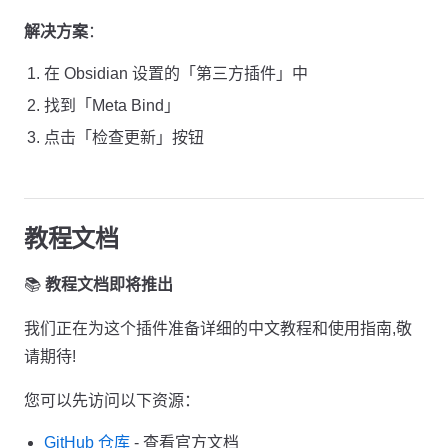
解决方案
：
在 Obsidian 设置的「第三方插件」中
找到「Meta Bind」
点击「检查更新」按钮
教程文档
📚
教程文档即将推出
我们正在为这个插件准备详细的中文教程和使用指南,敬
请期待!
您可以先访问以下资源：
GitHub 仓库
- 查看官方文档