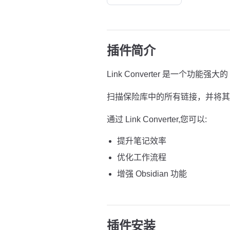
插件简介
Link Converter 是一个功能强大的 
扫描保险库中的所有链接，并将其
通过 Link Converter,您可以:
提升笔记效率
优化工作流程
增强 Obsidian 功能
插件安装