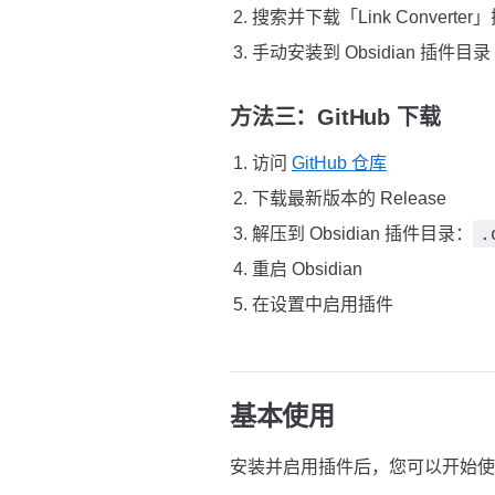
搜索并下载「Link Converter
手动安装到 Obsidian 插件目录
方法三：GitHub 下载
访问
GitHub 仓库
下载最新版本的 Release
.
解压到 Obsidian 插件目录：
重启 Obsidian
在设置中启用插件
基本使用
安装并启用插件后，您可以开始使用 Li