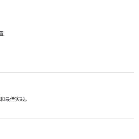
设置
和最佳实践。