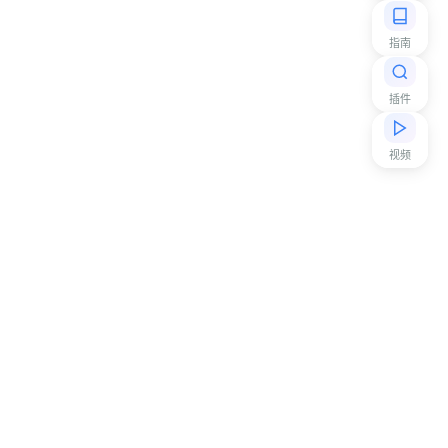
指南
插件
视频