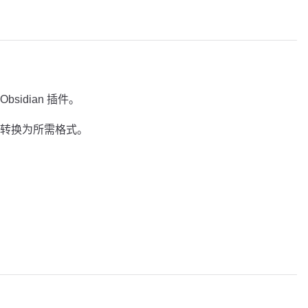
Obsidian 插件。
转换为所需格式。