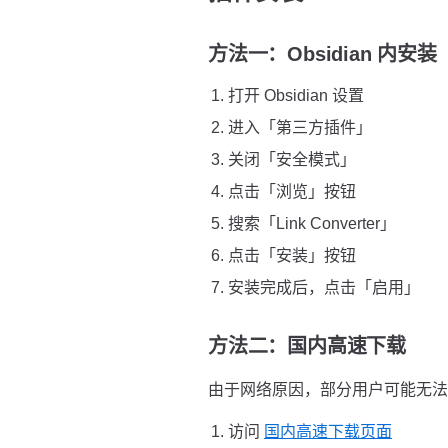
方法一：Obsidian 内安
打开 Obsidian 设置
进入「第三方插件」
关闭「安全模式」
点击「浏览」按钮
搜索「Link Converter」
点击「安装」按钮
安装完成后，点击「启用」
方法二：国内高速下载
由于网络原因，部分用户可能无法直接
访问
国内高速下载页面