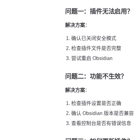
问题一：插件无法启用？
解决方案
：
确认已关闭安全模式
检查插件文件是否完整
尝试重启 Obsidian
问题二：功能不生效？
解决方案
：
检查插件设置是否正确
确认 Obsidian 版本是否兼容
查看控制台是否有错误信息