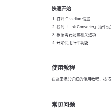
快速开始
打开 Obsidian 设置
找到「Link Converter」插件
根据需要配置相关选项
开始使用插件功能
使用教程
在这里添加详细的使用教程、技巧
常见问题