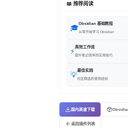
📖 推荐阅读
Obsidian 基础教程
🎓
从零开始学习 Obsidian
高效工作流
⚡
提升笔记效率的实用技巧
最佳实践
💡
社区精选的使用经验
国内高速下载
Obsidi
返回插件列表