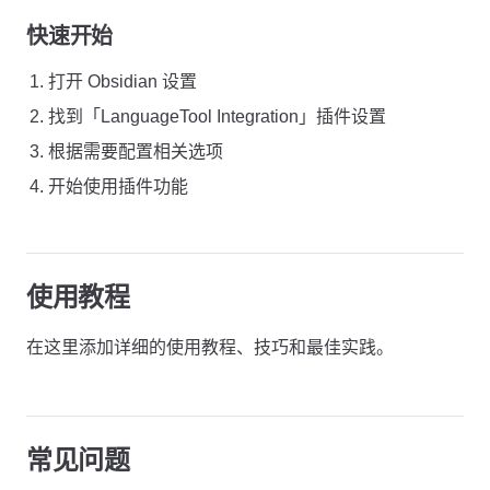
快速开始
打开 Obsidian 设置
找到「LanguageTool Integration」插件设置
根据需要配置相关选项
开始使用插件功能
使用教程
在这里添加详细的使用教程、技巧和最佳实践。
常见问题