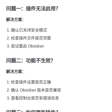
问题一：插件无法启用？
解决方案
：
确认已关闭安全模式
检查插件文件是否完整
尝试重启 Obsidian
问题二：功能不生效？
解决方案
：
检查插件设置是否正确
确认 Obsidian 版本是否兼容
查看控制台是否有错误信息