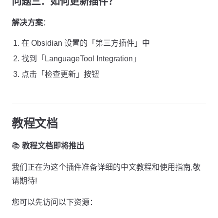
问题三：如何更新插件？
解决方案
：
在 Obsidian 设置的「第三方插件」中
找到「LanguageTool Integration」
点击「检查更新」按钮
教程文档
📚
教程文档即将推出
我们正在为这个插件准备详细的中文教程和使用指南,敬
请期待!
您可以先访问以下资源：