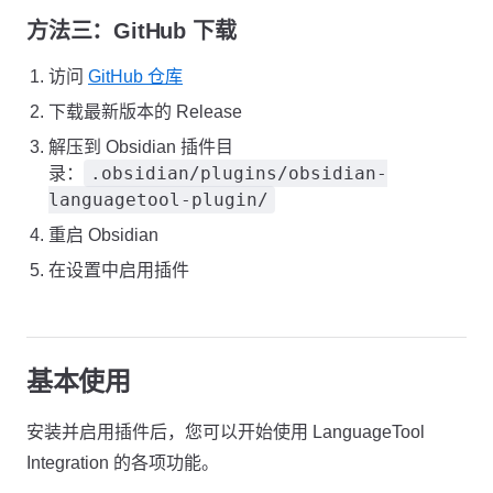
方法三：GitHub 下载
访问
GitHub 仓库
下载最新版本的 Release
解压到 Obsidian 插件目
.obsidian/plugins/obsidian-
录：
languagetool-plugin/
重启 Obsidian
在设置中启用插件
基本使用
安装并启用插件后，您可以开始使用 LanguageTool
Integration 的各项功能。