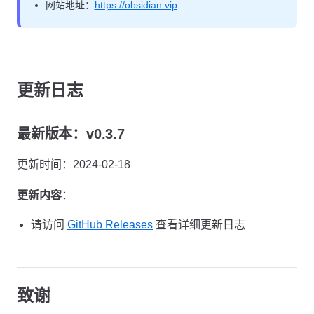
网站地址：
https://obsidian.vip
更新日志
最新版本：v0.3.7
更新时间：2024-02-18
更新内容
：
请访问
GitHub Releases
查看详细更新日志
致谢