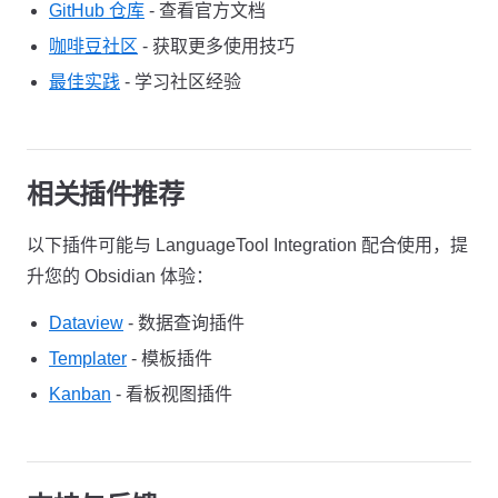
GitHub 仓库
- 查看官方文档
咖啡豆社区
- 获取更多使用技巧
最佳实践
- 学习社区经验
相关插件推荐
以下插件可能与 LanguageTool Integration 配合使用，提
升您的 Obsidian 体验：
Dataview
- 数据查询插件
Templater
- 模板插件
Kanban
- 看板视图插件