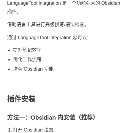
LanguageTool Integration 是一个功能强大的 Obsidian
插件。
借助语言工具进行高级拼写/语法检查。
通过 LanguageTool Integration,您可以:
提升笔记效率
优化工作流程
增强 Obsidian 功能
插件安装
方法一：Obsidian 内安装（推荐）
打开 Obsidian 设置