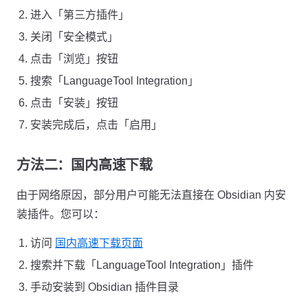
进入「第三方插件」
关闭「安全模式」
点击「浏览」按钮
搜索「LanguageTool Integration」
点击「安装」按钮
安装完成后，点击「启用」
方法二：国内高速下载
由于网络原因，部分用户可能无法直接在 Obsidian 内安
装插件。您可以：
访问
国内高速下载页面
搜索并下载「LanguageTool Integration」插件
手动安装到 Obsidian 插件目录