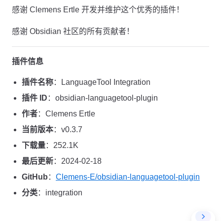
感谢 Clemens Ertle 开发并维护这个优秀的插件！
感谢 Obsidian 社区的所有贡献者！
插件信息
插件名称
：LanguageTool Integration
插件 ID
：obsidian-languagetool-plugin
作者
：Clemens Ertle
当前版本
：v0.3.7
下载量
：252.1K
最后更新
：2024-02-18
GitHub
：
Clemens-E/obsidian-languagetool-plugin
分类
：integration