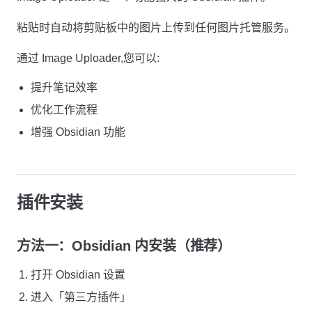
粘贴时自动将剪贴板中的图片上传到任何图片托管服务。
通过 Image Uploader,您可以:
提升笔记效率
优化工作流程
增强 Obsidian 功能
插件安装
方法一：Obsidian 内安装（推荐）
打开 Obsidian 设置
进入「第三方插件」