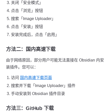
关闭「安全模式」
点击「浏览」按钮
搜索「Image Uploader」
点击「安装」按钮
安装完成后，点击「启用」
方法二：国内高速下载
由于网络原因，部分用户可能无法直接在 Obsidian 内安
装插件。您可以：
访问
国内高速下载页面
搜索并下载「Image Uploader」插件
手动安装到 Obsidian 插件目录
方法三：GitHub 下载