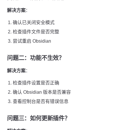
解决方案
：
确认已关闭安全模式
检查插件文件是否完整
尝试重启 Obsidian
问题二：功能不生效？
解决方案
：
检查插件设置是否正确
确认 Obsidian 版本是否兼容
查看控制台是否有错误信息
问题三：如何更新插件？