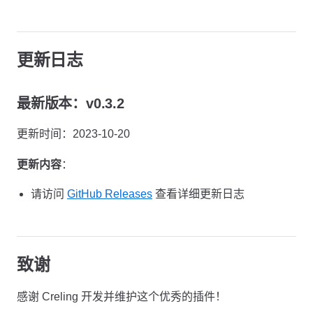
更新日志
最新版本：v0.3.2
更新时间：2023-10-20
更新内容
：
请访问
GitHub Releases
查看详细更新日志
致谢
感谢 Creling 开发并维护这个优秀的插件！