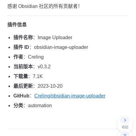
感谢 Obsidian 社区的所有贡献者！
插件信息
插件名称
：Image Uploader
插件 ID
：obsidian-image-uploader
作者
：Creling
当前版本
：v0.3.2
下载量
：7.1K
最后更新
：2023-10-20
GitHub
：
Creling/obsidian-image-uploader
分类
：automation
收起