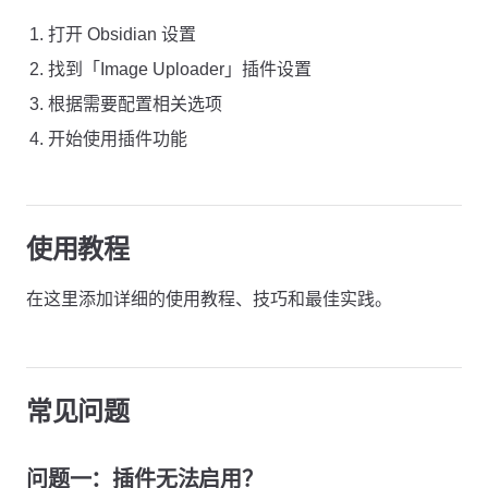
打开 Obsidian 设置
找到「Image Uploader」插件设置
根据需要配置相关选项
开始使用插件功能
使用教程
在这里添加详细的使用教程、技巧和最佳实践。
常见问题
问题一：插件无法启用？