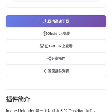
国内高速下载
Obsidian安装
在 GitHub 上查看
分享插件
返回插件列表
插件简介
Image Uploader 是一个功能强大的 Obsidian 插件。