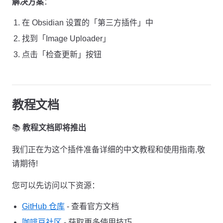
解决方案
：
在 Obsidian 设置的「第三方插件」中
找到「Image Uploader」
点击「检查更新」按钮
教程文档
📚
教程文档即将推出
我们正在为这个插件准备详细的中文教程和使用指南,敬
请期待!
您可以先访问以下资源：
GitHub 仓库
- 查看官方文档
咖啡豆社区
- 获取更多使用技巧