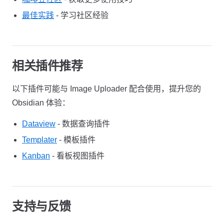
最佳实践
- 学习社区经验
相关插件推荐
以下插件可能与 Image Uploader 配合使用，提升您的
Obsidian 体验：
Dataview
- 数据查询插件
Templater
- 模板插件
Kanban
- 看板视图插件
支持与反馈