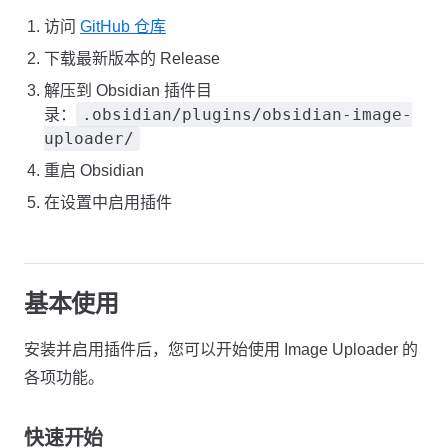
访问
GitHub 仓库
下载最新版本的 Release
解压到 Obsidian 插件目
.obsidian/plugins/obsidian-image-
录：
uploader/
重启 Obsidian
在设置中启用插件
基本使用
安装并启用插件后，您可以开始使用 Image Uploader 的
各项功能。
快速开始