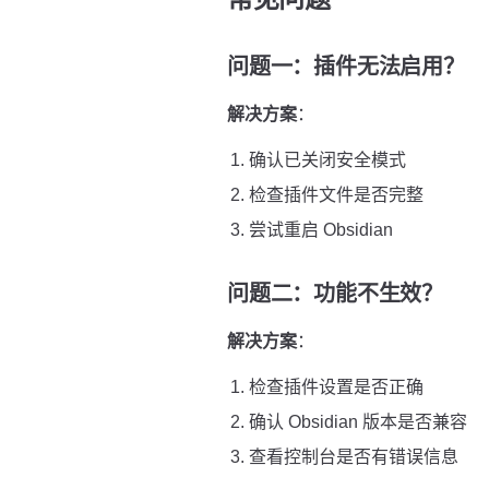
问题一：插件无法启用？
解决方案
：
确认已关闭安全模式
检查插件文件是否完整
尝试重启 Obsidian
问题二：功能不生效？
解决方案
：
检查插件设置是否正确
确认 Obsidian 版本是否兼容
查看控制台是否有错误信息