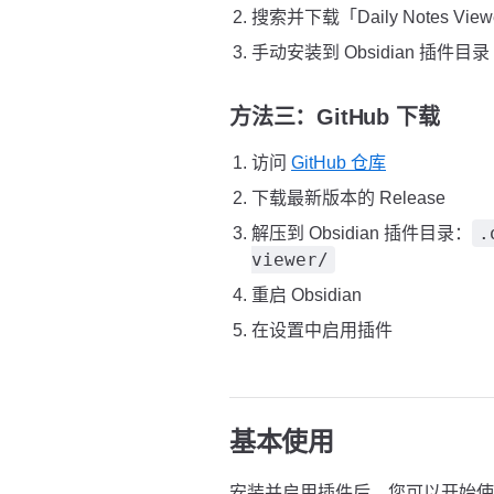
搜索并下载「Daily Notes Vie
手动安装到 Obsidian 插件目录
方法三：GitHub 下载
访问
GitHub 仓库
下载最新版本的 Release
.
解压到 Obsidian 插件目录：
viewer/
重启 Obsidian
在设置中启用插件
基本使用
安装并启用插件后，您可以开始使用 Dai