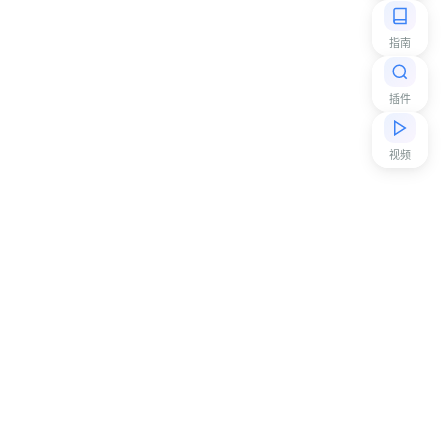
指南
插件
视频