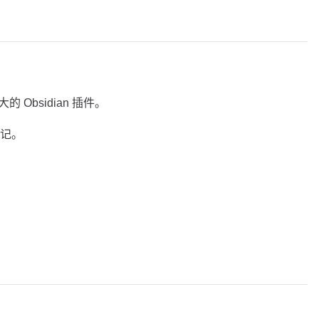
强大的 Obsidian 插件。
记。