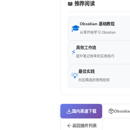
📖 推荐阅读
Obsidian 基础教程
🎓
从零开始学习 Obsidian
高效工作流
⚡
提升笔记效率的实用技巧
最佳实践
💡
社区精选的使用经验
国内高速下载
Obsidi
返回插件列表