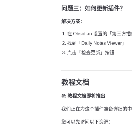
问题三：如何更新插件？
解决方案
：
在 Obsidian 设置的「第三方
找到「Daily Notes Viewer」
点击「检查更新」按钮
教程文档
📚
教程文档即将推出
我们正在为这个插件准备详细的中
您可以先访问以下资源：