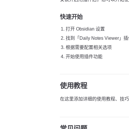
快速开始
打开 Obsidian 设置
找到「Daily Notes Viewer
根据需要配置相关选项
开始使用插件功能
使用教程
在这里添加详细的使用教程、技巧
常见问题