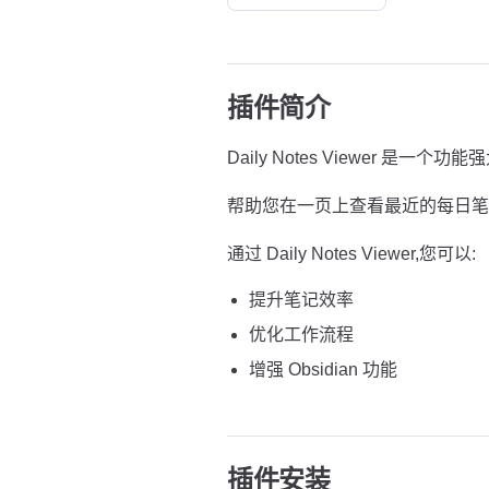
插件简介
Daily Notes Viewer 是一个功能
帮助您在一页上查看最近的每日笔
通过 Daily Notes Viewer,您可以:
提升笔记效率
优化工作流程
增强 Obsidian 功能
插件安装