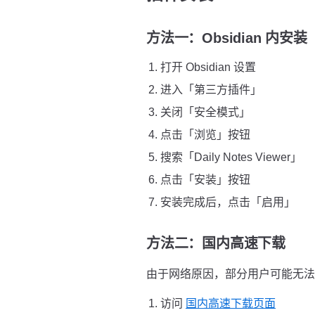
方法一：Obsidian 内安
打开 Obsidian 设置
进入「第三方插件」
关闭「安全模式」
点击「浏览」按钮
搜索「Daily Notes Viewer」
点击「安装」按钮
安装完成后，点击「启用」
方法二：国内高速下载
由于网络原因，部分用户可能无法直接
访问
国内高速下载页面