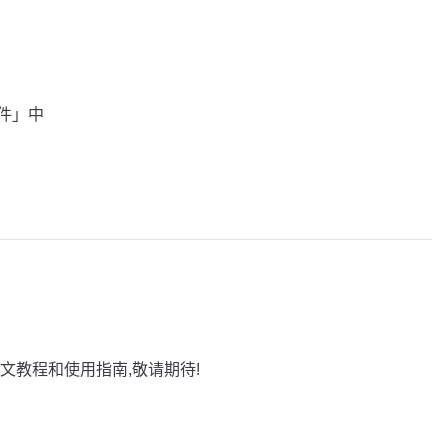
插件」中
文教程和使用指南,敬请期待!