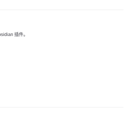
sidian 插件。
。