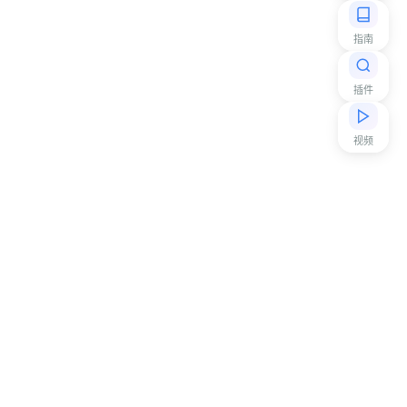
指南
插件
视频