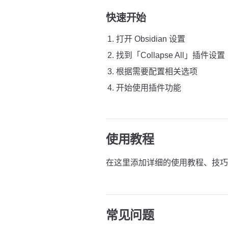
快速开始
打开 Obsidian 设置
找到「Collapse All」插件设置
根据需要配置相关选项
开始使用插件功能
使用教程
在这里添加详细的使用教程、技巧
常见问题