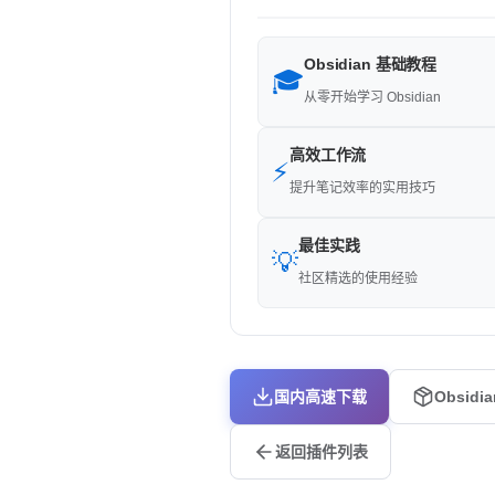
Obsidian 基础教程
🎓
从零开始学习 Obsidian
高效工作流
⚡
提升笔记效率的实用技巧
最佳实践
💡
社区精选的使用经验
国内高速下载
Obsidi
返回插件列表