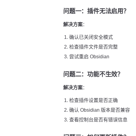
问题一：插件无法启用？
解决方案
：
确认已关闭安全模式
检查插件文件是否完整
尝试重启 Obsidian
问题二：功能不生效？
解决方案
：
检查插件设置是否正确
确认 Obsidian 版本是否兼容
查看控制台是否有错误信息