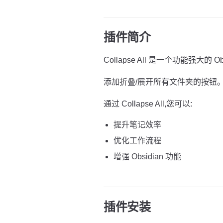
插件简介
Collapse All 是一个功能强大的 Ob
添加折叠/展开所有文件夹的按钮
通过 Collapse All,您可以:
提升笔记效率
优化工作流程
增强 Obsidian 功能
插件安装