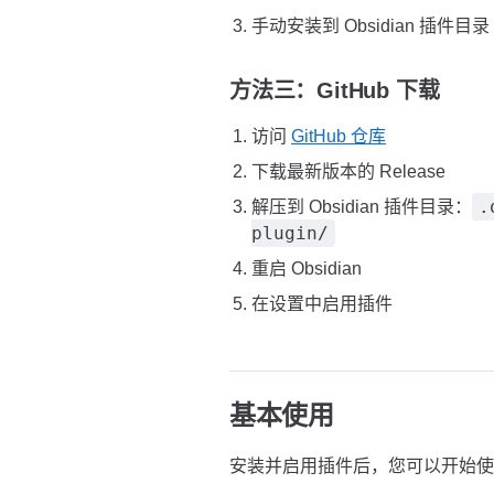
手动安装到 Obsidian 插件目录
方法三：GitHub 下载
访问
GitHub 仓库
下载最新版本的 Release
.
解压到 Obsidian 插件目录：
plugin/
重启 Obsidian
在设置中启用插件
基本使用
安装并启用插件后，您可以开始使用 Co