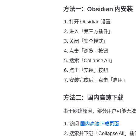
方法一：Obsidian 内安
打开 Obsidian 设置
进入「第三方插件」
关闭「安全模式」
点击「浏览」按钮
搜索「Collapse All」
点击「安装」按钮
安装完成后，点击「启用」
方法二：国内高速下载
由于网络原因，部分用户可能无法直接
访问
国内高速下载页面
搜索并下载「Collapse All」插