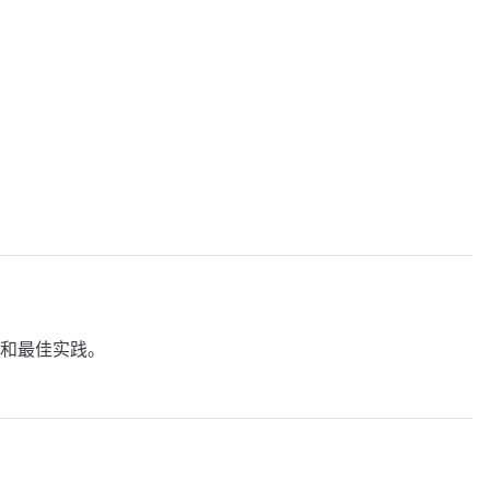
和最佳实践。