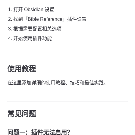
打开 Obsidian 设置
找到「Bible Reference」插件设置
根据需要配置相关选项
开始使用插件功能
使用教程
在这里添加详细的使用教程、技巧和最佳实践。
常见问题
问题一：插件无法启用？