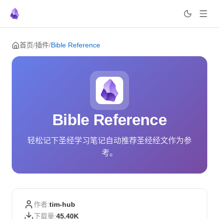
Skip to content
首页
/
插件
/
Bible Reference
Bible Reference
轻松记下圣经学习笔记自动推荐圣经经文作为参
考。
作者:
tim-hub
下载量:
45.40K