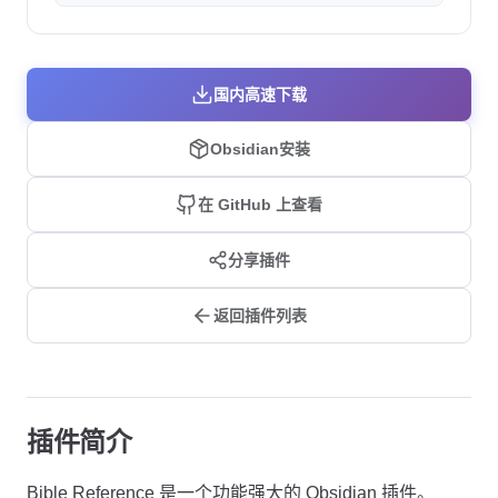
国内高速下载
Obsidian安装
在 GitHub 上查看
分享插件
返回插件列表
插件简介
Bible Reference 是一个功能强大的 Obsidian 插件。