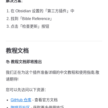
解决方案
：
在 Obsidian 设置的「第三方插件」中
找到「Bible Reference」
点击「检查更新」按钮
教程文档
📚
教程文档即将推出
我们正在为这个插件准备详细的中文教程和使用指南,敬
请期待!
您可以先访问以下资源：
GitHub 仓库
- 查看官方文档
咖啡豆社区
- 获取更多使用技巧