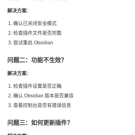
解决方案
：
确认已关闭安全模式
检查插件文件是否完整
尝试重启 Obsidian
问题二：功能不生效？
解决方案
：
检查插件设置是否正确
确认 Obsidian 版本是否兼容
查看控制台是否有错误信息
问题三：如何更新插件？