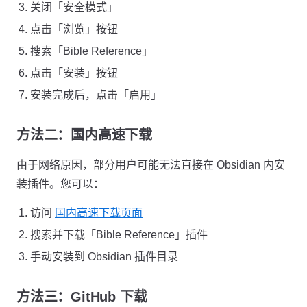
关闭「安全模式」
点击「浏览」按钮
搜索「Bible Reference」
点击「安装」按钮
安装完成后，点击「启用」
方法二：国内高速下载
由于网络原因，部分用户可能无法直接在 Obsidian 内安
装插件。您可以：
访问
国内高速下载页面
搜索并下载「Bible Reference」插件
手动安装到 Obsidian 插件目录
方法三：GitHub 下载