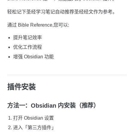
轻松记下圣经学习笔记自动推荐圣经经文作为参考。
通过 Bible Reference,您可以:
提升笔记效率
优化工作流程
增强 Obsidian 功能
插件安装
方法一：Obsidian 内安装（推荐）
打开 Obsidian 设置
进入「第三方插件」