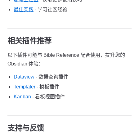
最佳实践
- 学习社区经验
相关插件推荐
以下插件可能与 Bible Reference 配合使用，提升您的
Obsidian 体验：
Dataview
- 数据查询插件
Templater
- 模板插件
Kanban
- 看板视图插件
支持与反馈