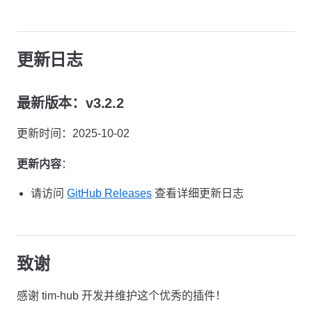
更新日志
最新版本：v3.2.2
更新时间：2025-10-02
更新内容
：
请访问
GitHub Releases
查看详细更新日志
致谢
感谢 tim-hub 开发并维护这个优秀的插件！