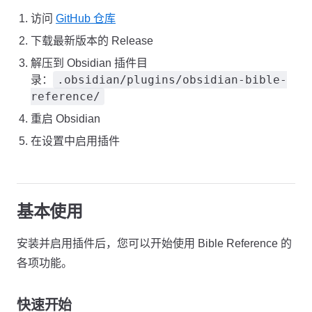
访问
GitHub 仓库
下载最新版本的 Release
解压到 Obsidian 插件目
.obsidian/plugins/obsidian-bible-
录：
reference/
重启 Obsidian
在设置中启用插件
基本使用
安装并启用插件后，您可以开始使用 Bible Reference 的
各项功能。
快速开始