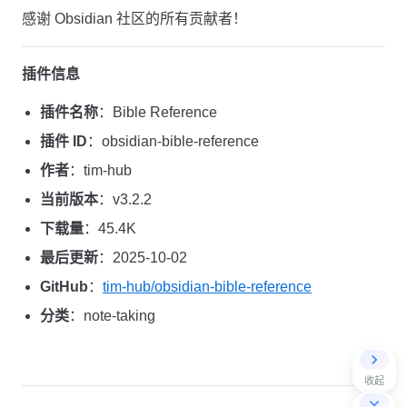
感谢 Obsidian 社区的所有贡献者！
插件信息
插件名称
：Bible Reference
插件 ID
：obsidian-bible-reference
作者
：tim-hub
当前版本
：v3.2.2
下载量
：45.4K
最后更新
：2025-10-02
GitHub
：
tim-hub/obsidian-bible-reference
分类
：note-taking
收起