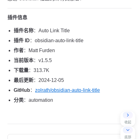
插件信息
插件名称
：Auto Link Title
插件 ID
：obsidian-auto-link-title
作者
：Matt Furden
当前版本
：v1.5.5
下载量
：313.7K
最后更新
：2024-12-05
GitHub
：
zolrath/obsidian-auto-link-title
分类
：automation
收起
Pager
底部