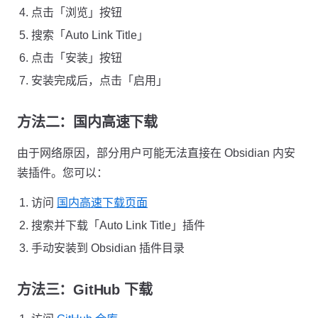
点击「浏览」按钮
搜索「Auto Link Title」
点击「安装」按钮
安装完成后，点击「启用」
方法二：国内高速下载
由于网络原因，部分用户可能无法直接在 Obsidian 内安
装插件。您可以：
访问
国内高速下载页面
搜索并下载「Auto Link Title」插件
手动安装到 Obsidian 插件目录
方法三：GitHub 下载