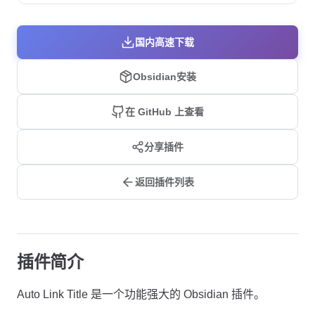
国内高速下载
Obsidian安装
在 GitHub 上查看
分享插件
返回插件列表
插件简介
Auto Link Title 是一个功能强大的 Obsidian 插件。