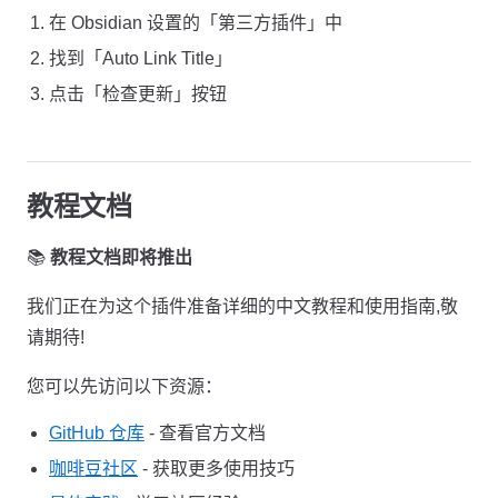
在 Obsidian 设置的「第三方插件」中
找到「Auto Link Title」
点击「检查更新」按钮
教程文档
📚
教程文档即将推出
我们正在为这个插件准备详细的中文教程和使用指南,敬
请期待!
您可以先访问以下资源：
GitHub 仓库
- 查看官方文档
咖啡豆社区
- 获取更多使用技巧