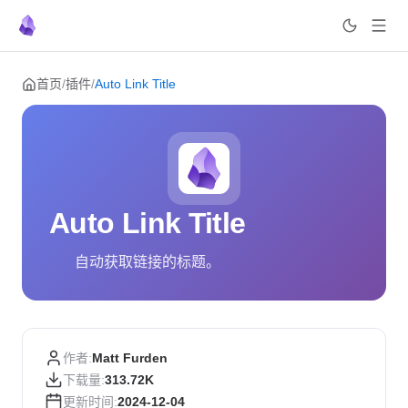
Skip to content
首页
/
插件
/
Auto Link Title
Auto Link Title
自动获取链接的标题。
作者:
Matt Furden
下载量:
313.72K
更新时间:
2024-12-04