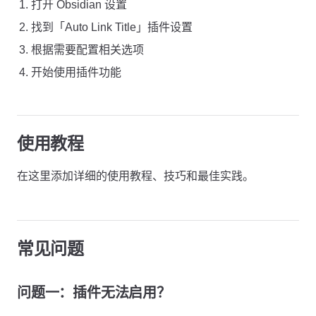
打开 Obsidian 设置
找到「Auto Link Title」插件设置
根据需要配置相关选项
开始使用插件功能
使用教程
在这里添加详细的使用教程、技巧和最佳实践。
常见问题
问题一：插件无法启用？