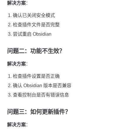
解决方案
：
确认已关闭安全模式
检查插件文件是否完整
尝试重启 Obsidian
问题二：功能不生效？
解决方案
：
检查插件设置是否正确
确认 Obsidian 版本是否兼容
查看控制台是否有错误信息
问题三：如何更新插件？
解决方案
：