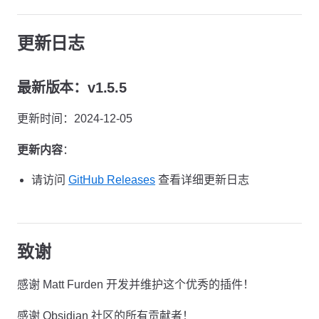
更新日志
最新版本：v1.5.5
更新时间：2024-12-05
更新内容
：
请访问
GitHub Releases
查看详细更新日志
致谢
感谢 Matt Furden 开发并维护这个优秀的插件！
感谢 Obsidian 社区的所有贡献者！