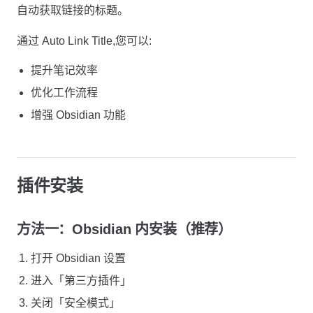
自动获取链接的标题。
通过 Auto Link Title,您可以:
提升笔记效率
优化工作流程
增强 Obsidian 功能
插件安装
方法一：Obsidian 内安装（推荐）
打开 Obsidian 设置
进入「第三方插件」
关闭「安全模式」