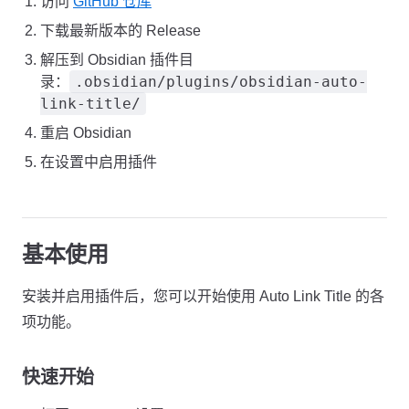
访问
GitHub 仓库
下载最新版本的 Release
解压到 Obsidian 插件目
.obsidian/plugins/obsidian-auto-
录：
link-title/
重启 Obsidian
在设置中启用插件
基本使用
安装并启用插件后，您可以开始使用 Auto Link Title 的各
项功能。
快速开始