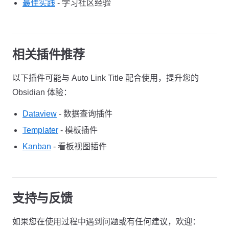
最佳实践
- 学习社区经验
相关插件推荐
以下插件可能与 Auto Link Title 配合使用，提升您的
Obsidian 体验：
Dataview
- 数据查询插件
Templater
- 模板插件
Kanban
- 看板视图插件
支持与反馈
如果您在使用过程中遇到问题或有任何建议，欢迎：