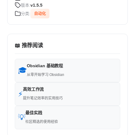
版本:
v1.5.5
分类:
自动化
📖 推荐阅读
Obsidian 基础教程
🎓
从零开始学习 Obsidian
高效工作流
⚡
提升笔记效率的实用技巧
最佳实践
💡
社区精选的使用经验