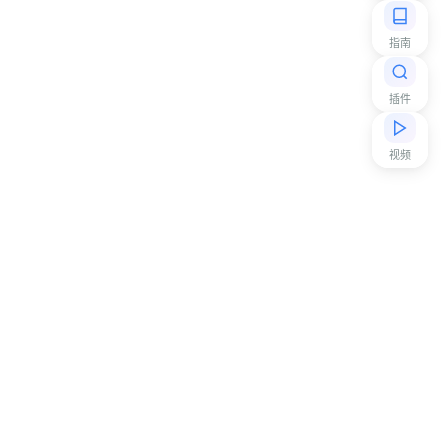
指南
插件
视频