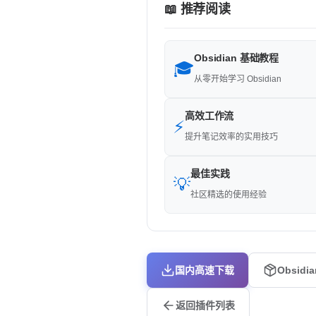
📖 推荐阅读
Obsidian 基础教程
🎓
从零开始学习 Obsidian
高效工作流
⚡
提升笔记效率的实用技巧
最佳实践
💡
社区精选的使用经验
国内高速下载
Obsidi
返回插件列表