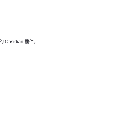
的 Obsidian 插件。