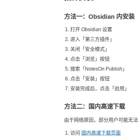
方法一：Obsidian 内安
打开 Obsidian 设置
进入「第三方插件」
关闭「安全模式」
点击「浏览」按钮
搜索「NotesOn Publish」
点击「安装」按钮
安装完成后，点击「启用」
方法二：国内高速下载
由于网络原因，部分用户可能无法直接
访问
国内高速下载页面