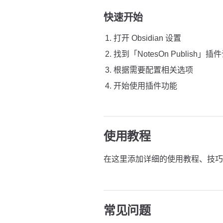
快速开始
打开 Obsidian 设置
找到「NotesOn Publish」插
根据需要配置相关选项
开始使用插件功能
使用教程
在这里添加详细的使用教程、技巧
常见问题