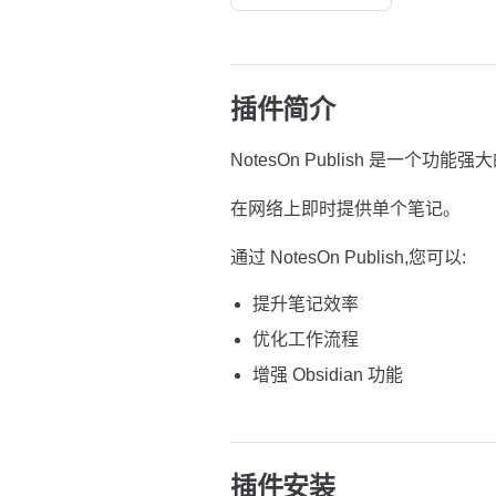
插件简介
NotesOn Publish 是一个功能强大
在网络上即时提供单个笔记。
通过 NotesOn Publish,您可以:
提升笔记效率
优化工作流程
增强 Obsidian 功能
插件安装