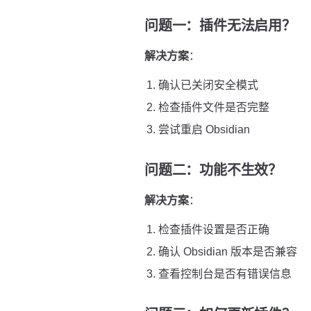
问题一：插件无法启用？
解决方案
：
确认已关闭安全模式
检查插件文件是否完整
尝试重启 Obsidian
问题二：功能不生效？
解决方案
：
检查插件设置是否正确
确认 Obsidian 版本是否兼容
查看控制台是否有错误信息