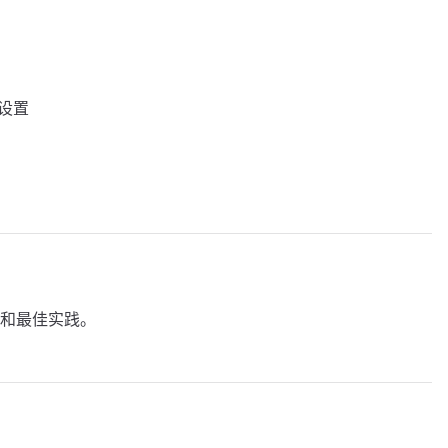
件设置
和最佳实践。