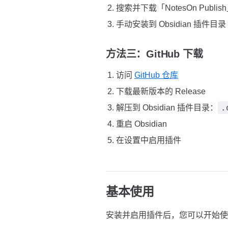
搜索并下载「NotesOn Publi
手动安装到 Obsidian 插件目录
方法三：GitHub 下载
访问
GitHub 仓库
下载最新版本的 Release
.
解压到 Obsidian 插件目录：
重启 Obsidian
在设置中启用插件
基本使用
安装并启用插件后，您可以开始使用 No