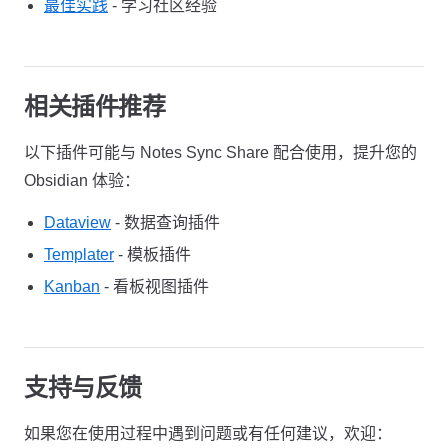
最佳实践
- 学习社区经验
相关插件推荐
以下插件可能与 Notes Sync Share 配合使用，提升您的
Obsidian 体验：
Dataview
- 数据查询插件
Templater
- 模板插件
Kanban
- 看板视图插件
支持与反馈
如果您在使用过程中遇到问题或有任何建议，欢迎：