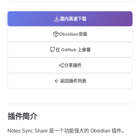
国内高速下载
Obsidian安装
在 GitHub 上查看
分享插件
返回插件列表
插件简介
Notes Sync Share 是一个功能强大的 Obsidian 插件。