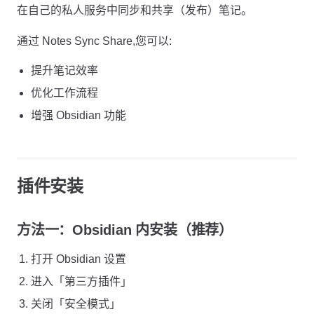
在自己的私人服务中同步和共享（发布）笔记。
通过 Notes Sync Share,您可以:
提升笔记效率
优化工作流程
增强 Obsidian 功能
插件安装
方法一：Obsidian 内安装（推荐）
打开 Obsidian 设置
进入「第三方插件」
关闭「安全模式」