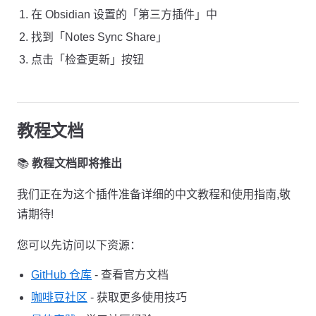
在 Obsidian 设置的「第三方插件」中
找到「Notes Sync Share」
点击「检查更新」按钮
教程文档
📚
教程文档即将推出
我们正在为这个插件准备详细的中文教程和使用指南,敬
请期待!
您可以先访问以下资源：
GitHub 仓库
- 查看官方文档
咖啡豆社区
- 获取更多使用技巧