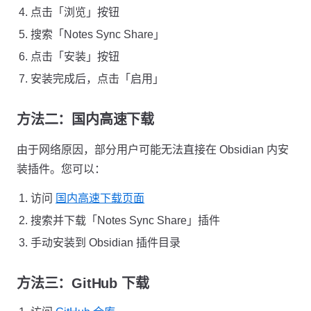
点击「浏览」按钮
搜索「Notes Sync Share」
点击「安装」按钮
安装完成后，点击「启用」
方法二：国内高速下载
由于网络原因，部分用户可能无法直接在 Obsidian 内安
装插件。您可以：
访问
国内高速下载页面
搜索并下载「Notes Sync Share」插件
手动安装到 Obsidian 插件目录
方法三：GitHub 下载