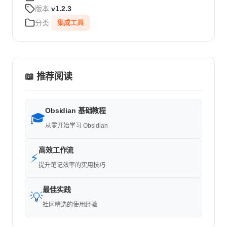
版本:
v1.2.3
分类:
集成工具
📖 推荐阅读
Obsidian 基础教程
🎓
从零开始学习 Obsidian
高效工作流
⚡
提升笔记效率的实用技巧
最佳实践
💡
社区精选的使用经验