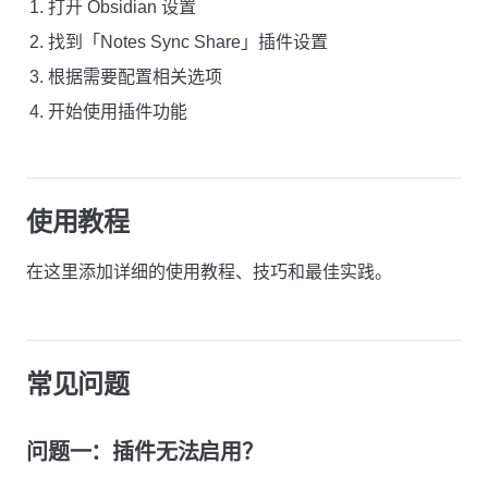
打开 Obsidian 设置
找到「Notes Sync Share」插件设置
根据需要配置相关选项
开始使用插件功能
使用教程
在这里添加详细的使用教程、技巧和最佳实践。
常见问题
问题一：插件无法启用？