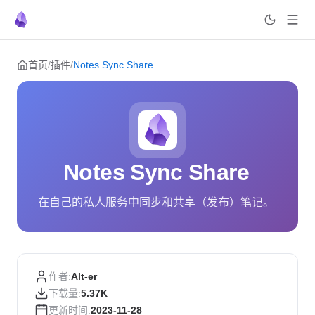
Skip to content
首页
/
插件
/
Notes Sync Share
Notes Sync Share
在自己的私人服务中同步和共享（发布）笔记。
作者:
Alt-er
下载量:
5.37K
更新时间:
2023-11-28