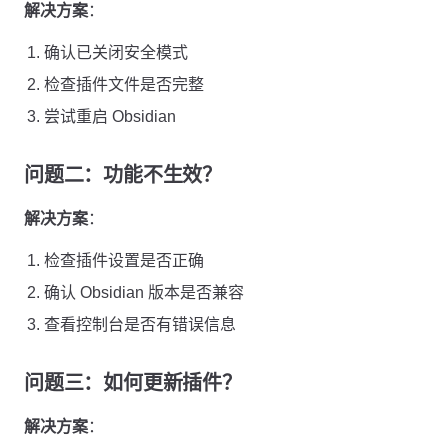
解决方案
：
确认已关闭安全模式
检查插件文件是否完整
尝试重启 Obsidian
问题二：功能不生效？
解决方案
：
检查插件设置是否正确
确认 Obsidian 版本是否兼容
查看控制台是否有错误信息
问题三：如何更新插件？
解决方案
：