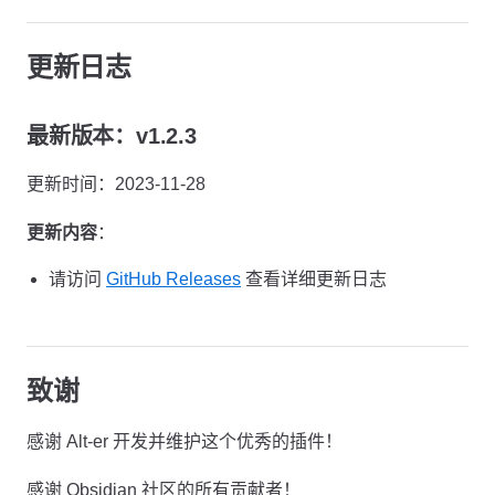
更新日志
最新版本：v1.2.3
更新时间：2023-11-28
更新内容
：
请访问
GitHub Releases
查看详细更新日志
致谢
感谢 Alt-er 开发并维护这个优秀的插件！
感谢 Obsidian 社区的所有贡献者！