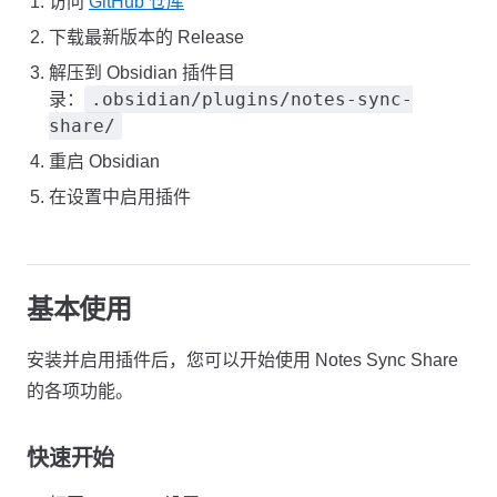
访问
GitHub 仓库
下载最新版本的 Release
解压到 Obsidian 插件目
.obsidian/plugins/notes-sync-
录：
share/
重启 Obsidian
在设置中启用插件
基本使用
安装并启用插件后，您可以开始使用 Notes Sync Share
的各项功能。
快速开始