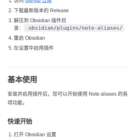
访问
GitHub 仓库
下载最新版本的 Release
解压到 Obsidian 插件目
.obsidian/plugins/note-aliases/
录：
重启 Obsidian
在设置中启用插件
基本使用
安装并启用插件后，您可以开始使用 Note aliases 的各
项功能。
快速开始
打开 Obsidian 设置