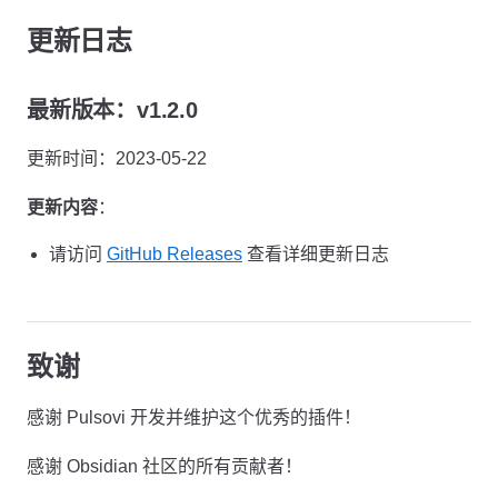
更新日志
最新版本：v1.2.0
更新时间：2023-05-22
更新内容
：
请访问
GitHub Releases
查看详细更新日志
致谢
感谢 Pulsovi 开发并维护这个优秀的插件！
感谢 Obsidian 社区的所有贡献者！