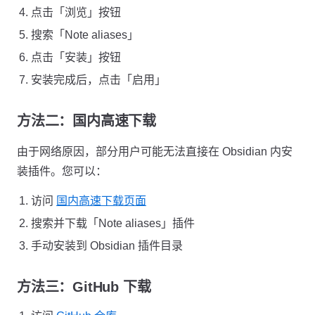
点击「浏览」按钮
搜索「Note aliases」
点击「安装」按钮
安装完成后，点击「启用」
方法二：国内高速下载
由于网络原因，部分用户可能无法直接在 Obsidian 内安
装插件。您可以：
访问
国内高速下载页面
搜索并下载「Note aliases」插件
手动安装到 Obsidian 插件目录
方法三：GitHub 下载