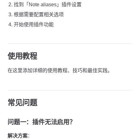
找到「Note aliases」插件设置
根据需要配置相关选项
开始使用插件功能
使用教程
在这里添加详细的使用教程、技巧和最佳实践。
常见问题
问题一：插件无法启用？
解决方案
：