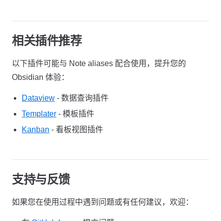
相关插件推荐
以下插件可能与 Note aliases 配合使用，提升您的
Obsidian 体验：
Dataview
- 数据查询插件
Templater
- 模板插件
Kanban
- 看板视图插件
支持与反馈
如果您在使用过程中遇到问题或有任何建议，欢迎：