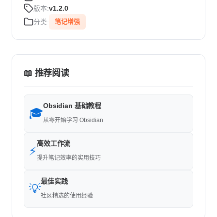
版本:
v1.2.0
分类:
笔记增强
📖 推荐阅读
Obsidian 基础教程
🎓
从零开始学习 Obsidian
高效工作流
⚡
提升笔记效率的实用技巧
最佳实践
💡
社区精选的使用经验