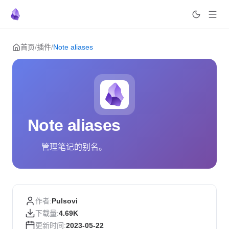
Skip to content
首页
/
插件
/
Note aliases
Note aliases
管理笔记的别名。
作者:
Pulsovi
下载量:
4.69K
更新时间:
2023-05-22