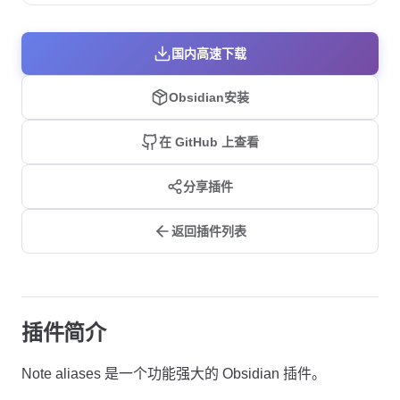
国内高速下载
Obsidian安装
在 GitHub 上查看
分享插件
返回插件列表
插件简介
Note aliases 是一个功能强大的 Obsidian 插件。