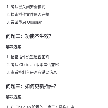
确认已关闭安全模式
检查插件文件是否完整
尝试重启 Obsidian
问题二：功能不生效？
解决方案
：
检查插件设置是否正确
确认 Obsidian 版本是否兼容
查看控制台是否有错误信息
问题三：如何更新插件？
解决方案
：
在 Obsidian 设置的「第三方插件」中