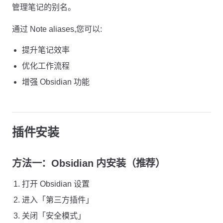
管理笔记的别名。
通过 Note aliases,您可以:
提升笔记效率
优化工作流程
增强 Obsidian 功能
插件安装
方法一：Obsidian 内安装（推荐）
打开 Obsidian 设置
进入「第三方插件」
关闭「安全模式」