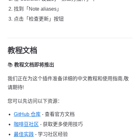
找到「Note aliases」
点击「检查更新」按钮
教程文档
📚
教程文档即将推出
我们正在为这个插件准备详细的中文教程和使用指南,敬
请期待!
您可以先访问以下资源：
GitHub 仓库
- 查看官方文档
咖啡豆社区
- 获取更多使用技巧
最佳实践
- 学习社区经验