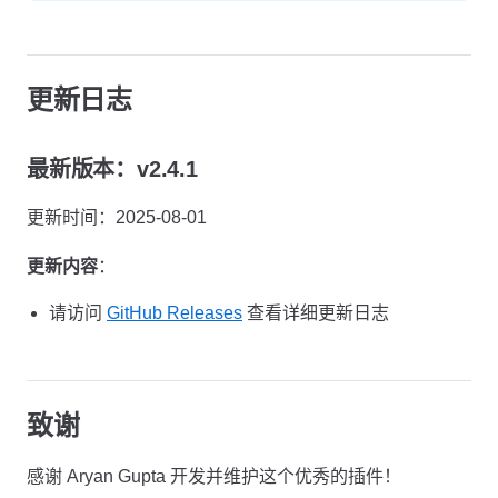
更新日志
最新版本：v2.4.1
更新时间：2025-08-01
更新内容
：
请访问
GitHub Releases
查看详细更新日志
致谢
感谢 Aryan Gupta 开发并维护这个优秀的插件！