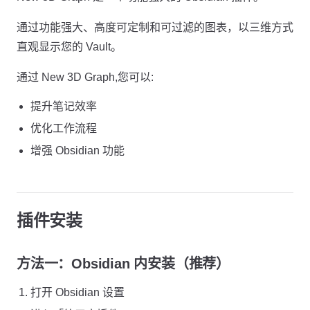
通过功能强大、高度可定制和可过滤的图表，以三维方式
直观显示您的 Vault。
通过 New 3D Graph,您可以:
提升笔记效率
优化工作流程
增强 Obsidian 功能
插件安装
方法一：Obsidian 内安装（推荐）
打开 Obsidian 设置