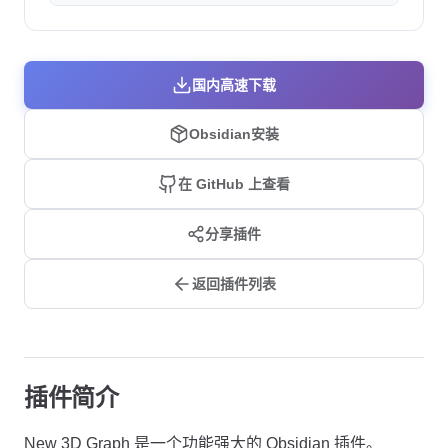
国内高速下载
Obsidian安装
在 GitHub 上查看
分享插件
返回插件列表
插件简介
New 3D Graph 是一个功能强大的 Obsidian 插件。