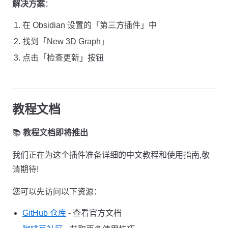
解决方案
：
在 Obsidian 设置的「第三方插件」中
找到「New 3D Graph」
点击「检查更新」按钮
教程文档
📚
教程文档即将推出
我们正在为这个插件准备详细的中文教程和使用指南,敬
请期待!
您可以先访问以下资源：
GitHub 仓库
- 查看官方文档