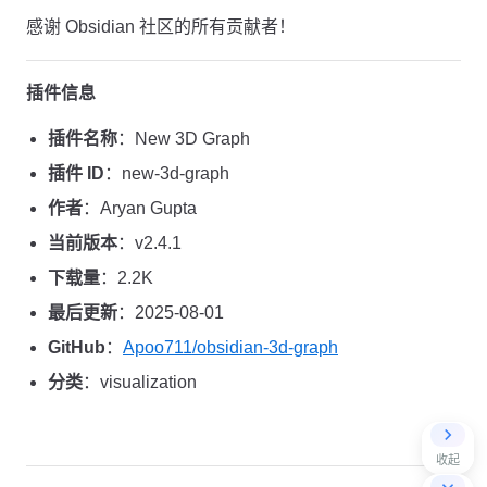
感谢 Obsidian 社区的所有贡献者！
插件信息
插件名称
：New 3D Graph
插件 ID
：new-3d-graph
作者
：Aryan Gupta
当前版本
：v2.4.1
下载量
：2.2K
最后更新
：2025-08-01
GitHub
：
Apoo711/obsidian-3d-graph
分类
：visualization
收起