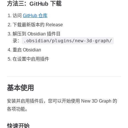
方法三：GitHub 下载
访问
GitHub 仓库
下载最新版本的 Release
解压到 Obsidian 插件目
.obsidian/plugins/new-3d-graph/
录：
重启 Obsidian
在设置中启用插件
基本使用
安装并启用插件后，您可以开始使用 New 3D Graph 的
各项功能。
快速开始