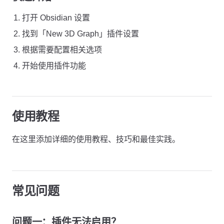
打开 Obsidian 设置
找到「New 3D Graph」插件设置
根据需要配置相关选项
开始使用插件功能
使用教程
在这里添加详细的使用教程、技巧和最佳实践。
常见问题
问题一：插件无法启用？