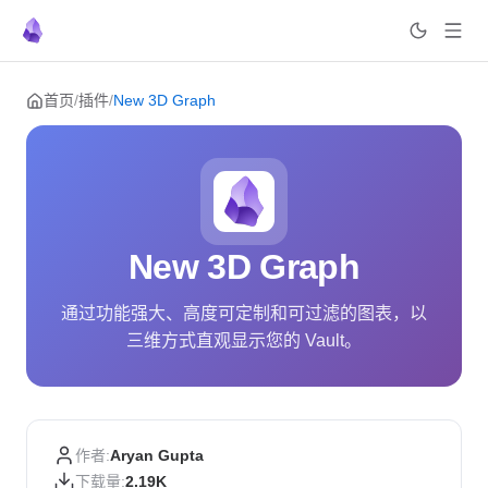
Skip to content
首页
/
插件
/
New 3D Graph
New 3D Graph
通过功能强大、高度可定制和可过滤的图表，以
三维方式直观显示您的 Vault。
作者:
Aryan Gupta
下载量:
2.19K