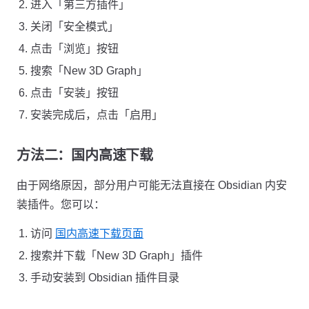
进入「第三方插件」
关闭「安全模式」
点击「浏览」按钮
搜索「New 3D Graph」
点击「安装」按钮
安装完成后，点击「启用」
方法二：国内高速下载
由于网络原因，部分用户可能无法直接在 Obsidian 内安
装插件。您可以：
访问
国内高速下载页面
搜索并下载「New 3D Graph」插件
手动安装到 Obsidian 插件目录