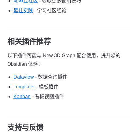
咖啡豆社区
- 获取更多使用技巧
最佳实践
- 学习社区经验
相关插件推荐
以下插件可能与 New 3D Graph 配合使用，提升您的
Obsidian 体验：
Dataview
- 数据查询插件
Templater
- 模板插件
Kanban
- 看板视图插件
支持与反馈