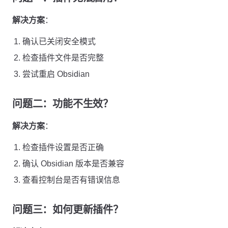
解决方案
：
确认已关闭安全模式
检查插件文件是否完整
尝试重启 Obsidian
问题二：功能不生效？
解决方案
：
检查插件设置是否正确
确认 Obsidian 版本是否兼容
查看控制台是否有错误信息
问题三：如何更新插件？