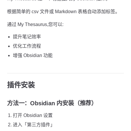
根据简单的 csv 文件或 Markdown 表格自动添加标签。
通过 My Thesaurus,您可以:
提升笔记效率
优化工作流程
增强 Obsidian 功能
插件安装
方法一：Obsidian 内安装（推荐）
打开 Obsidian 设置
进入「第三方插件」