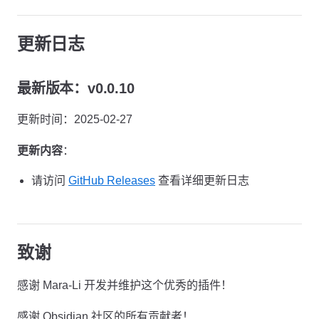
更新日志
最新版本：v0.0.10
更新时间：2025-02-27
更新内容
：
请访问
GitHub Releases
查看详细更新日志
致谢
感谢 Mara-Li 开发并维护这个优秀的插件！
感谢 Obsidian 社区的所有贡献者！