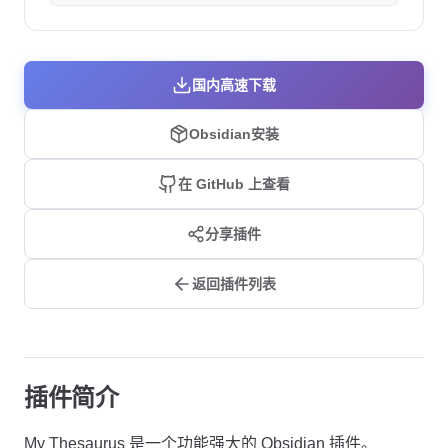
国内高速下载
Obsidian安装
在 GitHub 上查看
分享插件
返回插件列表
插件简介
My Thesaurus 是一个功能强大的 Obsidian 插件。