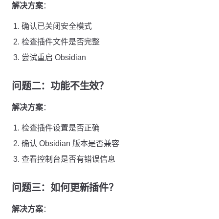
解决方案
：
确认已关闭安全模式
检查插件文件是否完整
尝试重启 Obsidian
问题二：功能不生效？
解决方案
：
检查插件设置是否正确
确认 Obsidian 版本是否兼容
查看控制台是否有错误信息
问题三：如何更新插件？
解决方案
：