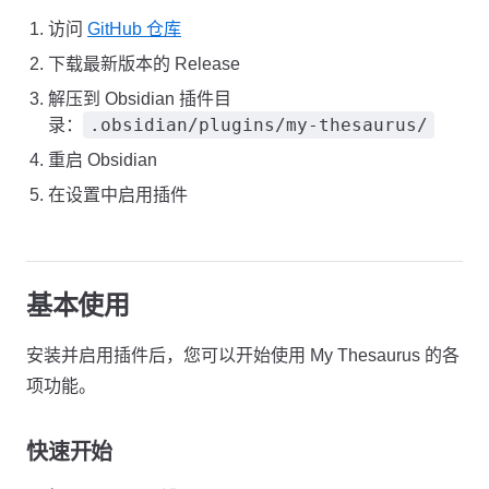
访问
GitHub 仓库
下载最新版本的 Release
解压到 Obsidian 插件目
.obsidian/plugins/my-thesaurus/
录：
重启 Obsidian
在设置中启用插件
基本使用
安装并启用插件后，您可以开始使用 My Thesaurus 的各
项功能。
快速开始