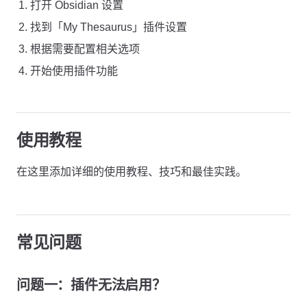
打开 Obsidian 设置
找到「My Thesaurus」插件设置
根据需要配置相关选项
开始使用插件功能
使用教程
在这里添加详细的使用教程、技巧和最佳实践。
常见问题
问题一：插件无法启用？