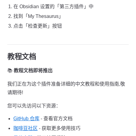
在 Obsidian 设置的「第三方插件」中
找到「My Thesaurus」
点击「检查更新」按钮
教程文档
📚
教程文档即将推出
我们正在为这个插件准备详细的中文教程和使用指南,敬
请期待!
您可以先访问以下资源：
GitHub 仓库
- 查看官方文档
咖啡豆社区
- 获取更多使用技巧