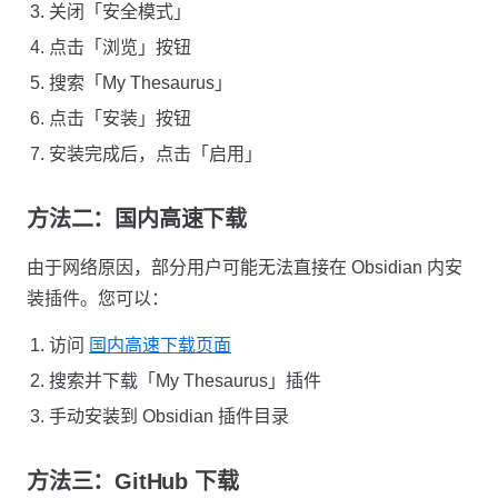
关闭「安全模式」
点击「浏览」按钮
搜索「My Thesaurus」
点击「安装」按钮
安装完成后，点击「启用」
方法二：国内高速下载
由于网络原因，部分用户可能无法直接在 Obsidian 内安
装插件。您可以：
访问
国内高速下载页面
搜索并下载「My Thesaurus」插件
手动安装到 Obsidian 插件目录
方法三：GitHub 下载