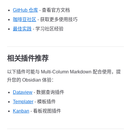
GitHub 仓库
- 查看官方文档
咖啡豆社区
- 获取更多使用技巧
最佳实践
- 学习社区经验
相关插件推荐
以下插件可能与 Multi-Column Markdown 配合使用，提
升您的 Obsidian 体验：
Dataview
- 数据查询插件
Templater
- 模板插件
Kanban
- 看板视图插件