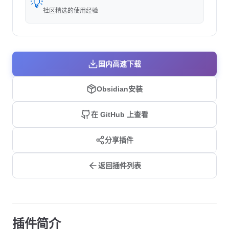
💡
社区精选的使用经验
国内高速下载
Obsidian安装
在 GitHub 上查看
分享插件
返回插件列表
插件简介