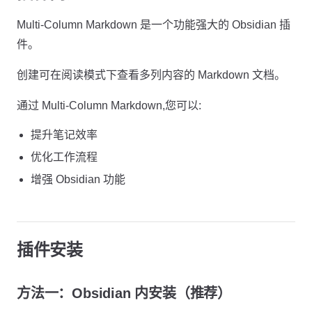
Multi-Column Markdown 是一个功能强大的 Obsidian 插
件。
创建可在阅读模式下查看多列内容的 Markdown 文档。
通过 Multi-Column Markdown,您可以:
提升笔记效率
优化工作流程
增强 Obsidian 功能
插件安装
方法一：Obsidian 内安装（推荐）