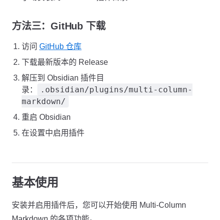
方法三：GitHub 下载
访问
GitHub 仓库
下载最新版本的 Release
解压到 Obsidian 插件目
.obsidian/plugins/multi-column-
录：
markdown/
重启 Obsidian
在设置中启用插件
基本使用
安装并启用插件后，您可以开始使用 Multi-Column
Markdown 的各项功能。