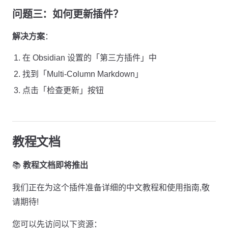
问题三：如何更新插件？
解决方案
：
在 Obsidian 设置的「第三方插件」中
找到「Multi-Column Markdown」
点击「检查更新」按钮
教程文档
📚
教程文档即将推出
我们正在为这个插件准备详细的中文教程和使用指南,敬
请期待!
您可以先访问以下资源：