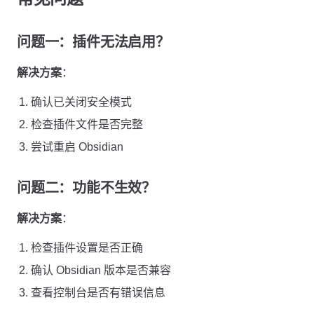
问题一：插件无法启用？
解决方案
：
确认已关闭安全模式
检查插件文件是否完整
尝试重启 Obsidian
问题二：功能不生效？
解决方案
：
检查插件设置是否正确
确认 Obsidian 版本是否兼容
查看控制台是否有错误信息