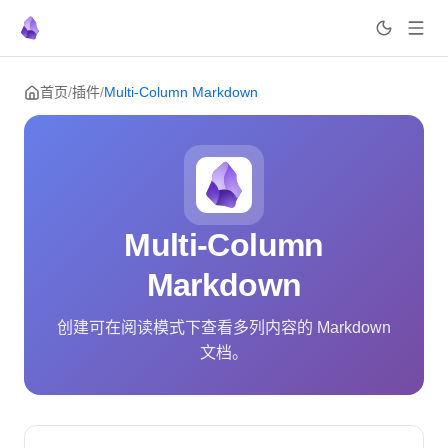
Skip to content
首页
/
插件
/
Multi-Column Markdown
Multi-Column
Markdown
创建可在阅读模式下查看多列内容的 Markdown
文档。