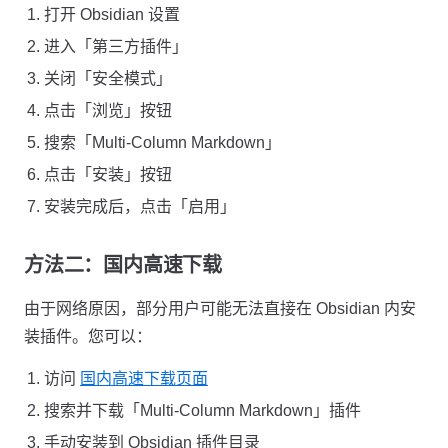
打开 Obsidian 设置
进入「第三方插件」
关闭「安全模式」
点击「浏览」按钮
搜索「Multi-Column Markdown」
点击「安装」按钮
安装完成后，点击「启用」
方法二：国内高速下载
由于网络原因，部分用户可能无法直接在 Obsidian 内安
装插件。您可以：
访问
国内高速下载页面
搜索并下载「Multi-Column Markdown」插件
手动安装到 Obsidian 插件目录