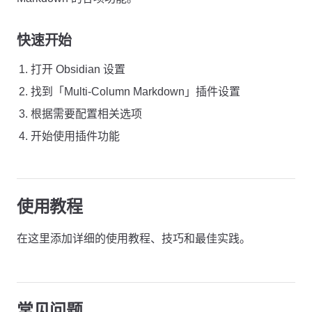
快速开始
打开 Obsidian 设置
找到「Multi-Column Markdown」插件设置
根据需要配置相关选项
开始使用插件功能
使用教程
在这里添加详细的使用教程、技巧和最佳实践。
常见问题