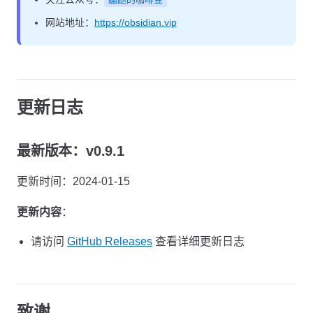
网站地址：
https://obsidian.vip
更新日志
最新版本：v0.9.1
更新时间：2024-01-15
更新内容
：
请访问
GitHub Releases
查看详细更新日志
致谢