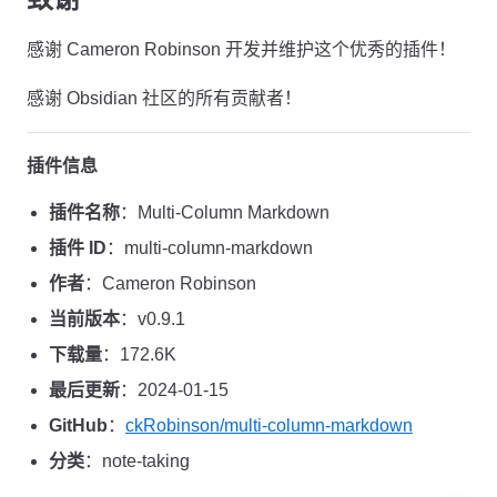
感谢 Cameron Robinson 开发并维护这个优秀的插件！
感谢 Obsidian 社区的所有贡献者！
插件信息
插件名称
：Multi-Column Markdown
插件 ID
：multi-column-markdown
作者
：Cameron Robinson
当前版本
：v0.9.1
下载量
：172.6K
最后更新
：2024-01-15
GitHub
：
ckRobinson/multi-column-markdown
分类
：note-taking