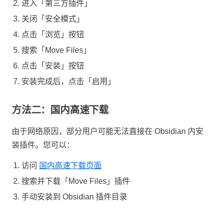
进入「第三方插件」
关闭「安全模式」
点击「浏览」按钮
搜索「Move Files」
点击「安装」按钮
安装完成后，点击「启用」
方法二：国内高速下载
由于网络原因，部分用户可能无法直接在 Obsidian 内安
装插件。您可以：
访问
国内高速下载页面
搜索并下载「Move Files」插件
手动安装到 Obsidian 插件目录