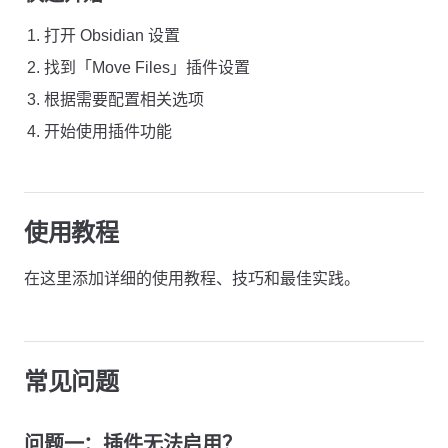
打开 Obsidian 设置
找到「Move Files」插件设置
根据需要配置相关选项
开始使用插件功能
使用教程
在这里添加详细的使用教程、技巧和最佳实践。
常见问题
问题一：插件无法启用？