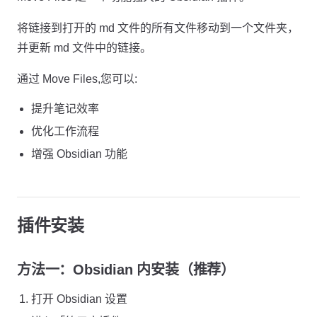
将链接到打开的 md 文件的所有文件移动到一个文件夹，
并更新 md 文件中的链接。
通过 Move Files,您可以:
提升笔记效率
优化工作流程
增强 Obsidian 功能
插件安装
方法一：Obsidian 内安装（推荐）
打开 Obsidian 设置