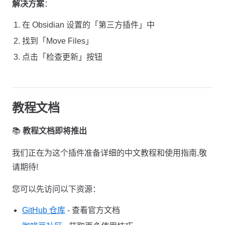
解决方案
：
在 Obsidian 设置的「第三方插件」中
找到「Move Files」
点击「检查更新」按钮
教程文档
📚
教程文档即将推出
我们正在为这个插件准备详细的中文教程和使用指南,敬
请期待!
您可以先访问以下资源：
GitHub 仓库
- 查看官方文档