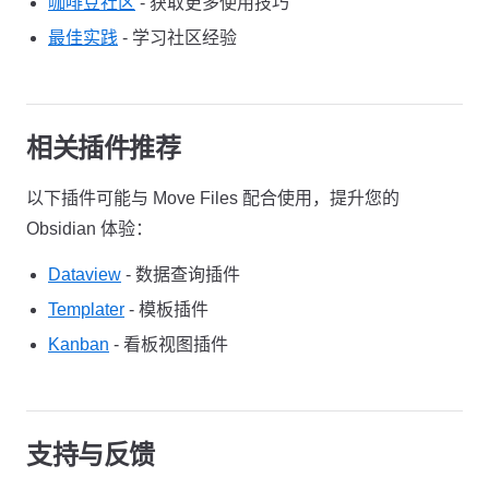
咖啡豆社区
- 获取更多使用技巧
最佳实践
- 学习社区经验
相关插件推荐
以下插件可能与 Move Files 配合使用，提升您的
Obsidian 体验：
Dataview
- 数据查询插件
Templater
- 模板插件
Kanban
- 看板视图插件
支持与反馈