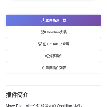
国内高速下载
Obsidian安装
在 GitHub 上查看
分享插件
返回插件列表
插件简介
Move Files 是一个功能强大的 Obsidian 插件。