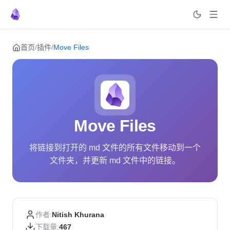
Skip to content
首页
/
插件
/
Move Files
Move Files
将链接到打开的 md 文件的所有文件移动到一个
文件夹，并更新 md 文件中的链接。
作者:
Nitish Khurana
下载量:
467