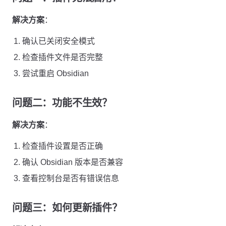
解决方案
：
确认已关闭安全模式
检查插件文件是否完整
尝试重启 Obsidian
问题二：功能不生效？
解决方案
：
检查插件设置是否正确
确认 Obsidian 版本是否兼容
查看控制台是否有错误信息
问题三：如何更新插件？