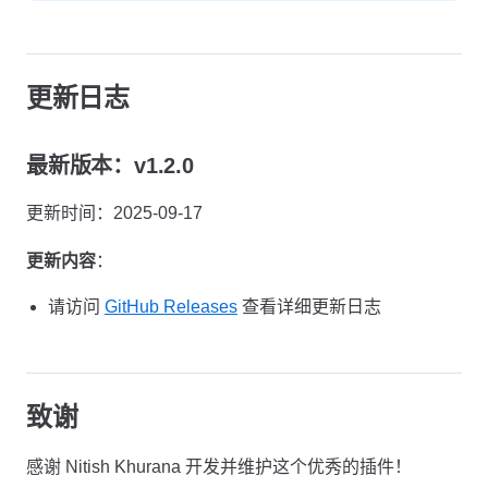
更新日志
最新版本：v1.2.0
更新时间：2025-09-17
更新内容
：
请访问
GitHub Releases
查看详细更新日志
致谢
感谢 Nitish Khurana 开发并维护这个优秀的插件！