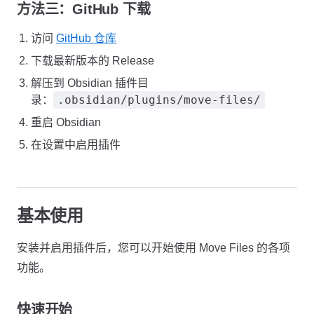
方法三：GitHub 下载
访问
GitHub 仓库
下载最新版本的 Release
解压到 Obsidian 插件目
.obsidian/plugins/move-files/
录：
重启 Obsidian
在设置中启用插件
基本使用
安装并启用插件后，您可以开始使用 Move Files 的各项
功能。
快速开始