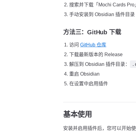
搜索并下载「Mochi Cards Pr
手动安装到 Obsidian 插件目录
方法三：GitHub 下载
访问
GitHub 仓库
下载最新版本的 Release
.
解压到 Obsidian 插件目录：
重启 Obsidian
在设置中启用插件
基本使用
安装并启用插件后，您可以开始使用 Mo