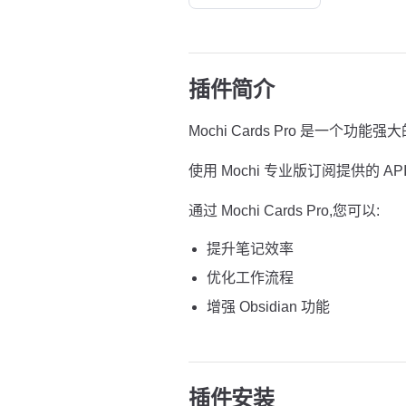
插件简介
Mochi Cards Pro 是一个功能强大
使用 Mochi 专业版订阅提供的 API 
通过 Mochi Cards Pro,您可以:
提升笔记效率
优化工作流程
增强 Obsidian 功能
插件安装