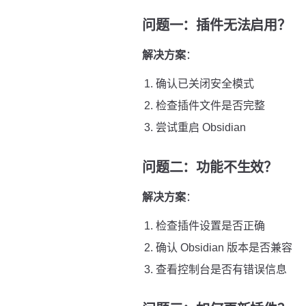
问题一：插件无法启用？
解决方案
：
确认已关闭安全模式
检查插件文件是否完整
尝试重启 Obsidian
问题二：功能不生效？
解决方案
：
检查插件设置是否正确
确认 Obsidian 版本是否兼容
查看控制台是否有错误信息