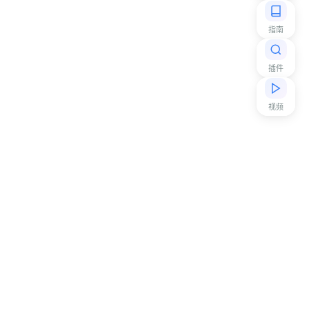
指南
插件
视频