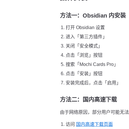
方法一：Obsidian 内安
打开 Obsidian 设置
进入「第三方插件」
关闭「安全模式」
点击「浏览」按钮
搜索「Mochi Cards Pro」
点击「安装」按钮
安装完成后，点击「启用」
方法二：国内高速下载
由于网络原因，部分用户可能无法直接
访问
国内高速下载页面