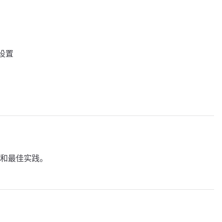
件设置
和最佳实践。