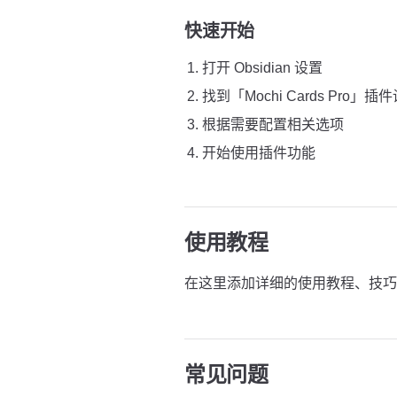
快速开始
打开 Obsidian 设置
找到「Mochi Cards Pro」插
根据需要配置相关选项
开始使用插件功能
使用教程
在这里添加详细的使用教程、技巧
常见问题