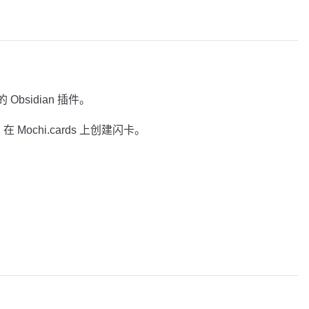
的 Obsidian 插件。
在 Mochi.cards 上创建闪卡。