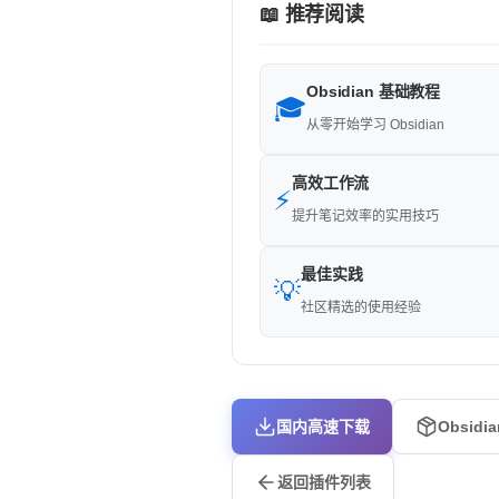
📖 推荐阅读
Obsidian 基础教程
🎓
从零开始学习 Obsidian
高效工作流
⚡
提升笔记效率的实用技巧
最佳实践
💡
社区精选的使用经验
国内高速下载
Obsidi
返回插件列表