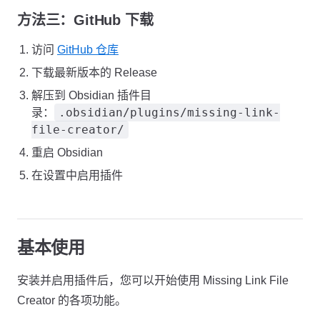
方法三：GitHub 下载
访问
GitHub 仓库
下载最新版本的 Release
解压到 Obsidian 插件目
.obsidian/plugins/missing-link-
录：
file-creator/
重启 Obsidian
在设置中启用插件
基本使用
安装并启用插件后，您可以开始使用 Missing Link File
Creator 的各项功能。