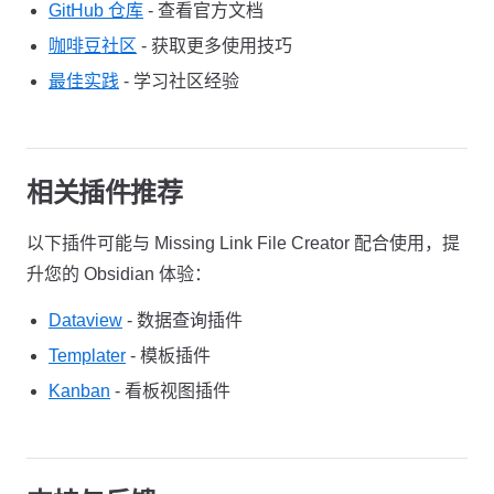
GitHub 仓库
- 查看官方文档
咖啡豆社区
- 获取更多使用技巧
最佳实践
- 学习社区经验
相关插件推荐
以下插件可能与 Missing Link File Creator 配合使用，提
升您的 Obsidian 体验：
Dataview
- 数据查询插件
Templater
- 模板插件
Kanban
- 看板视图插件