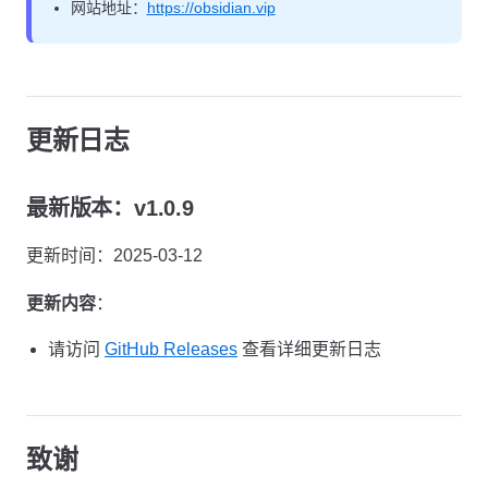
网站地址：
https://obsidian.vip
更新日志
最新版本：v1.0.9
更新时间：2025-03-12
更新内容
：
请访问
GitHub Releases
查看详细更新日志
致谢