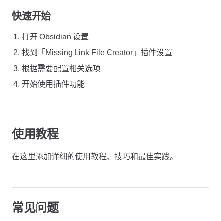
快速开始
打开 Obsidian 设置
找到「Missing Link File Creator」插件设置
根据需要配置相关选项
开始使用插件功能
使用教程
在这里添加详细的使用教程、技巧和最佳实践。
常见问题