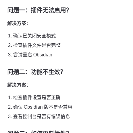
问题一：插件无法启用？
解决方案
：
确认已关闭安全模式
检查插件文件是否完整
尝试重启 Obsidian
问题二：功能不生效？
解决方案
：
检查插件设置是否正确
确认 Obsidian 版本是否兼容
查看控制台是否有错误信息