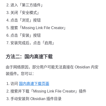
进入「第三方插件」
关闭「安全模式」
点击「浏览」按钮
搜索「Missing Link File Creator」
点击「安装」按钮
安装完成后，点击「启用」
方法二：国内高速下载
由于网络原因，部分用户可能无法直接在 Obsidian 内安
装插件。您可以：
访问
国内高速下载页面
搜索并下载「Missing Link File Creator」插件
手动安装到 Obsidian 插件目录