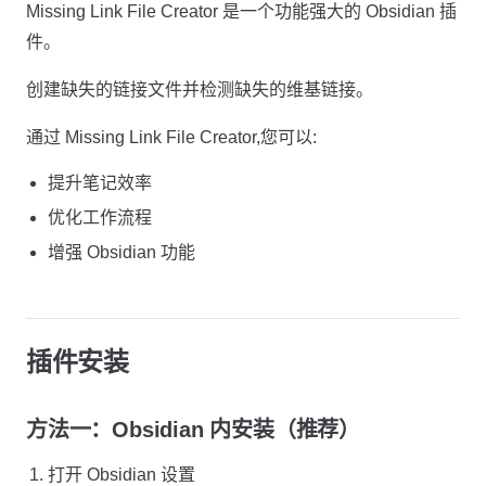
Missing Link File Creator 是一个功能强大的 Obsidian 插
件。
创建缺失的链接文件并检测缺失的维基链接。
通过 Missing Link File Creator,您可以:
提升笔记效率
优化工作流程
增强 Obsidian 功能
插件安装
方法一：Obsidian 内安装（推荐）
打开 Obsidian 设置