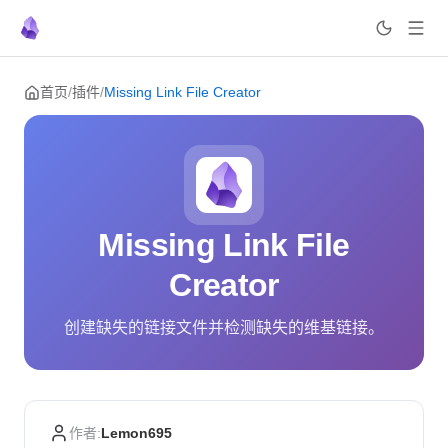
Skip to content
首页
/
插件
/
Missing Link File Creator
Missing Link File
Creator
创建缺失的链接文件并检测缺失的维基链接。
作者:
Lemon695