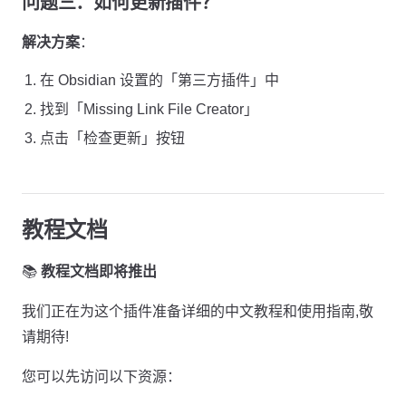
问题三：如何更新插件？
解决方案
：
在 Obsidian 设置的「第三方插件」中
找到「Missing Link File Creator」
点击「检查更新」按钮
教程文档
📚
教程文档即将推出
我们正在为这个插件准备详细的中文教程和使用指南,敬
请期待!
您可以先访问以下资源：