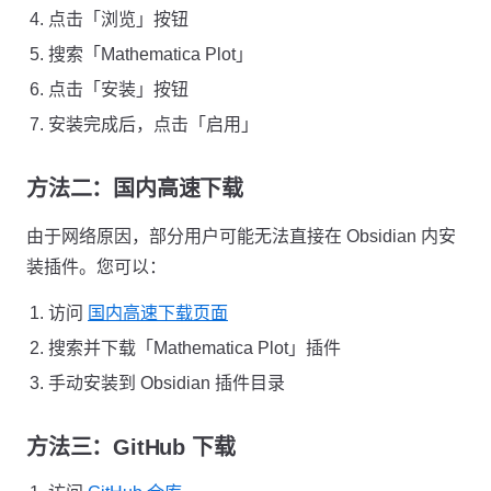
点击「浏览」按钮
搜索「Mathematica Plot」
点击「安装」按钮
安装完成后，点击「启用」
方法二：国内高速下载
由于网络原因，部分用户可能无法直接在 Obsidian 内安
装插件。您可以：
访问
国内高速下载页面
搜索并下载「Mathematica Plot」插件
手动安装到 Obsidian 插件目录
方法三：GitHub 下载