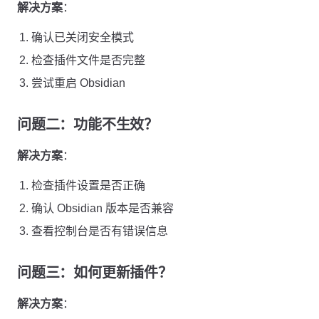
解决方案
：
确认已关闭安全模式
检查插件文件是否完整
尝试重启 Obsidian
问题二：功能不生效？
解决方案
：
检查插件设置是否正确
确认 Obsidian 版本是否兼容
查看控制台是否有错误信息
问题三：如何更新插件？
解决方案
：