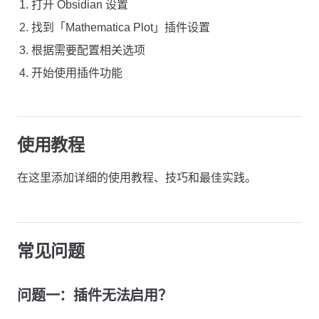
打开 Obsidian 设置
找到「Mathematica Plot」插件设置
根据需要配置相关选项
开始使用插件功能
使用教程
在这里添加详细的使用教程、技巧和最佳实践。
常见问题
问题一：插件无法启用？