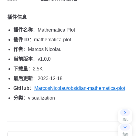
插件信息
插件名称
：Mathematica Plot
插件 ID
：mathematica-plot
作者
：Marcos Nicolau
当前版本
：v1.0.0
下载量
：2.5K
最后更新
：2023-12-18
GitHub
：
MarcosNicolau/obsidian-mathematica-plot
分类
：visualization
收起
Pager
底部