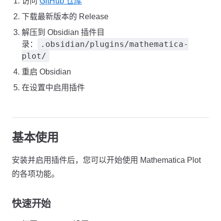
访问
GitHub 仓库
下载最新版本的 Release
解压到 Obsidian 插件目
.obsidian/plugins/mathematica-
录：
plot/
重启 Obsidian
在设置中启用插件
基本使用
安装并启用插件后，您可以开始使用 Mathematica Plot
的各项功能。
快速开始