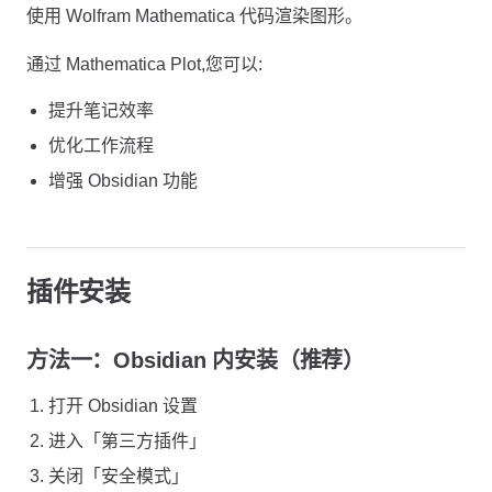
使用 Wolfram Mathematica 代码渲染图形。
通过 Mathematica Plot,您可以:
提升笔记效率
优化工作流程
增强 Obsidian 功能
插件安装
方法一：Obsidian 内安装（推荐）
打开 Obsidian 设置
进入「第三方插件」
关闭「安全模式」