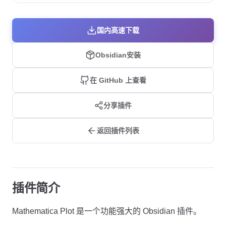
国内高速下载
Obsidian安装
在 GitHub 上查看
分享插件
返回插件列表
插件简介
Mathematica Plot 是一个功能强大的 Obsidian 插件。