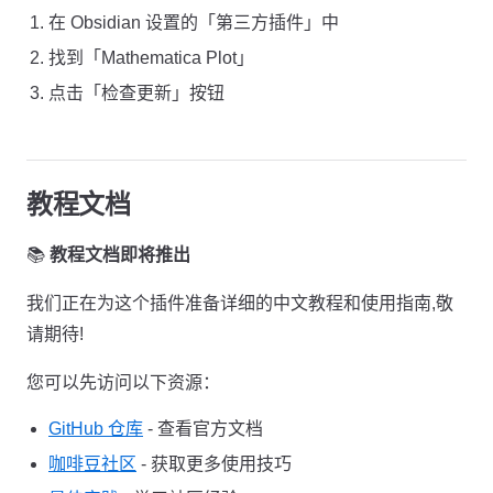
在 Obsidian 设置的「第三方插件」中
找到「Mathematica Plot」
点击「检查更新」按钮
教程文档
📚
教程文档即将推出
我们正在为这个插件准备详细的中文教程和使用指南,敬
请期待!
您可以先访问以下资源：
GitHub 仓库
- 查看官方文档
咖啡豆社区
- 获取更多使用技巧