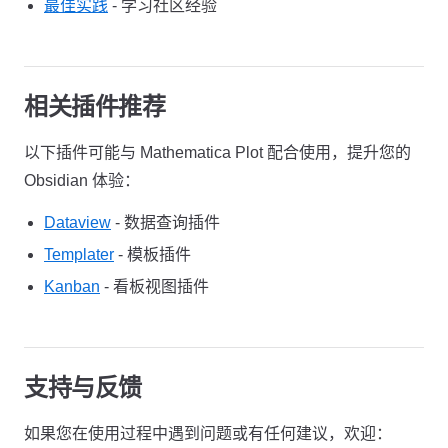
最佳实践
- 学习社区经验
相关插件推荐
以下插件可能与 Mathematica Plot 配合使用，提升您的
Obsidian 体验：
Dataview
- 数据查询插件
Templater
- 模板插件
Kanban
- 看板视图插件
支持与反馈
如果您在使用过程中遇到问题或有任何建议，欢迎：