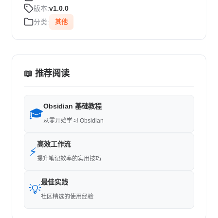
版本:
v1.0.0
分类:
其他
📖 推荐阅读
Obsidian 基础教程
🎓
从零开始学习 Obsidian
高效工作流
⚡
提升笔记效率的实用技巧
最佳实践
💡
社区精选的使用经验