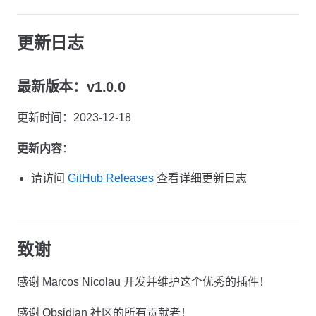
更新日志
最新版本：v1.0.0
更新时间：2023-12-18
更新内容
：
请访问
GitHub Releases
查看详细更新日志
致谢
感谢 Marcos Nicolau 开发并维护这个优秀的插件！
感谢 Obsidian 社区的所有贡献者！