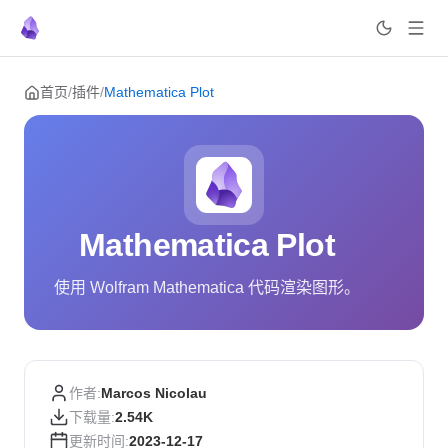
Skip to content
首页
/
插件
/
Mathematica Plot
Mathematica Plot
使用 Wolfram Mathematica 代码渲染图形。
作者:
Marcos Nicolau
下载量:
2.54K
更新时间:
2023-12-17