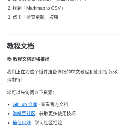
找到「Markmap to CSV」
点击「检查更新」按钮
教程文档
📚
教程文档即将推出
我们正在为这个插件准备详细的中文教程和使用指南,敬
请期待!
您可以先访问以下资源：
GitHub 仓库
- 查看官方文档
咖啡豆社区
- 获取更多使用技巧
最佳实践
- 学习社区经验