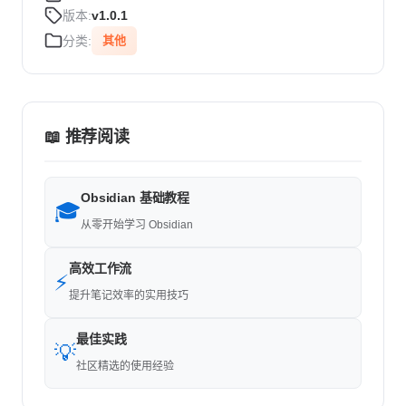
版本:
v1.0.1
分类:
其他
📖 推荐阅读
Obsidian 基础教程
🎓
从零开始学习 Obsidian
高效工作流
⚡
提升笔记效率的实用技巧
最佳实践
💡
社区精选的使用经验