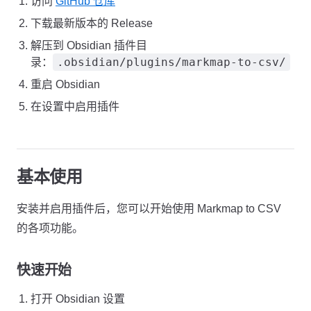
访问
GitHub 仓库
下载最新版本的 Release
解压到 Obsidian 插件目
.obsidian/plugins/markmap-to-csv/
录：
重启 Obsidian
在设置中启用插件
基本使用
安装并启用插件后，您可以开始使用 Markmap to CSV
的各项功能。
快速开始
打开 Obsidian 设置