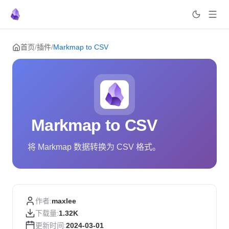
Skip to content
首页
/
插件
/
Markmap to CSV
Markmap to CSV
将 Markmap 数据转换为 CSV 格式。
作者:
maxlee
下载量:
1.32K
更新时间:
2024-03-01