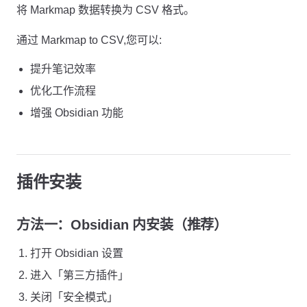
将 Markmap 数据转换为 CSV 格式。
通过 Markmap to CSV,您可以:
提升笔记效率
优化工作流程
增强 Obsidian 功能
插件安装
方法一：Obsidian 内安装（推荐）
打开 Obsidian 设置
进入「第三方插件」
关闭「安全模式」