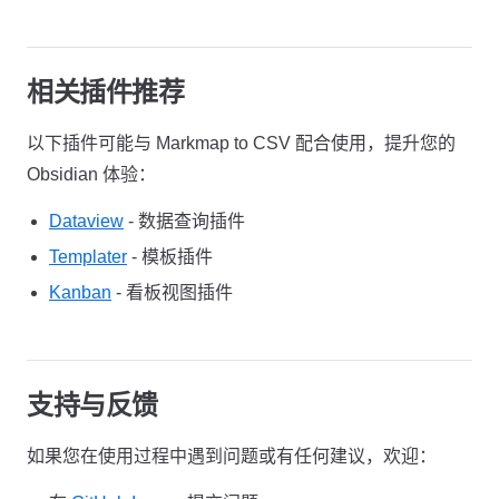
相关插件推荐
以下插件可能与 Markmap to CSV 配合使用，提升您的
Obsidian 体验：
Dataview
- 数据查询插件
Templater
- 模板插件
Kanban
- 看板视图插件
支持与反馈
如果您在使用过程中遇到问题或有任何建议，欢迎：