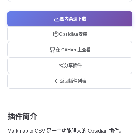
国内高速下载
Obsidian安装
在 GitHub 上查看
分享插件
返回插件列表
插件简介
Markmap to CSV 是一个功能强大的 Obsidian 插件。