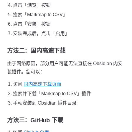
点击「浏览」按钮
搜索「Markmap to CSV」
点击「安装」按钮
安装完成后，点击「启用」
方法二：国内高速下载
由于网络原因，部分用户可能无法直接在 Obsidian 内安
装插件。您可以：
访问
国内高速下载页面
搜索并下载「Markmap to CSV」插件
手动安装到 Obsidian 插件目录
方法三：GitHub 下载