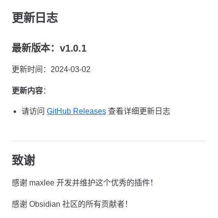
更新日志
最新版本：v1.0.1
更新时间：2024-03-02
更新内容
：
请访问
GitHub Releases
查看详细更新日志
致谢
感谢 maxlee 开发并维护这个优秀的插件！
感谢 Obsidian 社区的所有贡献者！