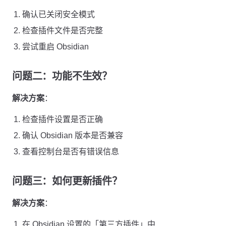
确认已关闭安全模式
检查插件文件是否完整
尝试重启 Obsidian
问题二：功能不生效？
解决方案
：
检查插件设置是否正确
确认 Obsidian 版本是否兼容
查看控制台是否有错误信息
问题三：如何更新插件？
解决方案
：
在 Obsidian 设置的「第三方插件」中