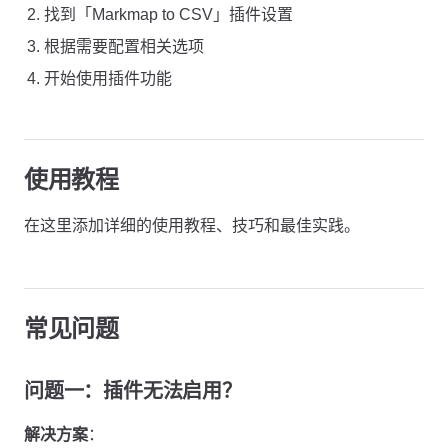
找到「Markmap to CSV」插件设置
根据需要配置相关选项
开始使用插件功能
使用教程
在这里添加详细的使用教程、技巧和最佳实践。
常见问题
问题一：插件无法启用？
解决方案
：