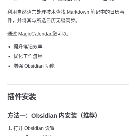
利用自然语言处理技术查找 Markdown 笔记中的日历事
件，并将其与所选日历无缝同步。
通过 MagicCalendar,您可以:
提升笔记效率
优化工作流程
增强 Obsidian 功能
插件安装
方法一：Obsidian 内安装（推荐）
打开 Obsidian 设置