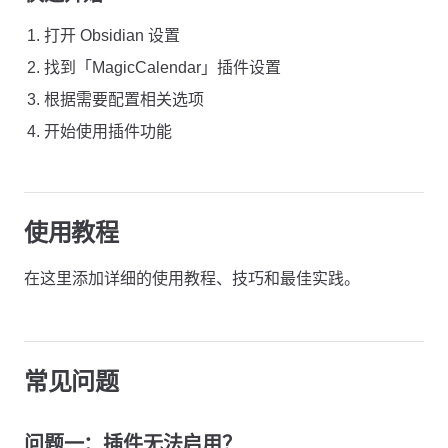
打开 Obsidian 设置
找到「MagicCalendar」插件设置
根据需要配置相关选项
开始使用插件功能
使用教程
在这里添加详细的使用教程、技巧和最佳实践。
常见问题
问题一：插件无法启用？