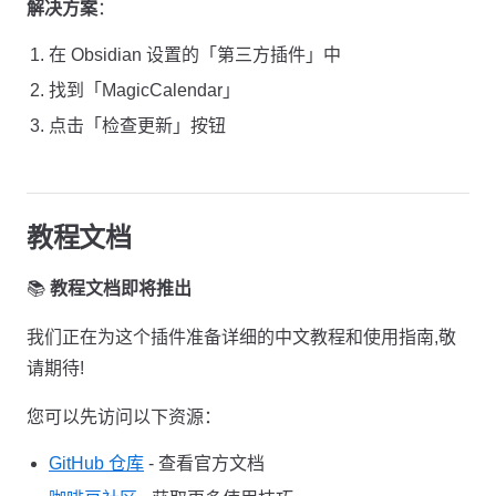
解决方案
：
在 Obsidian 设置的「第三方插件」中
找到「MagicCalendar」
点击「检查更新」按钮
教程文档
📚
教程文档即将推出
我们正在为这个插件准备详细的中文教程和使用指南,敬
请期待!
您可以先访问以下资源：
GitHub 仓库
- 查看官方文档