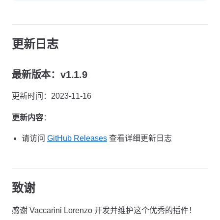
更新日志
最新版本：v1.1.9
更新时间：2023-11-16
更新内容
：
请访问
GitHub Releases
查看详细更新日志
致谢
感谢 Vaccarini Lorenzo 开发并维护这个优秀的插件！