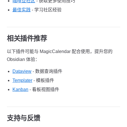
咖啡豆社区
- 获取更多使用技巧
最佳实践
- 学习社区经验
相关插件推荐
以下插件可能与 MagicCalendar 配合使用，提升您的
Obsidian 体验：
Dataview
- 数据查询插件
Templater
- 模板插件
Kanban
- 看板视图插件
支持与反馈