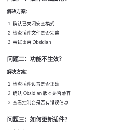
解决方案
：
确认已关闭安全模式
检查插件文件是否完整
尝试重启 Obsidian
问题二：功能不生效？
解决方案
：
检查插件设置是否正确
确认 Obsidian 版本是否兼容
查看控制台是否有错误信息
问题三：如何更新插件？