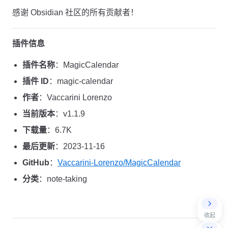
感谢 Obsidian 社区的所有贡献者！
插件信息
插件名称
：MagicCalendar
插件 ID
：magic-calendar
作者
：Vaccarini Lorenzo
当前版本
：v1.1.9
下载量
：6.7K
最后更新
：2023-11-16
GitHub
：
Vaccarini-Lorenzo/MagicCalendar
分类
：note-taking
收起