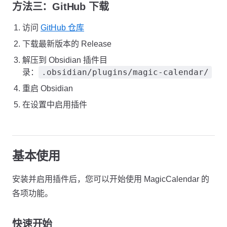
方法三：GitHub 下载
访问
GitHub 仓库
下载最新版本的 Release
解压到 Obsidian 插件目
.obsidian/plugins/magic-calendar/
录：
重启 Obsidian
在设置中启用插件
基本使用
安装并启用插件后，您可以开始使用 MagicCalendar 的
各项功能。
快速开始