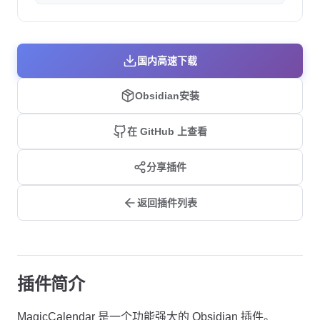
国内高速下载
Obsidian安装
在 GitHub 上查看
分享插件
返回插件列表
插件简介
MagicCalendar 是一个功能强大的 Obsidian 插件。