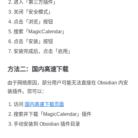
进入「第三方插件」
关闭「安全模式」
点击「浏览」按钮
搜索「MagicCalendar」
点击「安装」按钮
安装完成后，点击「启用」
方法二：国内高速下载
由于网络原因，部分用户可能无法直接在 Obsidian 内安
装插件。您可以：
访问
国内高速下载页面
搜索并下载「MagicCalendar」插件
手动安装到 Obsidian 插件目录