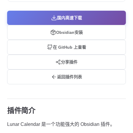
国内高速下载
Obsidian安装
在 GitHub 上查看
分享插件
返回插件列表
插件简介
Lunar Calendar 是一个功能强大的 Obsidian 插件。