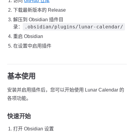
访问
GitHub 仓库
下载最新版本的 Release
解压到 Obsidian 插件目
.obsidian/plugins/lunar-calendar/
录：
重启 Obsidian
在设置中启用插件
基本使用
安装并启用插件后，您可以开始使用 Lunar Calendar 的
各项功能。
快速开始
打开 Obsidian 设置