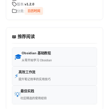
版本:
v1.2.0
分类:
日历时间
📖 推荐阅读
Obsidian 基础教程
🎓
从零开始学习 Obsidian
高效工作流
⚡
提升笔记效率的实用技巧
最佳实践
💡
社区精选的使用经验