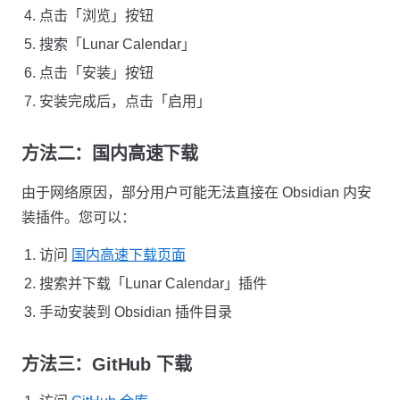
点击「浏览」按钮
搜索「Lunar Calendar」
点击「安装」按钮
安装完成后，点击「启用」
方法二：国内高速下载
由于网络原因，部分用户可能无法直接在 Obsidian 内安
装插件。您可以：
访问
国内高速下载页面
搜索并下载「Lunar Calendar」插件
手动安装到 Obsidian 插件目录
方法三：GitHub 下载