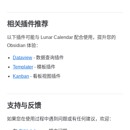
相关插件推荐
以下插件可能与 Lunar Calendar 配合使用，提升您的
Obsidian 体验：
Dataview
- 数据查询插件
Templater
- 模板插件
Kanban
- 看板视图插件
支持与反馈
如果您在使用过程中遇到问题或有任何建议，欢迎：