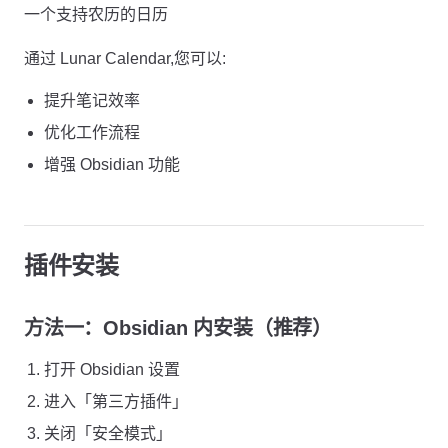
一个支持农历的日历
通过 Lunar Calendar,您可以:
提升笔记效率
优化工作流程
增强 Obsidian 功能
插件安装
方法一：Obsidian 内安装（推荐）
打开 Obsidian 设置
进入「第三方插件」
关闭「安全模式」