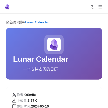
Skip to content
首页
/
插件
/
Lunar Calendar
Lunar Calendar
一个支持农历的日历
作者:
OSmile
下载量:
3.77K
更新时间:
2024-05-19