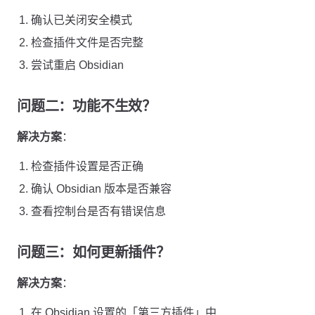
确认已关闭安全模式
检查插件文件是否完整
尝试重启 Obsidian
问题二：功能不生效？
解决方案
：
检查插件设置是否正确
确认 Obsidian 版本是否兼容
查看控制台是否有错误信息
问题三：如何更新插件？
解决方案
：
在 Obsidian 设置的「第三方插件」中