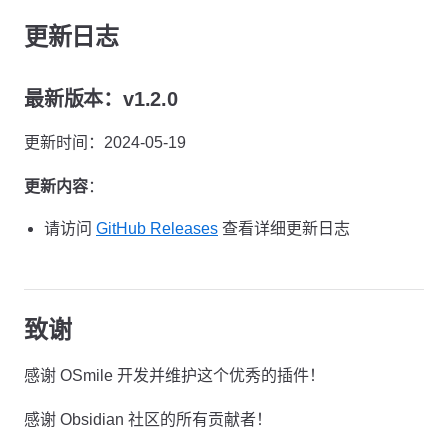
更新日志
最新版本：v1.2.0
更新时间：2024-05-19
更新内容
：
请访问
GitHub Releases
查看详细更新日志
致谢
感谢 OSmile 开发并维护这个优秀的插件！
感谢 Obsidian 社区的所有贡献者！