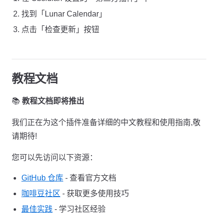
找到「Lunar Calendar」
点击「检查更新」按钮
教程文档
📚
教程文档即将推出
我们正在为这个插件准备详细的中文教程和使用指南,敬
请期待!
您可以先访问以下资源：
GitHub 仓库
- 查看官方文档
咖啡豆社区
- 获取更多使用技巧
最佳实践
- 学习社区经验