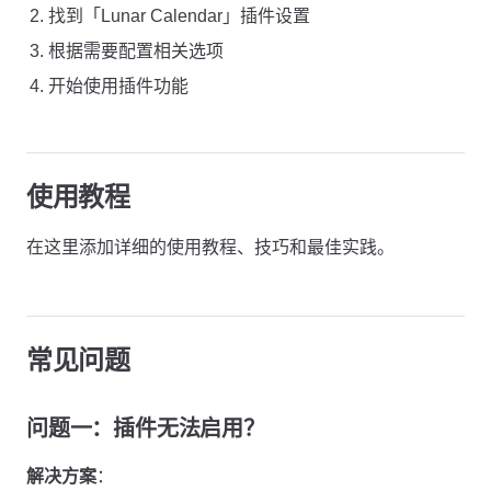
找到「Lunar Calendar」插件设置
根据需要配置相关选项
开始使用插件功能
使用教程
在这里添加详细的使用教程、技巧和最佳实践。
常见问题
问题一：插件无法启用？
解决方案
：